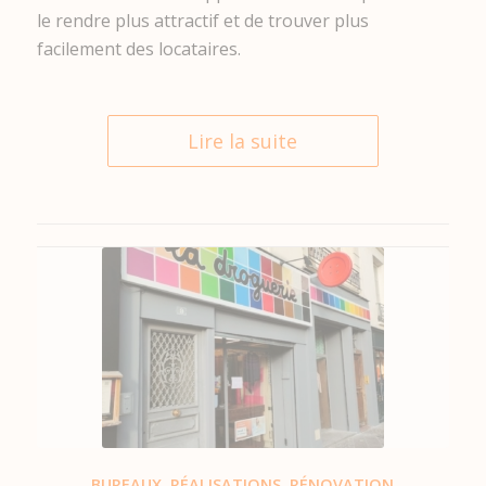
le rendre plus attractif et de trouver plus
facilement des locataires.
Lire la suite
BUREAUX
,
RÉALISATIONS
,
RÉNOVATION