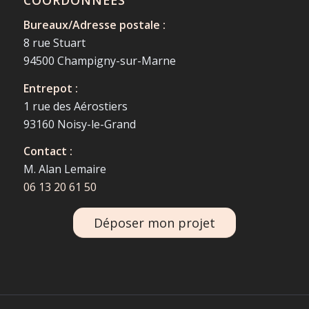
Bureaux/Adresse postale :
8 rue Stuart
94500 Champigny-sur-Marne
Entrepot :
1 rue des Aérostiers
93160 Noisy-le-Grand
Contact :
M. Alan Lemaire
06 13 20 61 50
Déposer mon projet