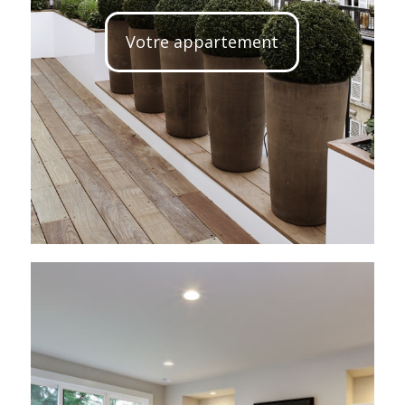
Votre appartement