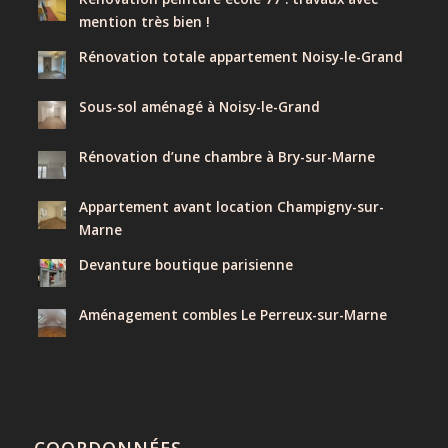
mention très bien !
Rénovation totale appartement Noisy-le-Grand
Sous-sol aménagé à Noisy-le-Grand
Rénovation d’une chambre à Bry-sur-Marne
Appartement avant location Champigny-sur-
Marne
Devanture boutique parisienne
Aménagement combles Le Perreux-sur-Marne
COORDONNÉES