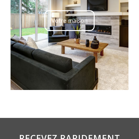
Votre maison
RECEVEZ RAPIDEMENT