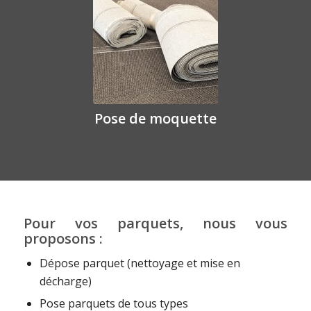
Pose de moquette
Pour vos parquets, nous vous
proposons :
Dépose parquet (nettoyage et mise en
décharge)
Pose parquets de tous types