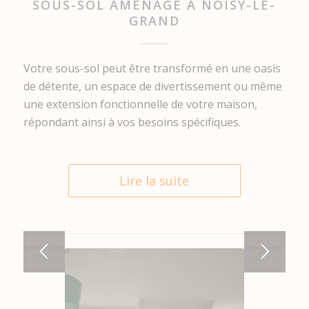
SOUS-SOL AMÉNAGÉ À NOISY-LE-
GRAND
Votre sous-sol peut être transformé en une oasis
de détente, un espace de divertissement ou même
une extension fonctionnelle de votre maison,
répondant ainsi à vos besoins spécifiques.
Lire la suite