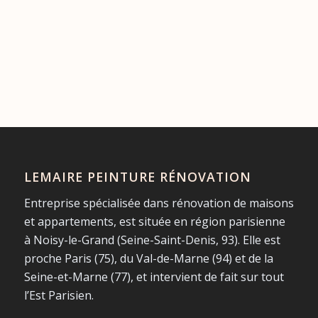
LEMAIRE PEINTURE RÉNOVATION
Entreprise spécialisée dans rénovation de maisons
et appartements, est située en région parisienne
à Noisy-le-Grand (Seine-Saint-Denis, 93). Elle est
proche Paris (75), du Val-de-Marne (94) et de la
Seine-et-Marne (77), et intervient de fait sur tout
l’Est Parisien.