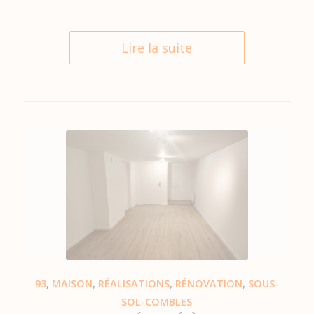
Lire la suite
93
,
MAISON
,
RÉALISATIONS
,
RÉNOVATION
,
SOUS-
SOL-COMBLES