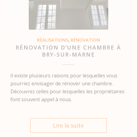
RÉALISATIONS
,
RÉNOVATION
RÉNOVATION D’UNE CHAMBRE À
BRY-SUR-MARNE
Il existe plusieurs raisons pour lesquelles vous
pourriez envisager de rénover une chambre.
Découvrez celles pour lesquelles les propriétaires
font souvent appel à nous.
Lire la suite