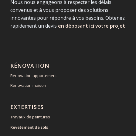
Nous nous engageons à respecter les délais
convenus et à vous proposer des solutions
innovantes pour répondre à vos besoins. Obtenez
rapidement un devis
en déposant ici votre projet
RÉNOVATION
Rénovation appartement
Rénovation maison
EXTERTISES
Travaux de peintures
Revêtement de sols