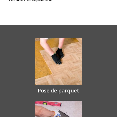
Pose de parquet