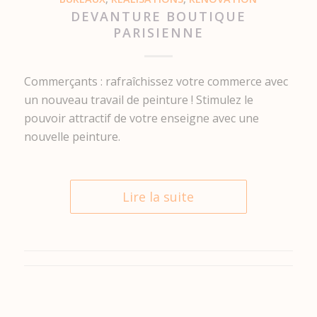
DEVANTURE BOUTIQUE
PARISIENNE
Commerçants : rafraîchissez votre commerce avec
un nouveau travail de peinture ! Stimulez le
pouvoir attractif de votre enseigne avec une
nouvelle peinture.
Lire la suite