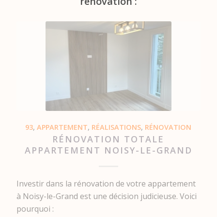
rénovation :
93
,
APPARTEMENT
,
RÉALISATIONS
,
RÉNOVATION
RÉNOVATION TOTALE
APPARTEMENT NOISY-LE-GRAND
Investir dans la rénovation de votre appartement
à Noisy-le-Grand est une décision judicieuse. Voici
pourquoi :