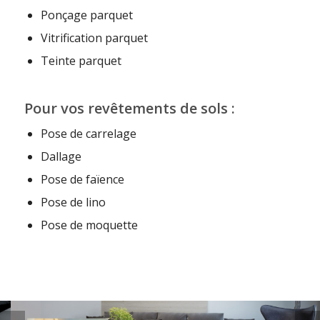
Ponçage parquet
Vitrification parquet
Teinte parquet
Pour vos revêtements de sols :
Pose de carrelage
Dallage
Pose de faïence
Pose de lino
Pose de moquette