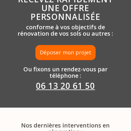
UNE OFFRE
PERSONNALISÉE
conforme à vos objectifs de
rénovation de vos sols ou autres :
Déposer mon projet
Ou fixons un rendez-vous par
téléphone :
06 13 20 61 50
Nos dernières interventions en