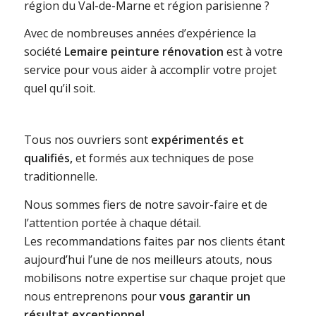
région du Val-de-Marne et région parisienne ?
Avec de nombreuses années d’expérience la
société
Lemaire peinture rénovation
est à votre
service pour vous aider à accomplir votre projet
quel qu’il soit.
Tous nos ouvriers sont
expérimentés et
qualifiés,
et formés aux techniques de pose
traditionnelle.
Nous sommes fiers de notre savoir-faire et de
l’attention portée à chaque détail.
Les recommandations faites par nos clients étant
aujourd’hui l’une de nos meilleurs atouts, nous
mobilisons notre expertise sur chaque projet que
nous entreprenons pour
vous garantir un
résultat exceptionnel.