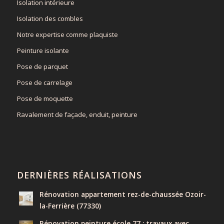
Isolation intérieure
Isolation des combles
Notre expertise comme plaquiste
Peinture isolante
Pose de parquet
Pose de carrelage
Pose de moquette
Ravalement de façade, enduit, peinture
DERNIÈRES RÉALISATIONS
Rénovation appartement rez-de-chaussée Ozoir-
la-Ferrière (77330)
Rénovation peinture école 77 : travaux avec