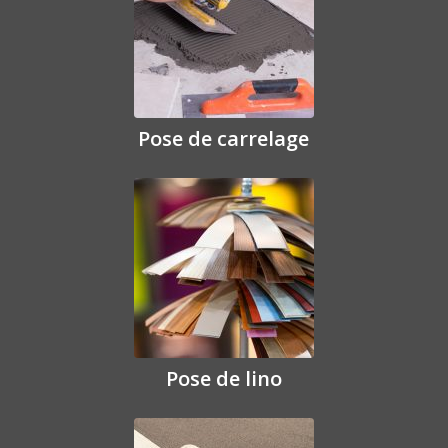
Pose de carrelage
Pose de lino