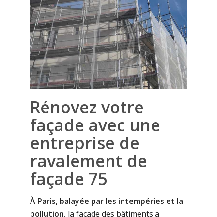
Rénovez votre
façade avec une
entreprise de
ravalement de
façade 75
À Paris, balayée par les intempéries et la
pollution,
la façade des bâtiments a