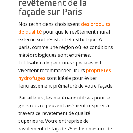
revêtement de la
façade sur Paris
Nos techniciens choisissent
des produits
de qualité
pour que le revêtement mural
externe soit résistant et esthétique. À
paris, comme une région où les conditions
météorologiques sont extrêmes,
l’utilisation de peintures spéciales est
vivement recommandée. leurs
propriétés
hydrofuges
sont idéale pour éviter
l’encrassement prématuré de votre façade.
Par ailleurs, les matériaux utilisés pour le
gros œuvre peuvent aisément respirer à
travers ce revêtement de qualité
supérieure. Votre entreprise de
ravalement de façade 75 est en mesure de