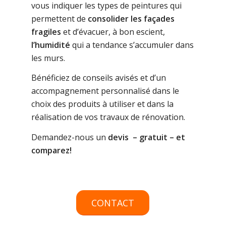
vous indiquer les types de peintures qui
permettent de
consolider les façades
fragiles
et d’évacuer, à bon escient,
l’humidité
qui a tendance s’accumuler dans
les murs.
Bénéficiez de conseils avisés et d’un
accompagnement personnalisé dans le
choix des produits à utiliser et dans la
réalisation de vos travaux de rénovation.
Demandez-nous un
devis – gratuit – et
comparez!
CONTACT