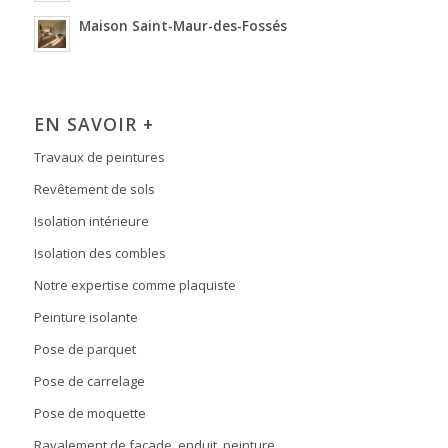
Maison Saint-Maur-des-Fossés
EN SAVOIR +
Travaux de peintures
Revêtement de sols
Isolation intérieure
Isolation des combles
Notre expertise comme plaquiste
Peinture isolante
Pose de parquet
Pose de carrelage
Pose de moquette
Ravalement de façade, enduit, peinture