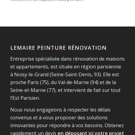
LEMAIRE PEINTURE RÉNOVATION
Entreprise spécialisée dans rénovation de maisons
et appartements, est située en région parisienne
à Noisy-le-Grand (Seine-Saint-Denis, 93). Elle est
proche Paris (75), du Val-de-Marne (94) et de la
Seine-et-Marne (77), et intervient de fait sur tout
l’Est Parisien.
Nous nous engageons à respecter les délais
convenus et à vous proposer des solutions
innovantes pour répondre à vos besoins. Obtenez
rapidement un devis
en déposant ici votre projet