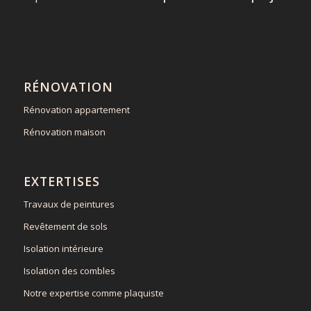
RÉNOVATION
Rénovation appartement
Rénovation maison
EXTERTISES
Travaux de peintures
Revêtement de sols
Isolation intérieure
Isolation des combles
Notre expertise comme plaquiste