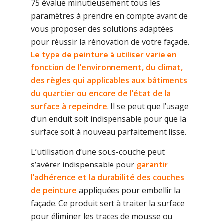
75 évalue minutieusement tous les
paramètres à prendre en compte avant de
vous proposer des solutions adaptées
pour réussir la rénovation de votre façade.
Le type de peinture à utiliser varie en
fonction de l’environnement, du climat,
des règles qui applicables aux bâtiments
du quartier ou encore de l’état de la
surface à repeindre
. Il se peut que l’usage
d’un enduit soit indispensable pour que la
surface soit à nouveau parfaitement lisse.
L’utilisation d’une sous-couche peut
s’avérer indispensable pour
garantir
l’adhérence et la durabilité des couches
de peinture
appliquées pour embellir la
façade. Ce produit sert à traiter la surface
pour éliminer les traces de mousse ou