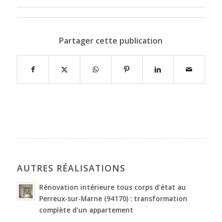
Partager cette publication
AUTRES RÉALISATIONS
Rénovation intérieure tous corps d’état au
Perreux-sur-Marne (94170) : transformation
complète d’un appartement