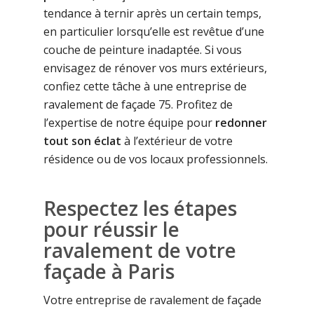
tendance à ternir après un certain temps,
en particulier lorsqu’elle est revêtue d’une
couche de peinture inadaptée. Si vous
envisagez de rénover vos murs extérieurs,
confiez cette tâche à une entreprise de
ravalement de façade 75. Profitez de
l’expertise de notre équipe pour
redonner
tout son éclat
à l’extérieur de votre
résidence ou de vos locaux professionnels.
Respectez les étapes
pour réussir le
ravalement de votre
façade à Paris
Votre entreprise de ravalement de façade