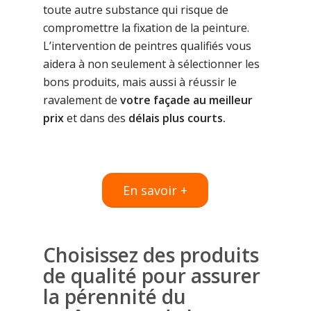
toute autre substance qui risque de
compromettre la fixation de la peinture.
L’intervention de peintres qualifiés vous
aidera à non seulement à sélectionner les
bons produits, mais aussi à réussir le
ravalement de
votre façade au meilleur
prix
et dans des
délais plus courts.
En savoir +
Choisissez des produits
de qualité pour assurer
la pérennité du