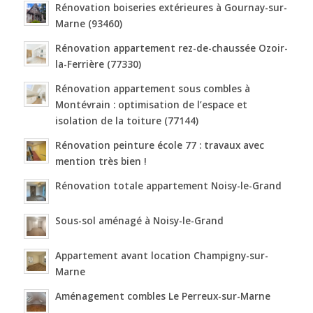
Rénovation boiseries extérieures à Gournay-sur-
Marne (93460)
Rénovation appartement rez-de-chaussée Ozoir-
la-Ferrière (77330)
Rénovation appartement sous combles à
Montévrain : optimisation de l’espace et
isolation de la toiture (77144)
Rénovation peinture école 77 : travaux avec
mention très bien !
Rénovation totale appartement Noisy-le-Grand
Sous-sol aménagé à Noisy-le-Grand
Appartement avant location Champigny-sur-
Marne
Aménagement combles Le Perreux-sur-Marne