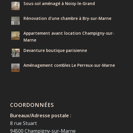
Sous-sol aménagé à Noisy-le-Grand
Rénovation d’une chambre à Bry-sur-Marne
Appartement avant location Champigny-sur-
Marne
Devanture boutique parisienne
Aménagement combles Le Perreux-sur-Marne
COORDONNÉES
Bureaux/Adresse postale :
8 rue Stuart
94500 Champigny-sur-Marne