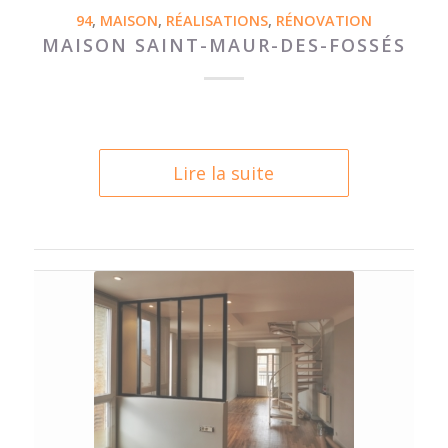
94
,
MAISON
,
RÉALISATIONS
,
RÉNOVATION
MAISON SAINT-MAUR-DES-FOSSÉS
Lire la suite