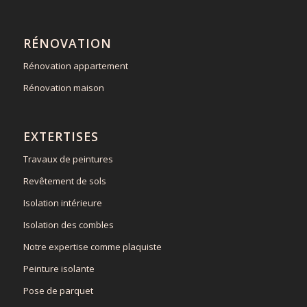
RÉNOVATION
Rénovation appartement
Rénovation maison
EXTERTISES
Travaux de peintures
Revêtement de sols
Isolation intérieure
Isolation des combles
Notre expertise comme plaquiste
Peinture isolante
Pose de parquet