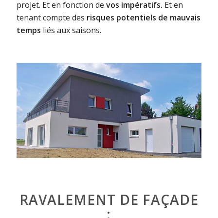
projet. Et en fonction de
vos impératifs.
Et en
tenant compte des
risques potentiels de mauvais
temps
liés aux saisons.
RAVALEMENT DE FAÇADE
: