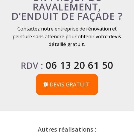
RAVALEMENT,
D’ENDUIT DE FAÇADE ?
Contactez notre entreprise
de rénovation et
peinture sans attendre pour obtenir votre
devis
détaillé gratuit.
06 13 20 61 50
RDV :
DEVIS GRATUIT
Autres réalisations :