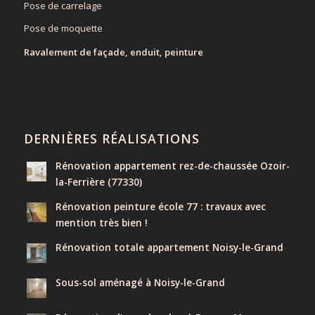
Pose de carrelage
Pose de moquette
Ravalement de façade, enduit, peinture
DERNIÈRES RÉALISATIONS
Rénovation appartement rez-de-chaussée Ozoir-
la-Ferrière (77330)
Rénovation peinture école 77 : travaux avec
mention très bien !
Rénovation totale appartement Noisy-le-Grand
Sous-sol aménagé à Noisy-le-Grand