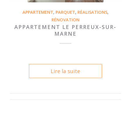
APPARTEMENT
,
PARQUET
,
RÉALISATIONS
,
RÉNOVATION
APPARTEMENT LE PERREUX-SUR-
MARNE
Lire la suite