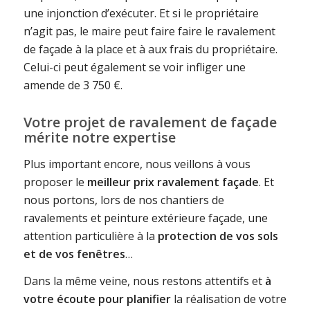
une injonction d’exécuter. Et si le propriétaire
n’agit pas, le maire peut faire faire le ravalement
de façade à la place et à aux frais du propriétaire.
Celui-ci peut également se voir infliger une
amende de
3 750 €
.
Votre projet de ravalement de façade
mérite notre expertise
Plus important encore, nous veillons à vous
proposer le
meilleur prix ravalement façade
. Et
nous portons, lors de nos chantiers de
ravalements et peinture extérieure façade, une
attention particulière à la
protection de vos sols
et de vos fenêtres
…
Dans la même veine, nous restons attentifs et
à
votre écoute
pour planifier
la réalisation de votre