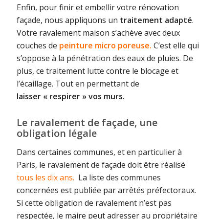
Enfin, pour finir et embellir votre rénovation
façade, nous appliquons un
traitement adapté
.
Votre ravalement maison s’achève avec deux
couches de
peinture micro poreuse.
C’est elle qui
s’oppose à la pénétration des eaux de pluies. De
plus, ce traitement lutte contre le blocage et
l’écaillage. Tout en permettant de
laisser « respirer » vos murs.
Le ravalement de façade, une
obligation légale
Dans certaines communes, et en particulier à
Paris, le ravalement de façade doit être réalisé
tous les dix ans.
La liste des communes
concernées est publiée par arrêtés préfectoraux.
Si cette obligation de ravalement n’est pas
respectée, le maire peut adresser au propriétaire