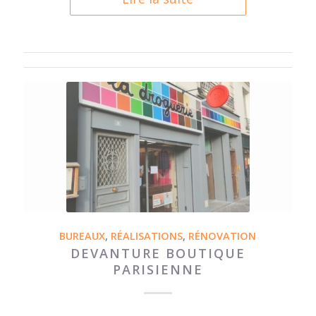
BUREAUX
,
RÉALISATIONS
,
RÉNOVATION
DEVANTURE BOUTIQUE
PARISIENNE