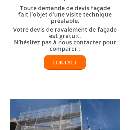
Toute
demande de devis façade
fait l’objet d’une visite technique
préalable.
Votre devis de ravalement de façade
est gratuit.
N’hésitez pas à nous contacter pour
comparer :
CONTACT