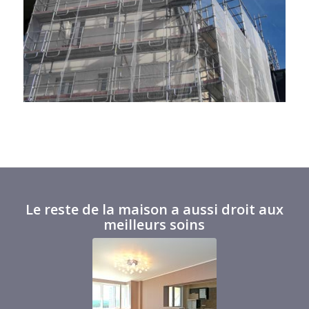
Le reste de la maison a aussi droit aux
meilleurs soins