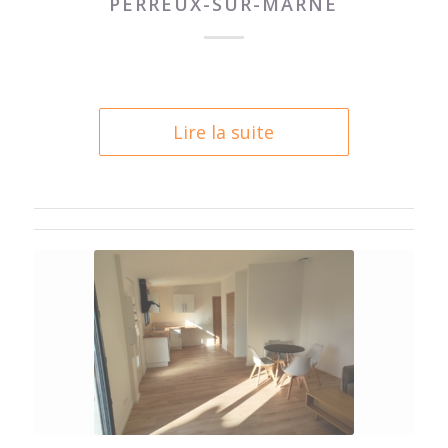
PERREUX-SUR-MARNE
Lire la suite