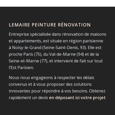
LEMAIRE PEINTURE RÉNOVATION
Entreprise spécialisée dans rénovation de maisons
et appartements, est située en région parisienne
à Noisy-le-Grand (Seine-Saint-Denis, 93). Elle est
proche Paris (75), du Val-de-Marne (94) et de la
Seine-et-Marne (77), et intervient de fait sur tout
l’Est Parisien.
Nous nous engageons à respecter les délais
convenus et à vous proposer des solutions
innovantes pour répondre à vos besoins. Obtenez
rapidement un devis
en déposant ici votre projet