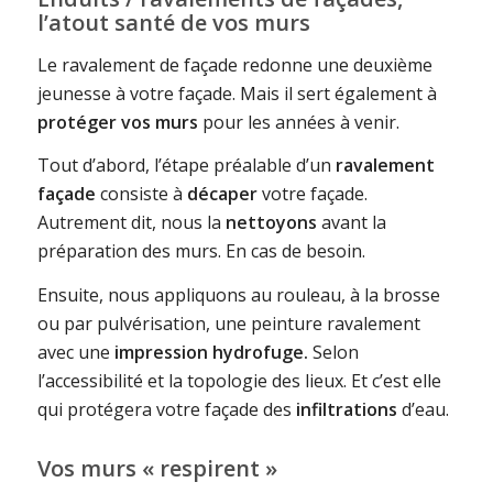
l’atout santé de vos murs
Le ravalement de façade redonne une deuxième
jeunesse à votre façade. Mais il sert également à
protéger vos murs
pour les années à venir.
Tout d’abord, l’étape préalable d’un
ravalement
façade
consiste à
décaper
votre façade.
Autrement dit, nous la
nettoyons
avant la
préparation des murs. En cas de besoin.
Ensuite, nous appliquons au rouleau, à la brosse
ou par pulvérisation, une peinture ravalement
avec une
impression hydrofuge.
Selon
l’accessibilité et la topologie des lieux. Et c’est elle
qui protégera votre façade des
infiltrations
d’eau.
Vos murs « respirent »