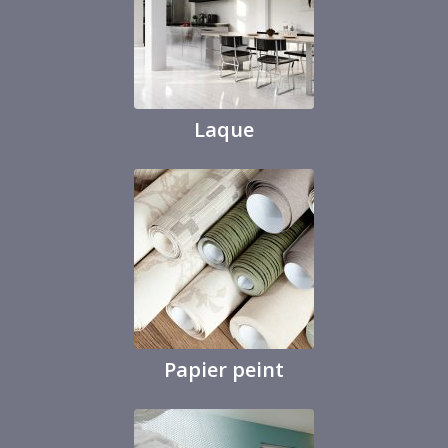
Laque
Papier peint