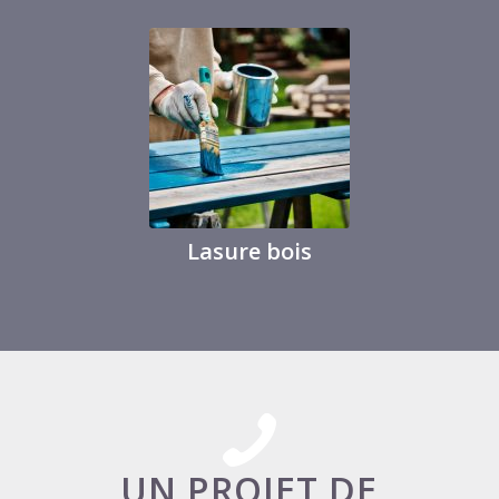
Lasure bois
UN PROJET DE