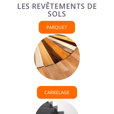
LES REVÊTEMENTS DE
SOLS
PARQUET
CARRELAGE