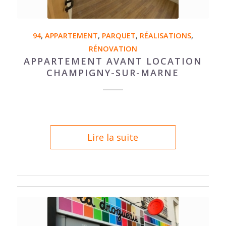
94
,
APPARTEMENT
,
PARQUET
,
RÉALISATIONS
,
RÉNOVATION
APPARTEMENT AVANT LOCATION
CHAMPIGNY-SUR-MARNE
Lire la suite