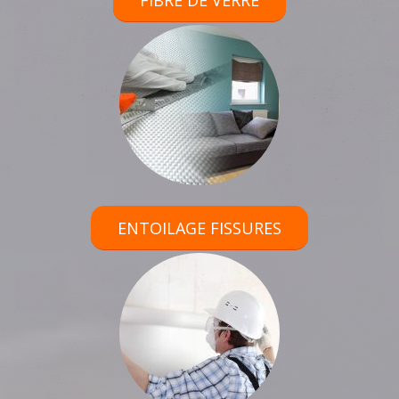
FIBRE DE VERRE
ENTOILAGE FISSURES