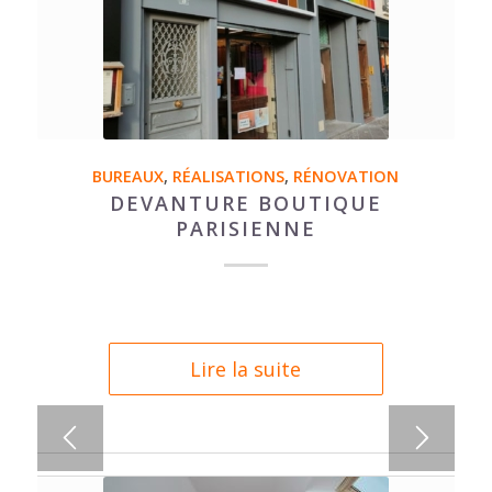
BUREAUX
,
RÉALISATIONS
,
RÉNOVATION
DEVANTURE BOUTIQUE
PARISIENNE
Lire la suite