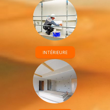
INTÉRIEURE