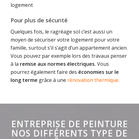
logement
Pour plus de sécurité
Quelques fois, le ragréage sol c’est aussi un
moyen de sécuriser votre logement pour votre
famille, surtout s’il s’agit d’un appartement ancien.
Vous pouvez par exemple lors des travaux penser
à la
remise aux normes électriques.
Vous
pourrez également faire des
économies sur le
long terme
grâce à une
rénovation thermique.
ENTREPRISE DE PEINTURE
NOS DIFFÉRENTS TYPE DE