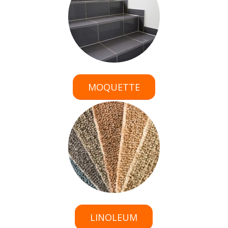
MOQUETTE
LINOLEUM