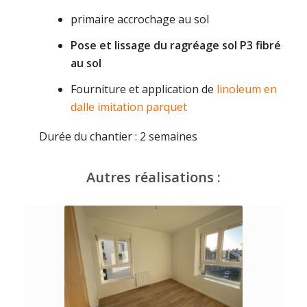
primaire accrochage au sol
Pose et lissage du ragréage sol P3 fibré
au sol
Fourniture et application de
linoleum en
dalle imitation parquet
Durée du chantier : 2 semaines
Autres réalisations :