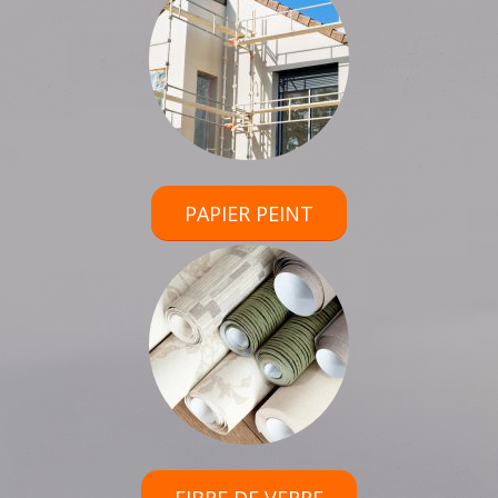
PAPIER PEINT