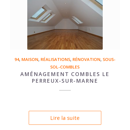
94
,
MAISON
,
RÉALISATIONS
,
RÉNOVATION
,
SOUS-
SOL-COMBLES
AMÉNAGEMENT COMBLES LE
PERREUX-SUR-MARNE
Lire la suite