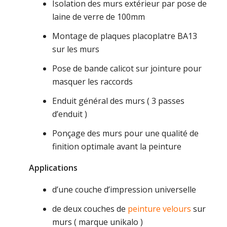
Isolation des murs extérieur par pose de
laine de verre de 100mm
Montage de plaques placoplatre BA13
sur les murs
Pose de bande calicot sur jointure pour
masquer les raccords
Enduit général des murs ( 3 passes
d’enduit )
Ponçage des murs pour une qualité de
finition optimale avant la peinture
Applications
d’une couche d’impression universelle
de deux couches de
peinture velours
sur
murs ( marque unikalo )