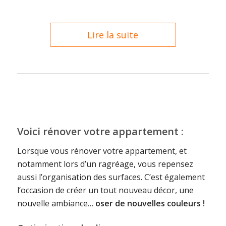
Lire la suite
Voici rénover votre appartement :
Lorsque vous rénover votre appartement, et
notamment lors d’un ragréage, vous repensez
aussi l’organisation des surfaces. C’est également
l’occasion de créer un tout nouveau décor, une
nouvelle ambiance…
oser de nouvelles couleurs !