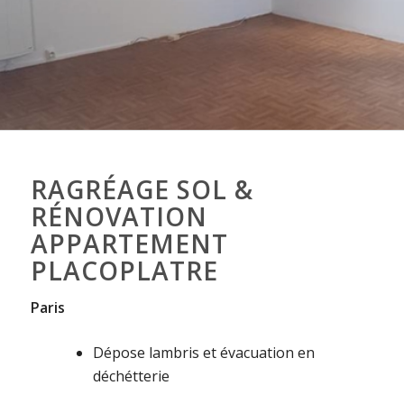
RAGRÉAGE SOL &
RÉNOVATION
APPARTEMENT
PLACOPLATRE
Paris
Dépose lambris et évacuation en
déchétterie