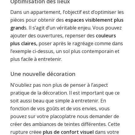
Optimisation des lieux
Dans un appartement, l’objectif est d’optimiser les
pièces pour obtenir des
espaces visiblement plus
grand
s. Il s’agit d’un véritable enjeu. Vous pouvez
ajouter des ouvertures, repenser des
couleurs
plus claires,
poser après le ragréage comme dans
l’exemple ci-dessus, un sol plus contemporain et
plus facile à entretenir.
Une nouvelle décoration
N’oubliez pas non plus de penser à l’aspect
pratique de la décoration. Il est important que ce
soit aussi beau que simple à entretenir. En
fonction de vos goûts et de vos envies, vous
pouvez sur votre placoplatre nous demander de
créer des ambiances de teintes différentes. Cette
rupture créee
plus de confort visuel
dans votre