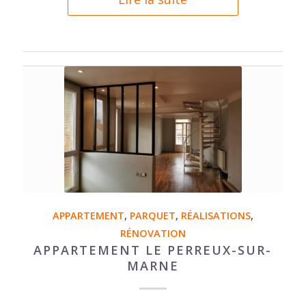
APPARTEMENT
,
PARQUET
,
RÉALISATIONS
,
RÉNOVATION
APPARTEMENT LE PERREUX-SUR-
MARNE