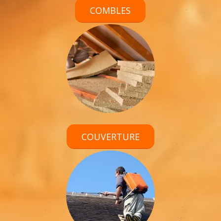
COMBLES
COUVERTURE