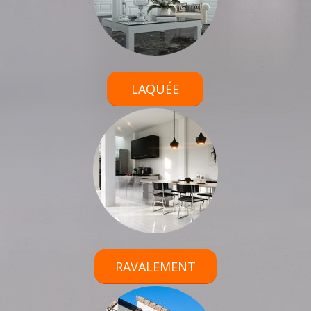
LAQUÉE
RAVALEMENT