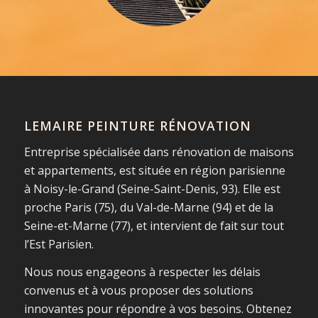
LEMAIRE PEINTURE RÉNOVATION
Entreprise spécialisée dans rénovation de maisons
et appartements, est située en région parisienne
à Noisy-le-Grand (Seine-Saint-Denis, 93). Elle est
proche Paris (75), du Val-de-Marne (94) et de la
Seine-et-Marne (77), et intervient de fait sur tout
l’Est Parisien.
Nous nous engageons à respecter les délais
convenus et à vous proposer des solutions
innovantes pour répondre à vos besoins. Obtenez