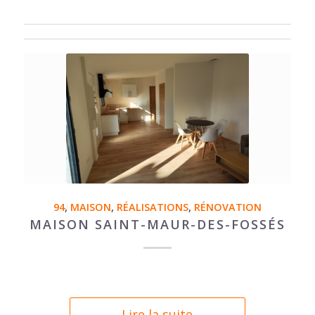
94
,
MAISON
,
RÉALISATIONS
,
RÉNOVATION
MAISON SAINT-MAUR-DES-FOSSÉS
Lire la suite