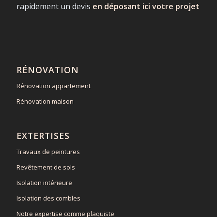
rapidement un devis
en déposant ici votre projet
RÉNOVATION
Rénovation appartement
Rénovation maison
EXTERTISES
Travaux de peintures
Revêtement de sols
Isolation intérieure
Isolation des combles
Notre expertise comme plaquiste