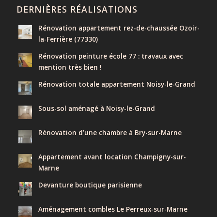
DERNIÈRES RÉALISATIONS
Rénovation appartement rez-de-chaussée Ozoir-
la-Ferrière (77330)
Rénovation peinture école 77 : travaux avec
mention très bien !
Rénovation totale appartement Noisy-le-Grand
Sous-sol aménagé à Noisy-le-Grand
Rénovation d’une chambre à Bry-sur-Marne
Appartement avant location Champigny-sur-
Marne
Devanture boutique parisienne
Aménagement combles Le Perreux-sur-Marne