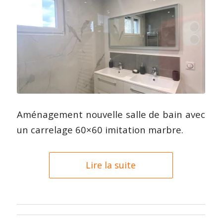
Aménagement nouvelle salle de bain avec
un carrelage 60×60 imitation marbre.
Lire la suite