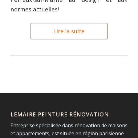
normes actuelles!
Lire la suite
LEMAIRE PEINTURE RÉNOVATION
Entreprise spécialisée dans rénovation de maisons
et appartements, est située en région parisienne