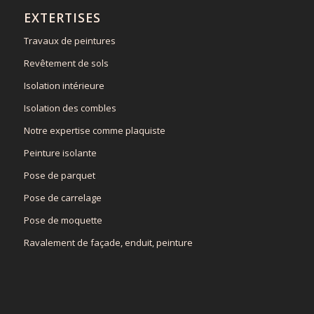
EXTERTISES
Travaux de peintures
Revêtement de sols
Isolation intérieure
Isolation des combles
Notre expertise comme plaquiste
Peinture isolante
Pose de parquet
Pose de carrelage
Pose de moquette
Ravalement de façade, enduit, peinture