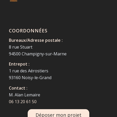
COORDONNÉES
Bureaux/Adresse postale :
8 rue Stuart
94500 Champigny-sur-Marne
Entrepot :
1 rue des Aérostiers
93160 Noisy-le-Grand
Contact :
M. Alan Lemaire
06 13 20 61 50
Déposer mon projet