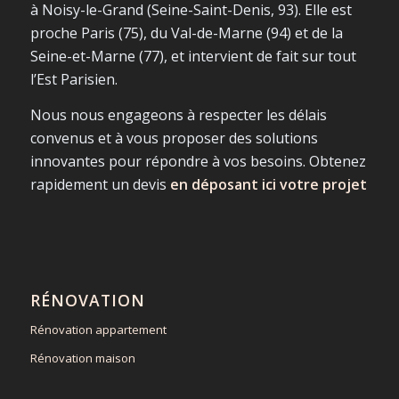
à Noisy-le-Grand (Seine-Saint-Denis, 93). Elle est
proche Paris (75), du Val-de-Marne (94) et de la
Seine-et-Marne (77), et intervient de fait sur tout
l’Est Parisien.
Nous nous engageons à respecter les délais
convenus et à vous proposer des solutions
innovantes pour répondre à vos besoins. Obtenez
rapidement un devis
en déposant ici votre projet
RÉNOVATION
Rénovation appartement
Rénovation maison