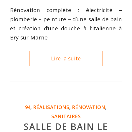
Rénovation complète : électricité –
plomberie – peinture – d’une salle de bain
et création d’une douche à l’italienne à
Bry-sur-Marne
Lire la suite
94
,
RÉALISATIONS
,
RÉNOVATION
,
SANITAIRES
SALLE DE BAIN LE