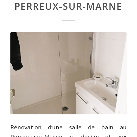
PERREUX-SUR-MARNE
Rénovation d’une salle de bain au
Perreux-sur-Marne au design et aux