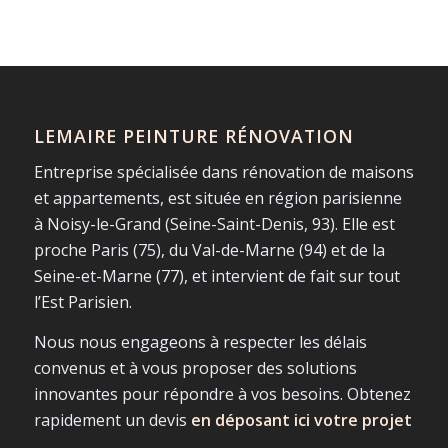
LEMAIRE PEINTURE RÉNOVATION
Entreprise spécialisée dans rénovation de maisons
et appartements, est située en région parisienne
à Noisy-le-Grand (Seine-Saint-Denis, 93). Elle est
proche Paris (75), du Val-de-Marne (94) et de la
Seine-et-Marne (77), et intervient de fait sur tout
l’Est Parisien.
Nous nous engageons à respecter les délais
convenus et à vous proposer des solutions
innovantes pour répondre à vos besoins. Obtenez
rapidement un devis
en déposant ici votre projet