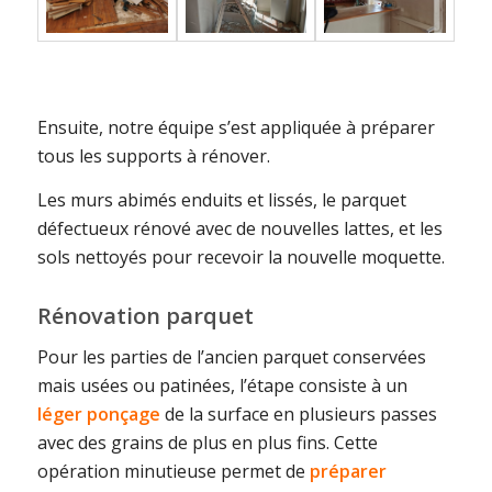
Ensuite, notre équipe s’est appliquée à préparer
tous les supports à rénover.
Les murs abimés enduits et lissés, le parquet
défectueux rénové avec de nouvelles lattes, et les
sols nettoyés pour recevoir la nouvelle moquette.
Rénovation parquet
Pour les parties de l’ancien parquet conservées
mais usées ou patinées, l’étape consiste à un
léger ponçage
de la surface en plusieurs passes
avec des grains de plus en plus fins. Cette
opération minutieuse permet de
préparer