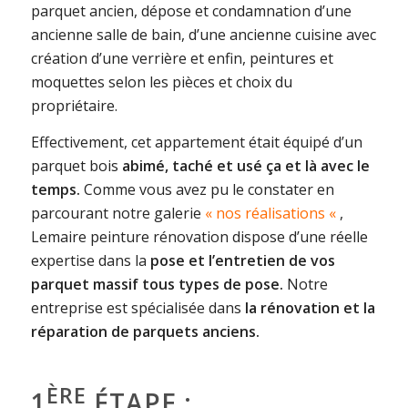
parquet ancien, dépose et condamnation d’une
ancienne salle de bain, d’une ancienne cuisine avec
création d’une verrière et enfin, peintures et
moquettes selon les pièces et choix du
propriétaire.
Effectivement, cet appartement était équipé d’un
parquet bois
abimé, taché et usé ça et là avec le
temps.
Comme vous avez pu le constater en
parcourant notre galerie
« nos réalisations «
,
Lemaire peinture rénovation dispose d’une réelle
expertise dans la
pose et l’entretien de vos
parquet massif tous types de pose.
Notre
entreprise est spécialisée dans
la rénovation et la
réparation de parquets anciens.
ÈRE
1
ÉTAPE :