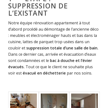
SUPPRESSION DE
L’EXISTANT
Notre équipe rénovation appartement à tout
d’abord procédé au démontage de l’ancienne déco
: meubles et électroménager hauts et bas dans la
cuisine, lattes de parquet trop usées dans un
couloir et
suppression totale d’une salle de bain.
Dans ce dernier cas, arrivée et évacuation d’eaux
sont condamnées et le
bac à douche et l’évier
évacués.
Tout ce que le client ne souhaite plus
voir est
évacué en déchetterie
par nos soins.