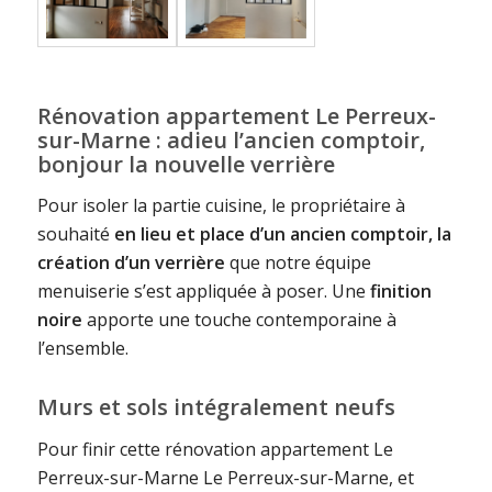
Rénovation appartement Le Perreux-
sur-Marne : adieu l’ancien comptoir,
bonjour la nouvelle verrière
Pour isoler la partie cuisine, le propriétaire à
souhaité
en lieu et place d’un ancien comptoir, la
création d’un verrière
que notre équipe
menuiserie s’est appliquée à poser. Une
finition
noire
apporte une touche contemporaine à
l’ensemble.
Murs et sols intégralement neufs
Pour finir cette rénovation appartement Le
Perreux-sur-Marne Le Perreux-sur-Marne, et