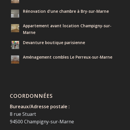
Rénovation d’une chambre à Bry-sur-Marne
Appartement avant location Champigny-sur-
Marne
Devanture boutique parisienne
Aménagement combles Le Perreux-sur-Marne
COORDONNÉES
Bureaux/Adresse postale :
8 rue Stuart
94500 Champigny-sur-Marne