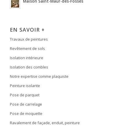
Maison Saint-Maur-des-Fossés
EN SAVOIR +
Travaux de peintures
Revêtement de sols
Isolation intérieure
Isolation des combles
Notre expertise comme plaquiste
Peinture isolante
Pose de parquet
Pose de carrelage
Pose de moquette
Ravalement de façade, enduit, peinture