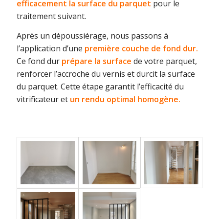
efficacement la surface du parquet
pour le
traitement suivant.
Après un dépoussiérage, nous passons à
l’application d’une
première couche de fond dur.
Ce fond dur
prépare la surface
de votre parquet,
renforcer l’accroche du vernis et durcit la surface
du parquet. Cette étape garantit l’efficacité du
vitrificateur et
un rendu optimal homogène.