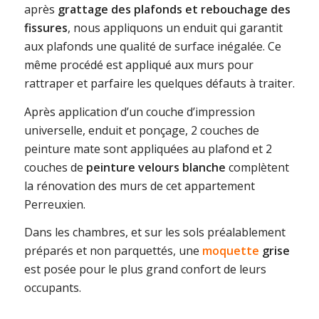
après
grattage des plafonds et rebouchage des
fissures
, nous appliquons un enduit qui garantit
aux plafonds une qualité de surface inégalée. Ce
même procédé est appliqué aux murs pour
rattraper et parfaire les quelques défauts à traiter.
Après application d’un couche d’impression
universelle, enduit et ponçage, 2 couches de
peinture mate sont appliquées au plafond et 2
couches de
peinture velours blanche
complètent
la rénovation des murs de cet appartement
Perreuxien.
Dans les chambres, et sur les sols préalablement
préparés et non parquettés, une
moquette
grise
est posée pour le plus grand confort de leurs
occupants.