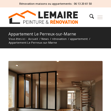
Rénovation maisons ou appartements :
06 13 20 61 50
Appartement Le Perreux-sur-Marne
Vous êtes ici :
Accueil
/
News
/
rénovation
/
appartement
/
Appartement Le Perreux-sur-Marne