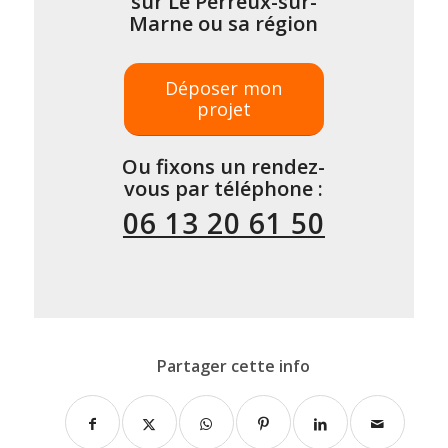
sur Le Perreux-sur-
Marne ou sa région
Déposer mon
projet
Ou fixons un rendez-
vous par téléphone :
06 13 20 61 50
Partager cette info