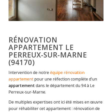
RÉNOVATION
APPARTEMENT LE
PERREUX-SUR-MARNE
(94170)
Intervention de notre
équipe rénovation
appartement
pour une réfection complète d’un
appartement
dans le département du 94 à Le
Perreux-sur-Marne.
De multiples expertises ont ici été mises en œuvre
pour réhabiliter cet appartement : rénovation de