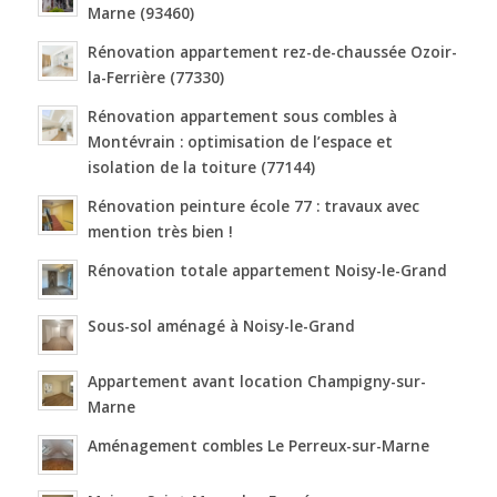
Marne (93460)
Rénovation appartement rez-de-chaussée Ozoir-
la-Ferrière (77330)
Rénovation appartement sous combles à
Montévrain : optimisation de l’espace et
isolation de la toiture (77144)
Rénovation peinture école 77 : travaux avec
mention très bien !
Rénovation totale appartement Noisy-le-Grand
Sous-sol aménagé à Noisy-le-Grand
Appartement avant location Champigny-sur-
Marne
Aménagement combles Le Perreux-sur-Marne