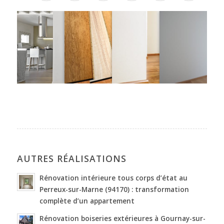
AUTRES RÉALISATIONS
Rénovation intérieure tous corps d’état au
Perreux-sur-Marne (94170) : transformation
complète d’un appartement
Rénovation boiseries extérieures à Gournay-sur-