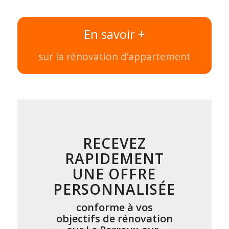
En savoir +
sur la rénovation d’appartement
RECEVEZ
RAPIDEMENT
UNE OFFRE
PERSONNALISÉE
conforme à vos
objectifs de rénovation