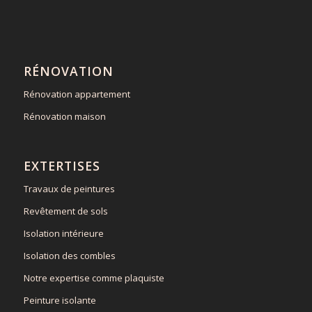
RÉNOVATION
Rénovation appartement
Rénovation maison
EXTERTISES
Travaux de peintures
Revêtement de sols
Isolation intérieure
Isolation des combles
Notre expertise comme plaquiste
Peinture isolante