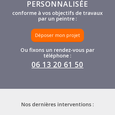
PERSONNALISÉE
conforme à vos objectifs de travaux
par un peintre :
Déposer mon projet
Ou fixons un rendez-vous par
téléphone :
06 13 20 61 50
Nos dernières interventions :