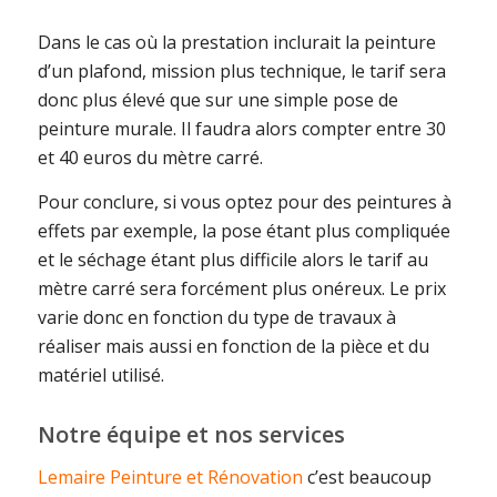
Dans le cas où la prestation inclurait la peinture
d’un plafond, mission plus technique, le tarif sera
donc plus élevé que sur une simple pose de
peinture murale. Il faudra alors compter entre 30
et 40 euros du mètre carré.
Pour conclure, si vous optez pour des peintures à
effets par exemple, la pose étant plus compliquée
et le séchage étant plus difficile alors le tarif au
mètre carré sera forcément plus onéreux. Le prix
varie donc en fonction du type de travaux à
réaliser mais aussi en fonction de la pièce et du
matériel utilisé.
Notre équipe et nos services
Lemaire Peinture et Rénovation
c’est beaucoup