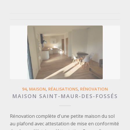
94
,
MAISON
,
RÉALISATIONS
,
RÉNOVATION
MAISON SAINT-MAUR-DES-FOSSÉS
Rénovation complète d'une petite maison du sol
au plafond avec attestation de mise en conformité