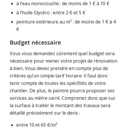
à l’eau monocouche : de moins de 1 € à 10 €
à l’huile Glycéro : entre 2 € et 5 €
peinture extérieure au m² : de moins de 1 € à 4
€
Budget nécessaire
Vous vous demandez sûrement quel budget sera
nécessaire pour mener votre projet de rénovation
à bien. Vous devez prendre en compte plus de
critères qu’un simple tarif horaire. Il faut donc
tenir compte de toutes les spécifités de votre
chantier. De plus, le peintre pourra proposer ses
services au mètre carré. Comprenez donc que sur
la surface à traiter le montant des travaux sera
détaillé précisément sur le devis :
entre 10 et 65 €/m²