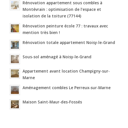
Rénovation appartement sous combles à
Montévrain : optimisation de l’espace et
isolation de la toiture (77144)
Rénovation peinture école 77 : travaux avec
mention très bien !
Rénovation totale appartement Noisy-le-Grand
Sous-sol aménagé à Noisy-le-Grand
Appartement avant location Champigny-sur-
Marne
Aménagement combles Le Perreux-sur-Marne
Maison Saint-Maur-des-Fossés