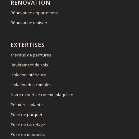
RÉNOVATION
Rénovation appartement
Rénovation maison
EXTERTISES
Travaux de peintures
Revêtement de sols
Isolation intérieure
Isolation des combles
Notre expertise comme plaquiste
Peinture isolante
Pose de parquet
Pose de carrelage
Pose de moquette