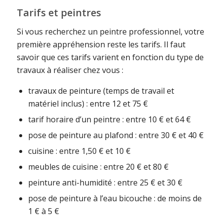
Tarifs et peintres
Si vous recherchez un peintre professionnel, votre
première appréhension reste les tarifs. Il faut
savoir que ces tarifs varient en fonction du type de
travaux à réaliser chez vous :
travaux de peinture (temps de travail et
matériel inclus) : entre 12 et 75 €
tarif horaire d’un peintre : entre 10 € et 64 €
pose de peinture au plafond : entre 30 € et 40 €
cuisine : entre 1,50 € et 10 €
meubles de cuisine : entre 20 € et 80 €
peinture anti-humidité : entre 25 € et 30 €
pose de peinture à l’eau bicouche : de moins de
1 € à 5 €