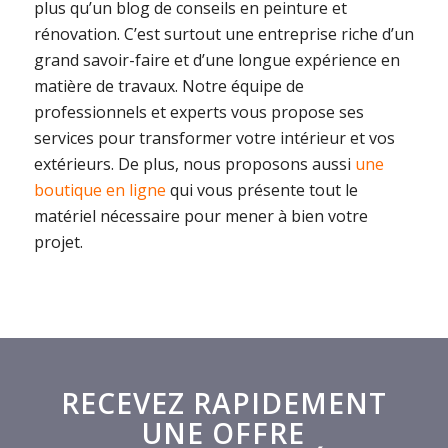
plus qu’un blog de conseils en peinture et
rénovation. C’est surtout une entreprise riche d’un
grand savoir-faire et d’une longue expérience en
matière de travaux. Notre équipe de
professionnels et experts vous propose ses
services pour transformer votre intérieur et vos
extérieurs. De plus, nous proposons aussi
une
boutique en ligne
qui vous présente tout le
matériel nécessaire pour mener à bien votre
projet.
RECEVEZ RAPIDEMENT
UNE OFFRE