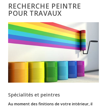
RECHERCHE PEINTRE
POUR TRAVAUX
Spécialités et peintres
Au moment des finitions de votre intérieur, il