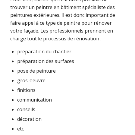
trouver un peintre en bâtiment spécialiste des
peintures extérieures. Il est donc important de
faire appel à ce type de peintre pour rénover
votre façade. Les professionnels prennent en
charge tout le processus de rénovation :
préparation du chantier
préparation des surfaces
pose de peinture
gros-oeuvre
finitions
communication
conseils
décoration
etc