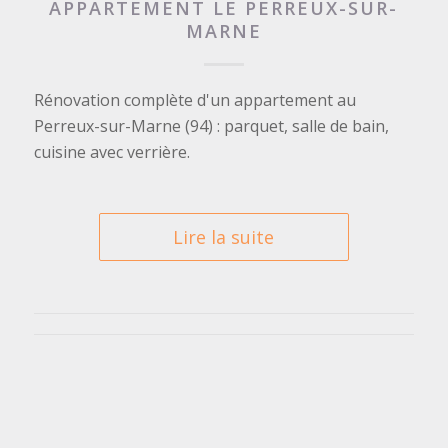
APPARTEMENT LE PERREUX-SUR-
MARNE
Rénovation complète d'un appartement au
Perreux-sur-Marne (94) : parquet, salle de bain,
cuisine avec verrière.
Lire la suite