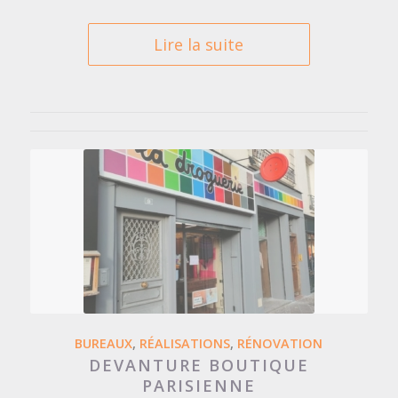
Lire la suite
BUREAUX
,
RÉALISATIONS
,
RÉNOVATION
DEVANTURE BOUTIQUE
PARISIENNE