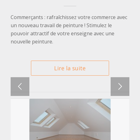
Commerçants : rafraîchissez votre commerce avec
un nouveau travail de peinture ! Stimulez le
pouvoir attractif de votre enseigne avec une
nouvelle peinture.
Lire la suite