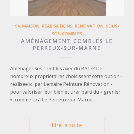
94
,
MAISON
,
RÉALISATIONS
,
RÉNOVATION
,
SOUS-
SOL-COMBLES
AMÉNAGEMENT COMBLES LE
PERREUX-SUR-MARNE
Aménager ses combles avec du BA13? De
nombreux propriétaires choisissent cette option -
réalisée ici par Lemaire Peinture Rénovation -
pour valoriser leur bien et tirer parti du « grenier
», comme ici à Le Perreux-sur-Marne…
Lire la suite