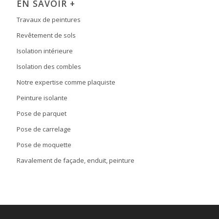
EN SAVOIR +
Travaux de peintures
Revêtement de sols
Isolation intérieure
Isolation des combles
Notre expertise comme plaquiste
Peinture isolante
Pose de parquet
Pose de carrelage
Pose de moquette
Ravalement de façade, enduit, peinture