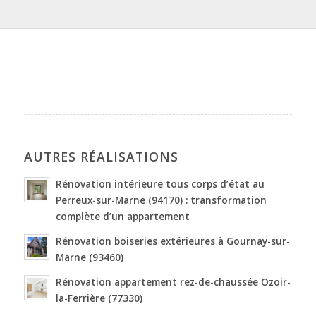
AUTRES RÉALISATIONS
Rénovation intérieure tous corps d’état au
Perreux-sur-Marne (94170) : transformation
complète d’un appartement
Rénovation boiseries extérieures à Gournay-sur-
Marne (93460)
Rénovation appartement rez-de-chaussée Ozoir-
la-Ferrière (77330)