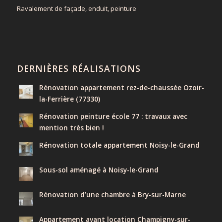
Ravalement de façade, enduit, peinture
DERNIÈRES RÉALISATIONS
Rénovation appartement rez-de-chaussée Ozoir-
la-Ferrière (77330)
Rénovation peinture école 77 : travaux avec
mention très bien !
Rénovation totale appartement Noisy-le-Grand
Sous-sol aménagé à Noisy-le-Grand
Rénovation d’une chambre à Bry-sur-Marne
Appartement avant location Champigny-sur-