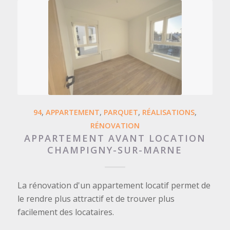
94
,
APPARTEMENT
,
PARQUET
,
RÉALISATIONS
,
RÉNOVATION
APPARTEMENT AVANT LOCATION
CHAMPIGNY-SUR-MARNE
La rénovation d'un appartement locatif permet de
le rendre plus attractif et de trouver plus
facilement des locataires.