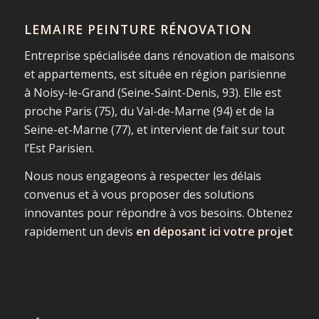
LEMAIRE PEINTURE RÉNOVATION
Entreprise spécialisée dans rénovation de maisons
et appartements, est située en région parisienne
à Noisy-le-Grand (Seine-Saint-Denis, 93). Elle est
proche Paris (75), du Val-de-Marne (94) et de la
Seine-et-Marne (77), et intervient de fait sur tout
l’Est Parisien.
Nous nous engageons à respecter les délais
convenus et à vous proposer des solutions
innovantes pour répondre à vos besoins. Obtenez
rapidement un devis
en déposant ici votre projet