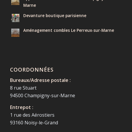
Marne
Devanture boutique parisienne
Aménagement combles Le Perreux-sur-Marne
COORDONNÉES
Bureaux/Adresse postale :
8 rue Stuart
94500 Champigny-sur-Marne
Entrepot :
1 rue des Aérostiers
93160 Noisy-le-Grand