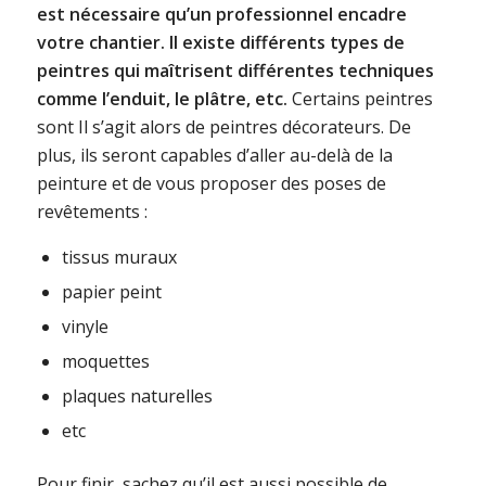
est nécessaire qu’un professionnel encadre
votre chantier. Il existe différents types de
peintres qui maîtrisent différentes techniques
comme l’enduit, le plâtre, etc.
Certains peintres
sont Il s’agit alors de peintres décorateurs. De
plus, ils seront capables d’aller au-delà de la
peinture et de vous proposer des poses de
revêtements :
tissus muraux
papier peint
vinyle
moquettes
plaques naturelles
etc
Pour finir, sachez qu’il est aussi possible de