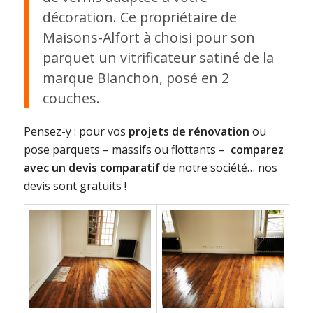
décoration. Ce propriétaire de
Maisons-Alfort à choisi pour son
parquet un vitrificateur satiné de la
marque Blanchon, posé en 2
couches.
Pensez-y : pour vos
projets de rénovation
ou
pose parquets – massifs ou flottants –
comparez
avec un devis comparatif
de notre société… nos
devis sont gratuits !