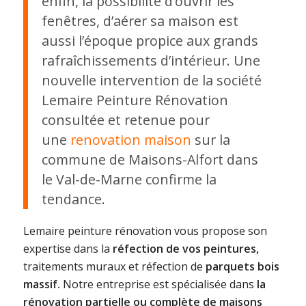
enfin, la possibilité d’ouvrir les
fenêtres, d’aérer sa maison est
aussi l’époque propice aux grands
rafraîchissements d’intérieur. Une
nouvelle intervention de la société
Lemaire Peinture Rénovation
consultée et retenue pour
une
renovation maison
sur la
commune de Maisons-Alfort dans
le Val-de-Marne confirme la
tendance.
Lemaire peinture rénovation vous propose son
expertise dans la
réfection de vos peintures,
traitements muraux et réfection de
parquets bois
massif.
Notre entreprise est spécialisée dans
la
rénovation partielle ou complète de maisons