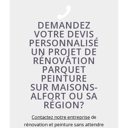
DEMANDEZ
VOTRE DEVIS
PERSONNALISÉ
UN PROJET DE
RÉNOVATION
PARQUET
PEINTURE
SUR MAISONS-
ALFORT OU SA
RÉGION?
Contactez notre entreprise
de
rénovation et peinture sans attendre