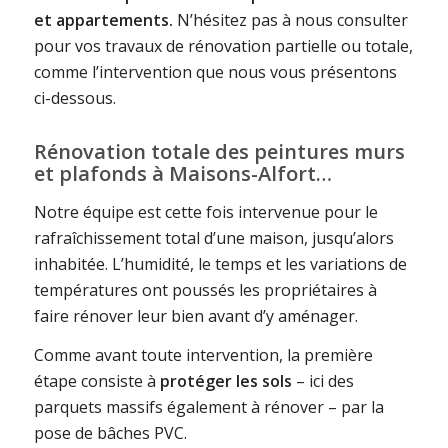
et appartements.
N’hésitez pas à nous consulter
pour vos travaux de rénovation partielle ou totale,
comme l’intervention que nous vous présentons
ci-dessous.
Rénovation totale des peintures murs
et plafonds à Maisons-Alfort…
Notre équipe est cette fois intervenue pour le
rafraîchissement total d’une maison, jusqu’alors
inhabitée. L’humidité, le temps et les variations de
températures ont poussés les propriétaires à
faire rénover leur bien avant d’y aménager.
Comme avant toute intervention, la première
étape consiste à
protéger les sols
– ici des
parquets massifs également à rénover – par la
pose de bâches PVC.