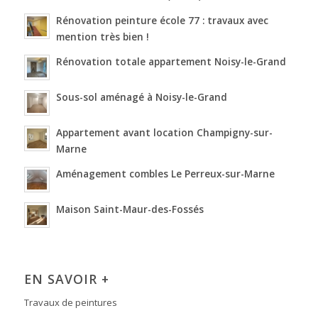
Rénovation peinture école 77 : travaux avec
mention très bien !
Rénovation totale appartement Noisy-le-Grand
Sous-sol aménagé à Noisy-le-Grand
Appartement avant location Champigny-sur-
Marne
Aménagement combles Le Perreux-sur-Marne
Maison Saint-Maur-des-Fossés
EN SAVOIR +
Travaux de peintures