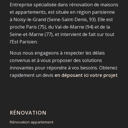
Entreprise spécialisée dans rénovation de maisons
et appartements, est située en région parisienne
à Noisy-le-Grand (Seine-Saint-Denis, 93). Elle est
proche Paris (75), du Val-de-Marne (94) et de la
Seine-et-Marne (77), et intervient de fait sur tout
l’Est Parisien.
Nous nous engageons à respecter les délais
convenus et à vous proposer des solutions
innovantes pour répondre à vos besoins. Obtenez
rapidement un devis
en déposant ici votre projet
RÉNOVATION
Rénovation appartement