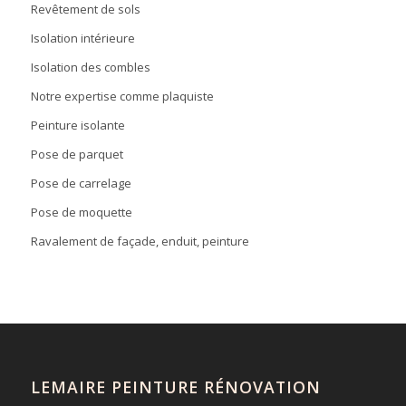
Revêtement de sols
Isolation intérieure
Isolation des combles
Notre expertise comme plaquiste
Peinture isolante
Pose de parquet
Pose de carrelage
Pose de moquette
Ravalement de façade, enduit, peinture
LEMAIRE PEINTURE RÉNOVATION