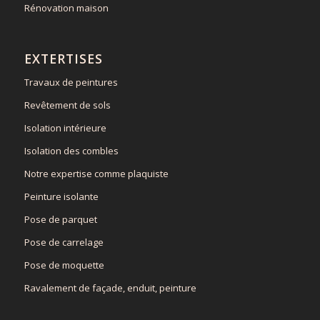
Rénovation maison
EXTERTISES
Travaux de peintures
Revêtement de sols
Isolation intérieure
Isolation des combles
Notre expertise comme plaquiste
Peinture isolante
Pose de parquet
Pose de carrelage
Pose de moquette
Ravalement de façade, enduit, peinture