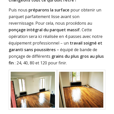
Puis nous
préparons la surface
pour obtenir un
parquet parfaitement lisse avant son
revernissage. Pour cela, nous procédons au
ponçage intégral du parquet massif.
Cette
opération sera ici réalisée en 4 passes avec notre
équipement professionnel – un
travail soigné et
garanti sans poussières –
équipé de bande de
ponçage de différents
grains du plus gros au plus
fin
: 24, 40, 80 et 120 pour finir.