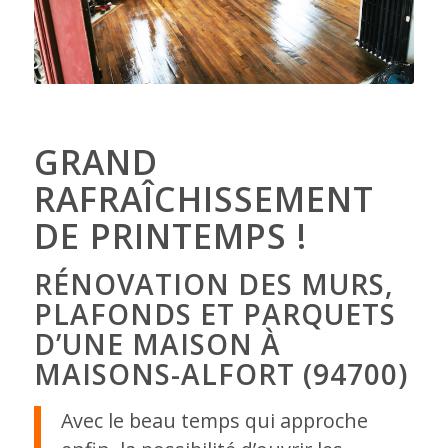
GRAND
RAFRAÎCHISSEMENT
DE PRINTEMPS !
RÉNOVATION DES MURS,
PLAFONDS ET PARQUETS
D’UNE MAISON À
MAISONS-ALFORT (94700)
Avec le beau temps qui approche