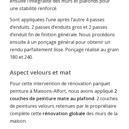
ensuite l’intégralité des murs et plafonds pour
une stabilité renforcé.
Sont appliquées l’une après l’autre 4 passes
d’enduits. 2 passes d’enduits gros et 2 passes
d’enduit fin de finition générale. Nous procédons
ensuite à un ponçage général pour obtenir un
rendu parfaitement lisse. Ponçage réalisé au grain
180 et 240.
Aspect velours et mat
Pour cette intervention de rénovation parquet
peinture à Maisons-Alfort, nous avons appliqué
2
couches de peinture mate au plafond.
2 couches
de peintures velours retenues par le propriétaire
complète cette
rénovation globale
des murs de la
maison.