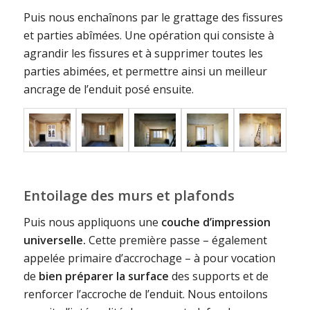
Puis nous enchaînons par le grattage des fissures
et parties abîmées. Une opération qui consiste à
agrandir les fissures et à supprimer toutes les
parties abimées, et permettre ainsi un meilleur
ancrage de l’enduit posé ensuite.
Entoilage des murs et plafonds
Puis nous appliquons une
couche d’impression
universelle.
Cette première passe – également
appelée primaire d’accrochage – à pour vocation
de
bien préparer la surface
des supports et de
renforcer l’accroche de l’enduit. Nous entoilons