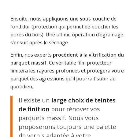
Ensuite, nous appliquons une
sous-couche
de
fond dur (protection qui permet de boucher les
pores du bois). Une ultime opération d’égrainage
s’ensuit après le séchage.
Enfin, nos experts
procèdent à la vitrification du
parquet massif.
Ce véritable film protecteur
limitera les rayures profondes et protègera votre
parquet des agressions qu’il pourrait subir au
quotidien.
Il existe un
large choix de teintes
de finition
pour rénover vos
parquets massif. Nous vous
proposerons toujours une palette
de vernis adaptée à votre