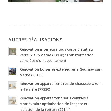
AUTRES RÉALISATIONS
Rénovation intérieure tous corps d’état au
Perreux-sur-Marne (94170) : transformation
complète d’un appartement
Rénovation boiseries extérieures à Gournay-sur-
Marne (93460)
Rénovation appartement rez-de-chaussée Ozoir-
la-Ferrière (77330)
Rénovation appartement sous combles à
Montévrain : optimisation de l’espace et
isolation de la toiture (77144)