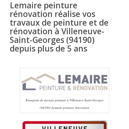
Lemaire peinture
rénovation réalise vos
travaux de peinture et de
rénovation à Villeneuve-
Saint-Georges (94190)
depuis plus de 5 ans
Entreprise de travaux peinture à Villeneuve-Saint-Georges
(94190) Lemaire peinture rénovation