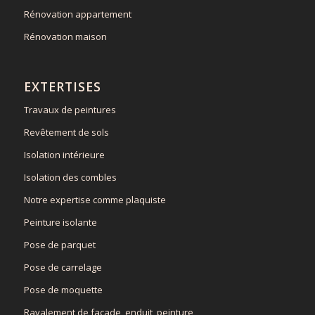
Rénovation appartement
Rénovation maison
EXTERTISES
Travaux de peintures
Revêtement de sols
Isolation intérieure
Isolation des combles
Notre expertise comme plaquiste
Peinture isolante
Pose de parquet
Pose de carrelage
Pose de moquette
Ravalement de façade, enduit, peinture