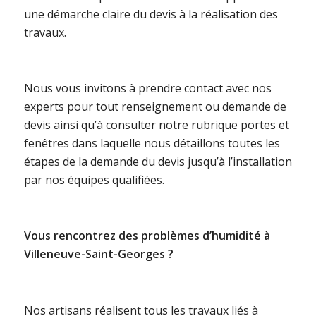
une démarche claire du devis à la réalisation des
travaux.
Nous vous invitons à prendre contact avec nos
experts pour tout renseignement ou demande de
devis ainsi qu’à consulter notre rubrique portes et
fenêtres dans laquelle nous détaillons toutes les
étapes de la demande du devis jusqu’à l’installation
par nos équipes qualifiées.
Vous rencontrez des problèmes d’humidité à
Villeneuve-Saint-Georges ?
Nos artisans réalisent tous les travaux liés à