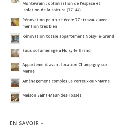
Montévrain : optimisation de l’espace et
isolation de la toiture (77144)
Rénovation peinture école 77 : travaux avec
mention très bien !
Rénovation totale appartement Noisy-le-Grand
Sous-sol aménagé à Noisy-le-Grand
Appartement avant location Champigny-sur-
Marne
Aménagement combles Le Perreux-sur-Marne
Maison Saint-Maur-des-Fossés
EN SAVOIR +