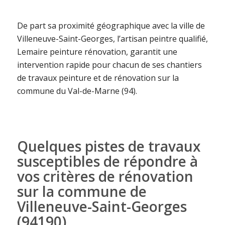
De part sa proximité géographique avec la ville de
Villeneuve-Saint-Georges, l’artisan peintre qualifié,
Lemaire peinture rénovation, garantit une
intervention rapide pour chacun de ses chantiers
de travaux peinture et de rénovation sur la
commune du Val-de-Marne (94).
Quelques pistes de travaux
susceptibles de répondre à
vos critères de rénovation
sur la commune de
Villeneuve-Saint-Georges
(94190)