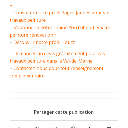
»
–
Consulter notre profil Pages Jaunes pour vos
travaux peinture
–
S’abonner à notre chaine YouTube « Lemaire
peinture rénovation »
–
Découvrir notre profil Houzz
–
Demander un devis gratuitement pour vos
travaux peinture dans le Val-de-Marne.
–
Contactez-nous pour tout renseignement
complémentaire.
Partager cette publication