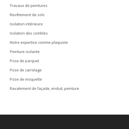
Travaux de peintures
Revêtement de sols
Isolation intérieure
Isolation des combles
Notre expertise comme plaquiste
Peinture isolante
Pose de parquet
Pose de carrelage
Pose de moquette
Ravalement de façade, enduit, peinture