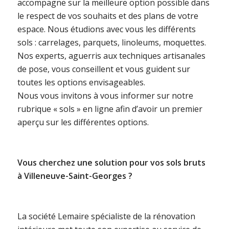
accompagne sur la meilleure option possible dans
le respect de vos souhaits et des plans de votre
espace. Nous étudions avec vous les différents
sols : carrelages, parquets, linoleums, moquettes.
Nos experts, aguerris aux techniques artisanales
de pose, vous conseillent et vous guident sur
toutes les options envisageables.
Nous vous invitons à vous informer sur notre
rubrique « sols » en ligne afin d’avoir un premier
aperçu sur les différentes options.
Vous cherchez une solution pour vos sols bruts
à Villeneuve-Saint-Georges ?
La société Lemaire spécialiste de la rénovation