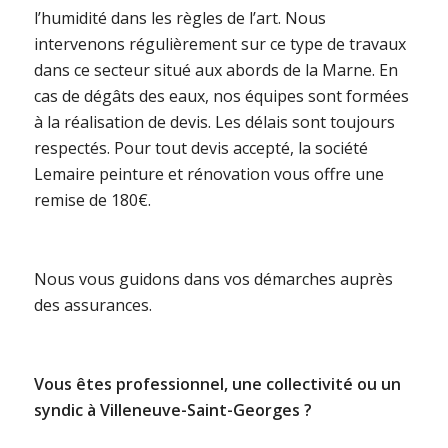
l’humidité dans les règles de l’art. Nous
intervenons régulièrement sur ce type de travaux
dans ce secteur situé aux abords de la Marne. En
cas de dégâts des eaux, nos équipes sont formées
à la réalisation de devis. Les délais sont toujours
respectés. Pour tout devis accepté, la société
Lemaire peinture et rénovation vous offre une
remise de 180€.
Nous vous guidons dans vos démarches auprès
des assurances.
Vous êtes professionnel, une collectivité ou un
syndic à Villeneuve-Saint-Georges ?