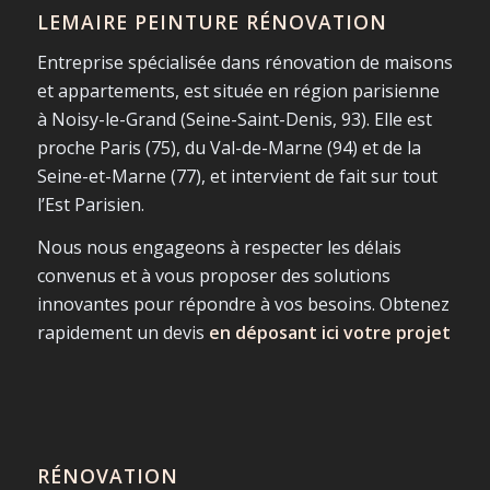
LEMAIRE PEINTURE RÉNOVATION
Entreprise spécialisée dans rénovation de maisons
et appartements, est située en région parisienne
à Noisy-le-Grand (Seine-Saint-Denis, 93). Elle est
proche Paris (75), du Val-de-Marne (94) et de la
Seine-et-Marne (77), et intervient de fait sur tout
l’Est Parisien.
Nous nous engageons à respecter les délais
convenus et à vous proposer des solutions
innovantes pour répondre à vos besoins. Obtenez
rapidement un devis
en déposant ici votre projet
RÉNOVATION