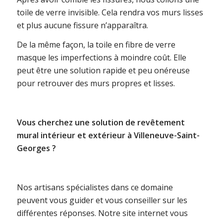
toile de verre invisible. Cela rendra vos murs lisses
et plus aucune fissure n’apparaîtra.
De la même façon, la toile en fibre de verre
masque les imperfections à moindre coût. Elle
peut être une solution rapide et peu onéreuse
pour retrouver des murs propres et lisses.
Vous cherchez une solution de revêtement
mural intérieur et extérieur à Villeneuve-Saint-
Georges ?
Nos artisans spécialistes dans ce domaine
peuvent vous guider et vous conseiller sur les
différentes réponses. Notre site internet vous