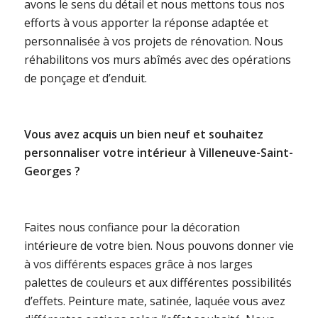
avons le sens du détail et nous mettons tous nos
efforts à vous apporter la réponse adaptée et
personnalisée à vos projets de rénovation. Nous
réhabilitons vos murs abîmés avec des opérations
de ponçage et d’enduit.
Vous avez acquis un bien neuf et souhaitez
personnaliser votre intérieur à Villeneuve-Saint-
Georges ?
Faites nous confiance pour la décoration
intérieure de votre bien. Nous pouvons donner vie
à vos différents espaces grâce à nos larges
palettes de couleurs et aux différentes possibilités
d’effets. Peinture mate, satinée, laquée vous avez