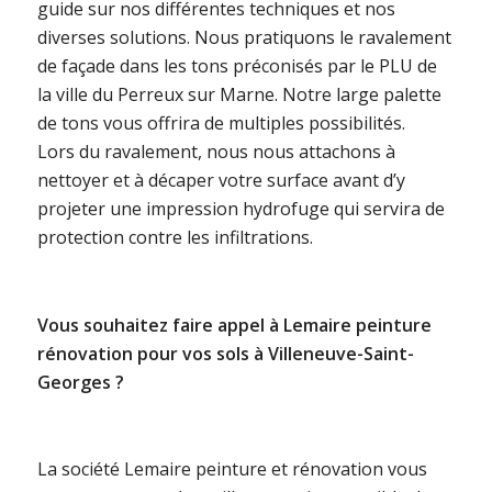
guide sur nos différentes techniques et nos
diverses solutions. Nous pratiquons le ravalement
de façade dans les tons préconisés par le PLU de
la ville du Perreux sur Marne. Notre large palette
de tons vous offrira de multiples possibilités.
Lors du ravalement, nous nous attachons à
nettoyer et à décaper votre surface avant d’y
projeter une impression hydrofuge qui servira de
protection contre les infiltrations.
Vous souhaitez faire appel à Lemaire peinture
rénovation pour vos sols à Villeneuve-Saint-
Georges ?
La société Lemaire peinture et rénovation vous