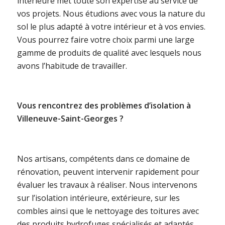
intérieure met toute son expertise au service de
vos projets. Nous étudions avec vous la nature du
sol le plus adapté à votre intérieur et à vos envies.
Vous pourrez faire votre choix parmi une large
gamme de produits de qualité avec lesquels nous
avons l’habitude de travailler.
Vous rencontrez des problèmes d’isolation à
Villeneuve-Saint-Georges ?
Nos artisans, compétents dans ce domaine de
rénovation, peuvent intervenir rapidement pour
évaluer les travaux à réaliser. Nous intervenons
sur l’isolation intérieure, extérieure, sur les
combles ainsi que le nettoyage des toitures avec
des produits hydrofuges spécialisés et adaptés.