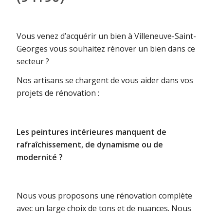
Vous venez d’acquérir un bien à Villeneuve-Saint-
Georges vous souhaitez rénover un bien dans ce
secteur ?
Nos artisans se chargent de vous aider dans vos
projets de rénovation :
Les peintures intérieures manquent de
rafraîchissement, de dynamisme ou de
modernité ?
Nous vous proposons une rénovation complète
avec un large choix de tons et de nuances. Nous