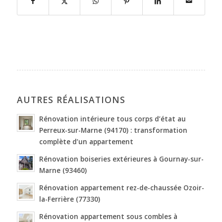
AUTRES RÉALISATIONS
Rénovation intérieure tous corps d’état au
Perreux-sur-Marne (94170) : transformation
complète d’un appartement
Rénovation boiseries extérieures à Gournay-sur-
Marne (93460)
Rénovation appartement rez-de-chaussée Ozoir-
la-Ferrière (77330)
Rénovation appartement sous combles à