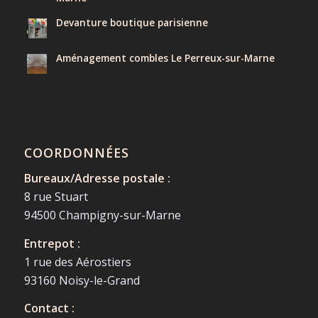
Devanture boutique parisienne
Aménagement combles Le Perreux-sur-Marne
COORDONNÉES
Bureaux/Adresse postale :
8 rue Stuart
94500 Champigny-sur-Marne
Entrepot :
1 rue des Aérostiers
93160 Noisy-le-Grand
Contact :