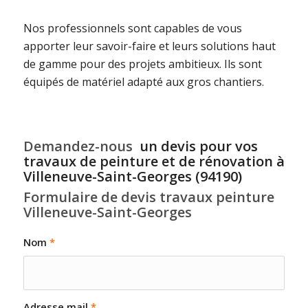
Nos professionnels sont capables de vous
apporter leur savoir-faire et leurs solutions haut
de gamme pour des projets ambitieux. Ils sont
équipés de matériel adapté aux gros chantiers.
Demandez-nous
un devis pour vos
travaux de peinture et de rénovation à
Villeneuve-Saint-Georges (94190)
Formulaire de devis travaux peinture
Villeneuve-Saint-Georges
Nom
*
Adresse mail
*