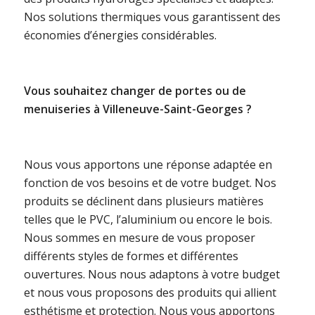
Nos solutions thermiques vous garantissent des
économies d’énergies considérables.
Vous souhaitez changer de portes ou de
menuiseries à Villeneuve-Saint-Georges ?
Nous vous apportons une réponse adaptée en
fonction de vos besoins et de votre budget. Nos
produits se déclinent dans plusieurs matières
telles que le PVC, l’aluminium ou encore le bois.
Nous sommes en mesure de vous proposer
différents styles de formes et différentes
ouvertures. Nous nous adaptons à votre budget
et nous vous proposons des produits qui allient
esthétisme et protection. Nous vous apportons