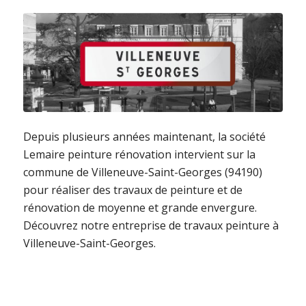
Depuis plusieurs années maintenant, la société
Lemaire peinture rénovation intervient sur la
commune de Villeneuve-Saint-Georges (94190)
pour réaliser des travaux de peinture et de
rénovation de moyenne et grande envergure.
Découvrez notre entreprise de travaux peinture à
Villeneuve-Saint-Georges.