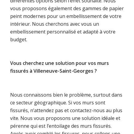
différentes options selon l’effet souhaité. Nous
vous proposons également des gammes de papier
peint modernes pour un embellissement de votre
intérieur. Nous cherchons avec vous un
embellissement personnalisé et adapté à votre
budget.
Vous cherchez une solution pour vos murs
fissurés à Villeneuve-Saint-Georges ?
Nous connaissons bien le problème, surtout dans
ce secteur géographique. Si vos murs sont
fissurés, n’attendez pas et contactez-nous au plus
vite. Nous vous proposons une solution idéale et
pérenne qui est l’entoilage des murs fissurés.
Après avoir comblé les fissures, nous collons une