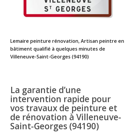
Lemaire peinture rénovation, Artisan peintre en
bâtiment qualifié à quelques minutes de
Villeneuve-Saint-Georges (94190)
La garantie d’une
intervention rapide pour
vos travaux de peinture et
de rénovation à Villeneuve-
Saint-Georges (94190)