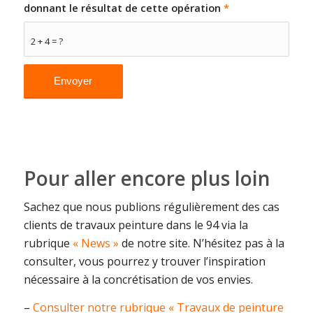
donnant le résultat de cette opération
*
2 + 4 = ?
Pour aller encore plus loin
Sachez que nous publions régulièrement des cas
clients de travaux peinture dans le 94 via la
rubrique
« News »
de notre site. N’hésitez pas à la
consulter, vous pourrez y trouver l’inspiration
nécessaire à la concrétisation de vos envies.
–
Consulter notre rubrique « Travaux de peinture