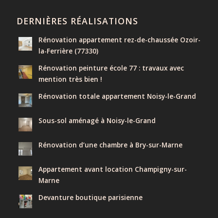
DERNIÈRES RÉALISATIONS
Rénovation appartement rez-de-chaussée Ozoir-
la-Ferrière (77330)
Rénovation peinture école 77 : travaux avec
mention très bien !
Rénovation totale appartement Noisy-le-Grand
Sous-sol aménagé à Noisy-le-Grand
Rénovation d’une chambre à Bry-sur-Marne
Appartement avant location Champigny-sur-
Marne
Devanture boutique parisienne