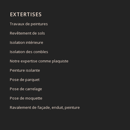
EXTERTISES
Travaux de peintures
Revêtement de sols
Isolation intérieure
Isolation des combles
Notre expertise comme plaquiste
Peinture isolante
Pose de parquet
Pose de carrelage
Pose de moquette
Ravalement de façade, enduit, peinture