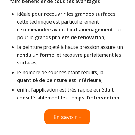
faire
bénéficier de tous ses avantages :
idéale pour
recouvrir les grandes surfaces,
cette technique est particulièrement
recommandée avant tout aménagement
ou
pour le
grands projets de rénovation,
la peinture projeté à haute pression assure un
rendu uniforme,
et recouvre parfaitement les
surfaces,
le nombre de couches étant réduits, la
quantité de peinture est inférieure,
enfin, l’application est très rapide et
réduit
considérablement les temps d’intervention.
En savoir +