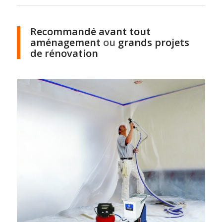
Recommandé avant tout
aménagement
ou
grands projets
de rénovation