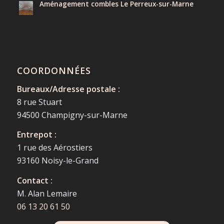
Aménagement combles Le Perreux-sur-Marne
COORDONNÉES
Bureaux/Adresse postale :
8 rue Stuart
94500 Champigny-sur-Marne
Entrepot :
1 rue des Aérostiers
93160 Noisy-le-Grand
Contact :
M. Alan Lemaire
06 13 20 61 50