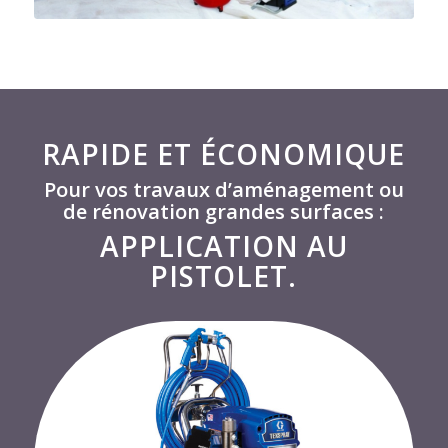
RAPIDE ET ÉCONOMIQUE
Pour vos travaux d’aménagement ou
de rénovation grandes surfaces :
APPLICATION AU
PISTOLET.