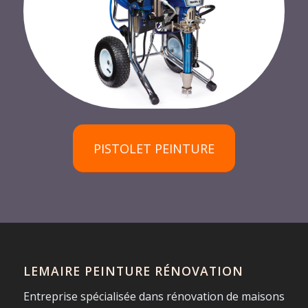
PISTOLET PEINTURE
LEMAIRE PEINTURE RÉNOVATION
Entreprise spécialisée dans rénovation de maisons