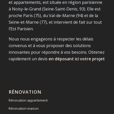
et appartements, est située en région parisienne
à Noisy-le-Grand (Seine-Saint-Denis, 93). Elle est
proche Paris (75), du Val-de-Marne (94) et de la
Seine-et-Marne (77), et intervient de fait sur tout
l’Est Parisien.
Nous nous engageons à respecter les délais
convenus et à vous proposer des solutions
innovantes pour répondre à vos besoins. Obtenez
rapidement un devis
en déposant ici votre projet
RÉNOVATION
Rénovation appartement
Rénovation maison