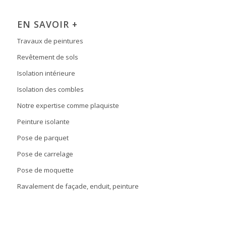
EN SAVOIR +
Travaux de peintures
Revêtement de sols
Isolation intérieure
Isolation des combles
Notre expertise comme plaquiste
Peinture isolante
Pose de parquet
Pose de carrelage
Pose de moquette
Ravalement de façade, enduit, peinture