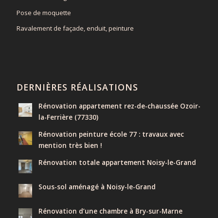
Pose de moquette
Ravalement de façade, enduit, peinture
DERNIÈRES RÉALISATIONS
Rénovation appartement rez-de-chaussée Ozoir-
la-Ferrière (77330)
Rénovation peinture école 77 : travaux avec
mention très bien !
Rénovation totale appartement Noisy-le-Grand
Sous-sol aménagé à Noisy-le-Grand
Rénovation d’une chambre à Bry-sur-Marne