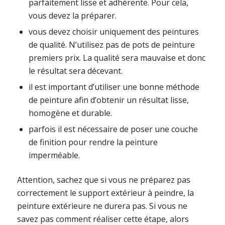
parfaitement lisse et adhérente. Pour cela,
vous devez la préparer.
vous devez choisir uniquement des peintures
de qualité. N’utilisez pas de pots de peinture
premiers prix. La qualité sera mauvaise et donc
le résultat sera décevant.
il est important d’utiliser une bonne méthode
de peinture afin d’obtenir un résultat lisse,
homogène et durable.
parfois il est nécessaire de poser une couche
de finition pour rendre la peinture
imperméable.
Attention, sachez que si vous ne préparez pas
correctement le support extérieur à peindre, la
peinture extérieure ne durera pas. Si vous ne
savez pas comment réaliser cette étape, alors