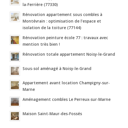
la-Ferrière (77330)
Rénovation appartement sous combles à
Montévrain : optimisation de l’espace et
isolation de la toiture (77144)
Rénovation peinture école 77 : travaux avec
mention très bien !
Rénovation totale appartement Noisy-le-Grand
Sous-sol aménagé à Noisy-le-Grand
Appartement avant location Champigny-sur-
Marne
Aménagement combles Le Perreux-sur-Marne
Maison Saint-Maur-des-Fossés