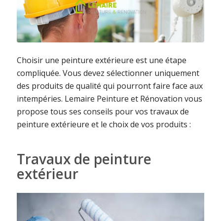
Choisir une peinture extérieure est une étape
compliquée. Vous devez sélectionner uniquement
des produits de qualité qui pourront faire face aux
intempéries. Lemaire Peinture et Rénovation vous
propose tous ses conseils pour vos travaux de
peinture extérieure et le choix de vos produits :
Travaux de peinture
extérieur