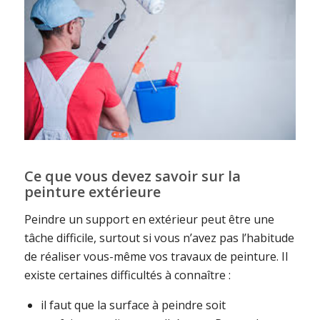
Ce que vous devez savoir sur la
peinture extérieure
Peindre un support en extérieur peut être une
tâche difficile, surtout si vous n’avez pas l’habitude
de réaliser vous-même vos travaux de peinture. Il
existe certaines difficultés à connaître :
il faut que la surface à peindre soit