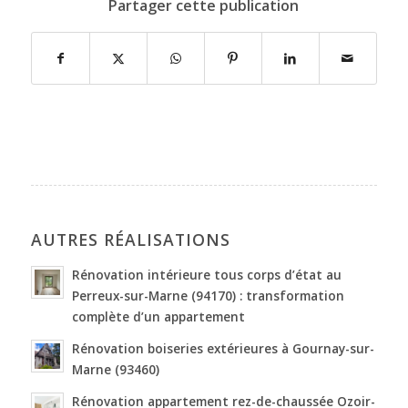
Partager cette publication
AUTRES RÉALISATIONS
Rénovation intérieure tous corps d’état au
Perreux-sur-Marne (94170) : transformation
complète d’un appartement
Rénovation boiseries extérieures à Gournay-sur-
Marne (93460)
Rénovation appartement rez-de-chaussée Ozoir-