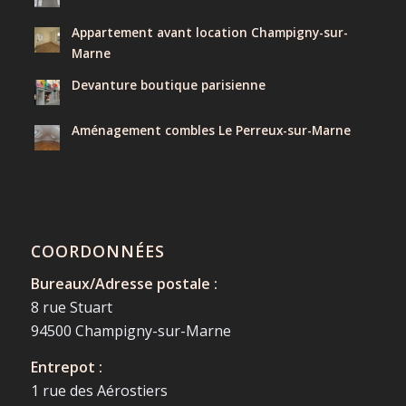
Appartement avant location Champigny-sur-
Marne
Devanture boutique parisienne
Aménagement combles Le Perreux-sur-Marne
COORDONNÉES
Bureaux/Adresse postale :
8 rue Stuart
94500 Champigny-sur-Marne
Entrepot :
1 rue des Aérostiers