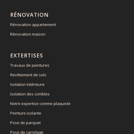
RÉNOVATION
Rénovation appartement
Rénovation maison
EXTERTISES
Travaux de peintures
Revêtement de sols
Isolation intérieure
Isolation des combles
Notre expertise comme plaquiste
Peinture isolante
Pose de parquet
Pose de carrelage