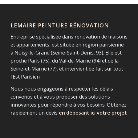
LEMAIRE PEINTURE RÉNOVATION
Entreprise spécialisée dans rénovation de maisons
et appartements, est située en région parisienne
à Noisy-le-Grand (Seine-Saint-Denis, 93). Elle est
proche Paris (75), du Val-de-Marne (94) et de la
Seine-et-Marne (77), et intervient de fait sur tout
l’Est Parisien.
Nous nous engageons à respecter les délais
convenus et à vous proposer des solutions
innovantes pour répondre à vos besoins. Obtenez
rapidement un devis
en déposant ici votre projet