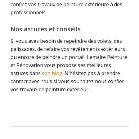
confiez vos travaux de peinture extérieure à des
professionnels.
Nos astuces et conseils
Si vous avez besoin de repeindre des volets, des
palissades, de refaire vos revêtements extérieurs
ou encore de peindre un portail, Lemaire Peinture
et Rénovation vous propose ses meilleures
astuces dans
son blog
. N’hésitez pas à prendre
contact avec nous si vous souhaitez nous confier
vos travaux de peinture extérieur.