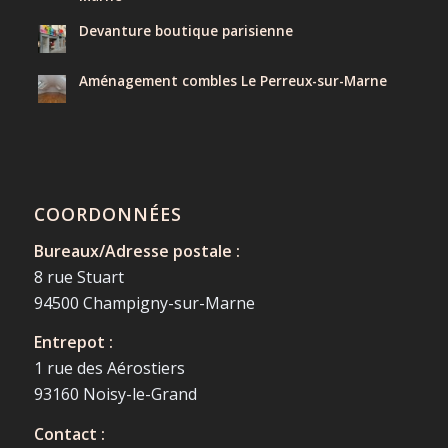
Devanture boutique parisienne
Aménagement combles Le Perreux-sur-Marne
COORDONNÉES
Bureaux/Adresse postale :
8 rue Stuart
94500 Champigny-sur-Marne
Entrepot :
1 rue des Aérostiers
93160 Noisy-le-Grand
Contact :