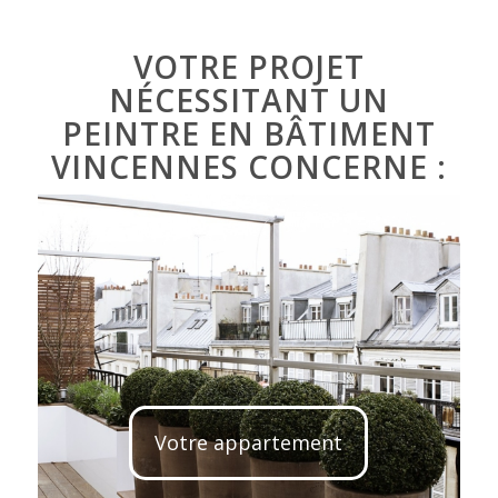
VOTRE PROJET
NÉCESSITANT UN
PEINTRE EN BÂTIMENT
VINCENNES CONCERNE :
Votre appartement