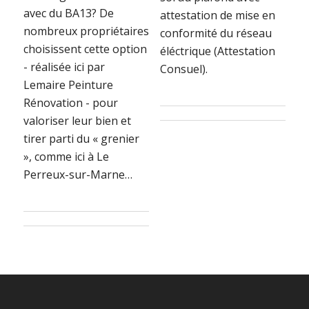
avec du BA13? De
attestation de mise en
nombreux propriétaires
conformité du réseau
choisissent cette option
éléctrique (Attestation
- réalisée ici par
Consuel).
Lemaire Peinture
Rénovation - pour
valoriser leur bien et
tirer parti du « grenier
», comme ici à Le
Perreux-sur-Marne…