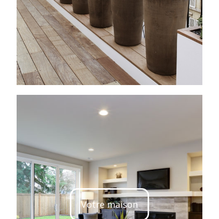
Votre maison