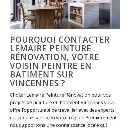
POURQUOI CONTACTER
LEMAIRE PEINTURE
RÉNOVATION, VOTRE
VOISIN PEINTRE EN
BATIMENT SUR
VINCENNES ?
Choisir Lemaire Peinture Rénovation pour vos
projets de peinture en bâtiment Vincennes vous
offre l’opportunité de travailler avec des experts
qui connaissent bien votre région. Premièrement,
nous apportons une connaissance locale qui