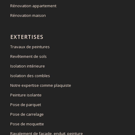
Rénovation appartement
Rénovation maison
EXTERTISES
Travaux de peintures
Revêtement de sols
Isolation intérieure
Isolation des combles
Notre expertise comme plaquiste
Peinture isolante
Pose de parquet
Pose de carrelage
Pose de moquette
Ravalement de façade, enduit, peinture