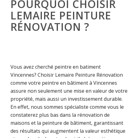
POURQUOI CHOISIR
LEMAIRE PEINTURE
RÉNOVATION ?
Vous avez cherché peintre en batiment
Vincennes? Choisir Lemaire Peinture Rénovation
comme votre peintre en bâtiment à Vincennes
assure non seulement une mise en valeur de votre
propriété, mais aussi un investissement durable.
En effet, nous sommes spécialiste comme vous le
constaterez plus bas dans la rénovation de
maisons et la peinture de bâtiment, garantissant
des résultats qui augmentent la valeur esthétique