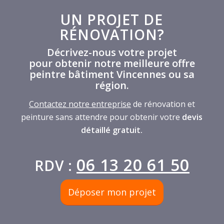
UN PROJET DE
RÉNOVATION?
Décrivez-nous votre projet
pour obtenir notre meilleure offre
peintre bâtiment Vincennes ou sa
région.
Contactez notre entreprise
de rénovation et
peinture sans attendre pour obtenir votre
devis
détaillé gratuit.
06 13 20 61 50
RDV :
Déposer mon projet