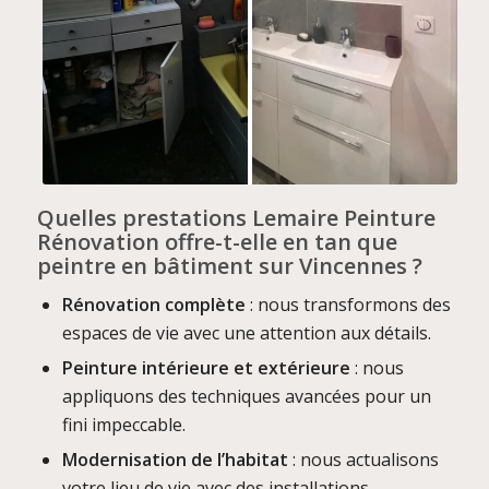
Quelles prestations Lemaire Peinture
Rénovation offre-t-elle en tan que
peintre en bâtiment sur Vincennes ?
Rénovation complète
: nous transformons des
espaces de vie avec une attention aux détails.
Peinture intérieure et extérieure
: nous
appliquons des techniques avancées pour un
fini impeccable.
Modernisation de l’habitat
: nous actualisons
votre lieu de vie avec des installations