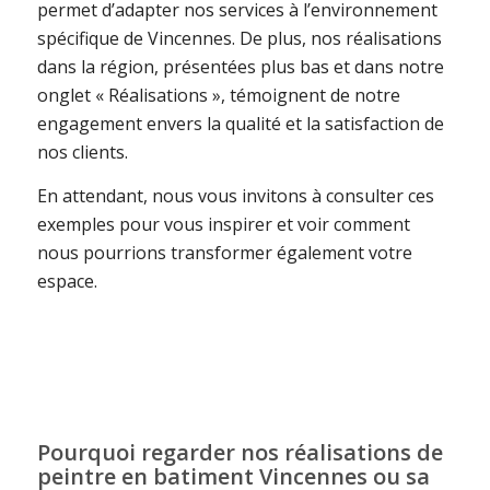
permet d’adapter nos services à l’environnement
spécifique de Vincennes. De plus, nos réalisations
dans la région, présentées plus bas et dans notre
onglet « Réalisations », témoignent de notre
engagement envers la qualité et la satisfaction de
nos clients.
En attendant, nous vous invitons à consulter ces
exemples pour vous inspirer et voir comment
nous pourrions transformer également votre
espace.
Pourquoi regarder nos réalisations de
peintre en batiment Vincennes ou sa