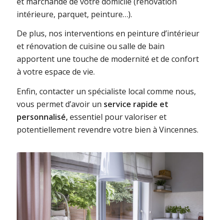
et marchande de votre domicile (rénovation
intérieure, parquet, peinture…).
De plus, nos interventions en peinture d’intérieur
et rénovation de cuisine ou salle de bain
apportent une touche de modernité et de confort
à votre espace de vie.
Enfin, contacter un spécialiste local comme nous,
vous permet d’avoir un
service rapide et
personnalisé,
essentiel pour valoriser et
potentiellement revendre votre bien à Vincennes.