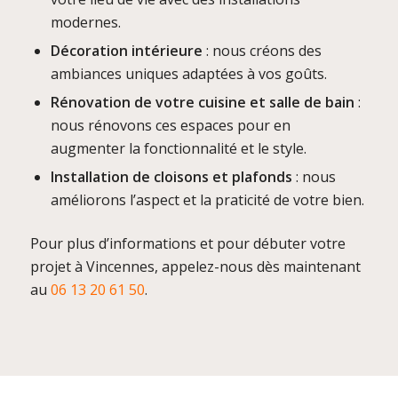
modernes.
Décoration intérieure
: nous créons des
ambiances uniques adaptées à vos goûts.
Rénovation de votre cuisine et salle de bain
:
nous rénovons ces espaces pour en
augmenter la fonctionnalité et le style.
Installation de cloisons et plafonds
: nous
améliorons l’aspect et la praticité de votre bien.
Pour plus d’informations et pour débuter votre
projet à Vincennes, appelez-nous dès maintenant
au
06 13 20 61 50
.