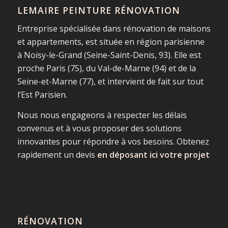
LEMAIRE PEINTURE RÉNOVATION
Entreprise spécialisée dans rénovation de maisons
et appartements, est située en région parisienne
à Noisy-le-Grand (Seine-Saint-Denis, 93). Elle est
proche Paris (75), du Val-de-Marne (94) et de la
Seine-et-Marne (77), et intervient de fait sur tout
l’Est Parisien.
Nous nous engageons à respecter les délais
convenus et à vous proposer des solutions
innovantes pour répondre à vos besoins. Obtenez
rapidement un devis
en déposant ici votre projet
RÉNOVATION