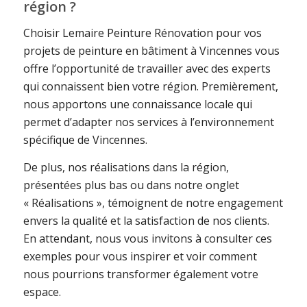
région ?
Choisir Lemaire Peinture Rénovation pour vos
projets de peinture en bâtiment à Vincennes vous
offre l’opportunité de travailler avec des experts
qui connaissent bien votre région. Premièrement,
nous apportons une connaissance locale qui
permet d’adapter nos services à l’environnement
spécifique de Vincennes.
De plus, nos réalisations dans la région,
présentées plus bas ou dans notre onglet
« Réalisations », témoignent de notre engagement
envers la qualité et la satisfaction de nos clients.
En attendant, nous vous invitons à consulter ces
exemples pour vous inspirer et voir comment
nous pourrions transformer également votre
espace.