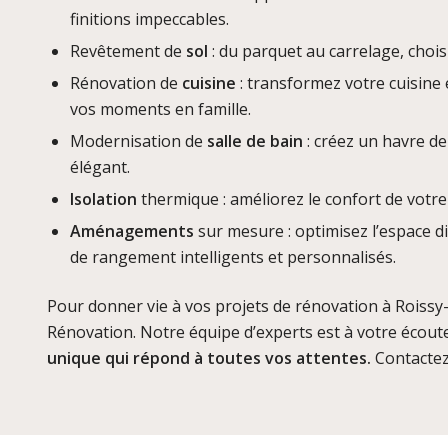
finitions impeccables.
Revêtement de
sol
: du parquet au carrelage, chois
Rénovation de
cuisine
: transformez votre cuisine 
vos moments en famille.
Modernisation de
salle de bain
: créez un havre d
élégant.
Isolation
thermique : améliorez le confort de votre
Aménagements
sur mesure : optimisez l’espace d
de rangement intelligents et personnalisés.
Pour donner vie à vos projets de rénovation à Roissy-
Rénovation. Notre équipe d’experts est à votre écou
unique qui répond à toutes vos attentes.
Contactez