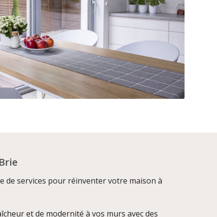
Brie
e de services pour réinventer votre maison à
aîcheur et de modernité à vos murs avec des