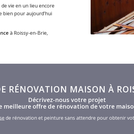
e vie en un lieu encore
e bien pour aujourd’hui
ance
à Roissy-en-Brie,
DE RÉNOVATION MAISON À ROIS
Décrivez-nous votre projet
 meilleure offre de rénovation de votre maiso
se
de rénovation et peinture sans attendre pour obtenir vo