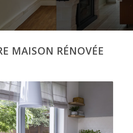
TRE MAISON RÉNOVÉE