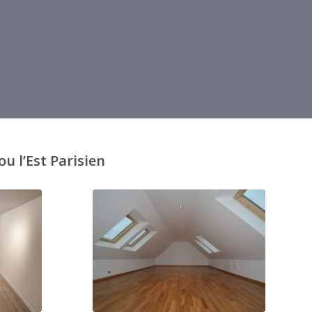
u l’Est Parisien