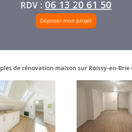
06 13 20 61 50
RDV :
Déposer mon projet
es de rénovation maison sur Roissy-en-Brie o