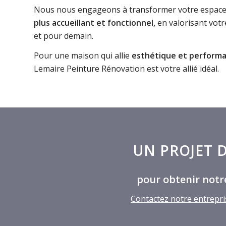
Nous nous engageons à transformer votre espace d
plus accueillant et fonctionnel,
en valorisant votr
et pour demain.
Pour une maison qui allie
esthétique et perform
Lemaire Peinture Rénovation est votre allié idéal.
UN PROJET 
pour obtenir notre
Contactez notre entrepri