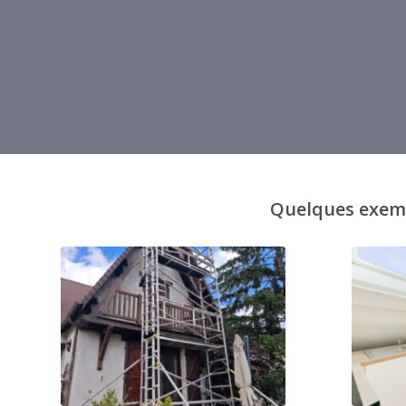
Quelques exempl