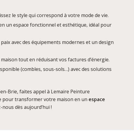
issez le style qui correspond à votre mode de vie.
en un espace fonctionnel et esthétique, idéal pour
e paix avec des équipements modernes et un design
 maison tout en réduisant vos factures d’énergie.
isponible (combles, sous-sols…) avec des solutions
en-Brie, faites appel à Lemaire Peinture
te pour transformer votre maison en un
espace
-nous dès aujourd’hui !