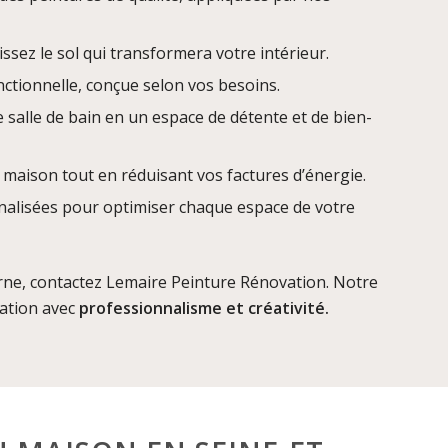
issez le sol qui transformera votre intérieur.
ctionnelle, conçue selon vos besoins.
 salle de bain en un espace de détente et de bien-
 maison tout en réduisant vos factures d’énergie.
nalisées pour optimiser chaque espace de votre
ne, contactez Lemaire Peinture Rénovation. Notre
ation avec
professionnalisme et créativité.