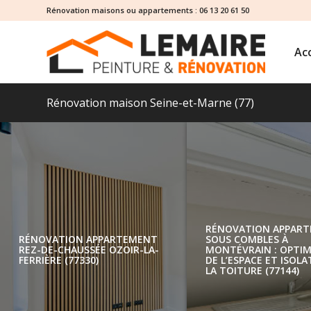
Rénovation maisons ou appartements :
06 13 20 61 50
Acc
Rénovation maison Seine-et-Marne (77)
RÉNOVATION APPARTEMENT
REZ-DE-CHAUSSÉE OZOIR-LA-
FERRIÈRE (77330)