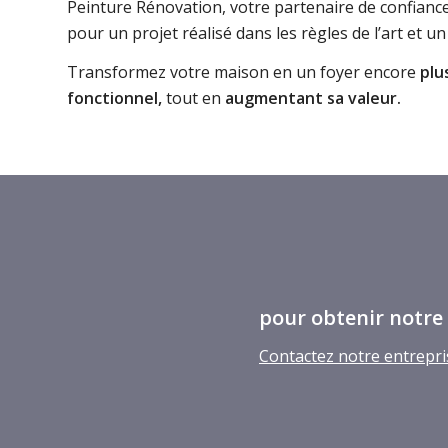
Peinture Rénovation, votre partenaire de confianc
pour un projet réalisé dans les règles de l’art et un
Transformez votre maison en un foyer encore
plus
fonctionnel,
tout en
augmentant sa valeur.
pour obtenir notre
Contactez notre entrepri