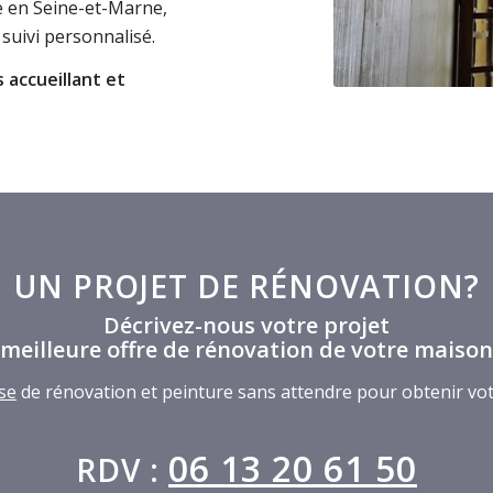
e en Seine-et-Marne,
 suivi personnalisé.
 accueillant et
UN PROJET DE RÉNOVATION?
Décrivez-nous votre projet
 meilleure offre de rénovation de votre maison
se
de rénovation et peinture sans attendre pour obtenir vo
06 13 20 61 50
RDV :