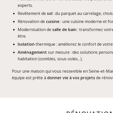
experts.
Revêtement de
sol
: du parquet au carrelage, chois
Rénovation de
cuisine
: une cuisine moderne et fon
Modernisation de
salle de bain
: transformez votre
être.
Isolation
thermique : améliorez le confort de votre
Aménagement
sur mesure : des solutions person
habitation (combles, sous-soles…).
Pour une maison qui vous ressemble en Seine-et-Mar
équipe est prête à
donner vie à vos projets
de rénov