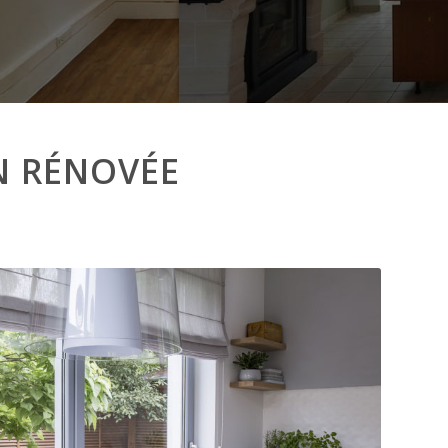
N RÉNOVÉE