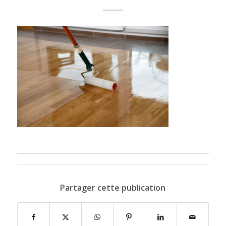
Partager cette publication