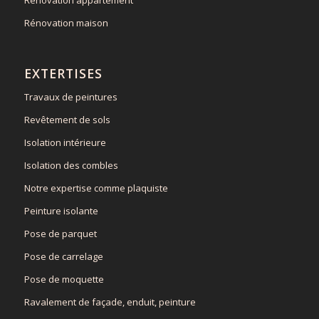
Rénovation maison
EXTERTISES
Travaux de peintures
Revêtement de sols
Isolation intérieure
Isolation des combles
Notre expertise comme plaquiste
Peinture isolante
Pose de parquet
Pose de carrelage
Pose de moquette
Ravalement de façade, enduit, peinture