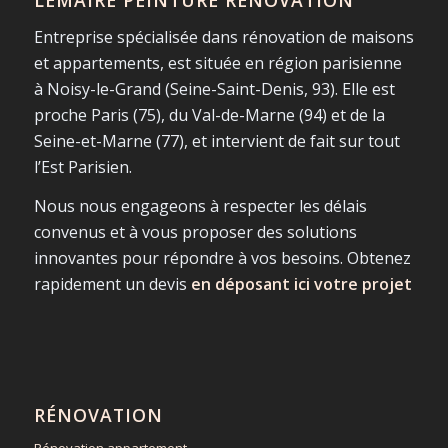
LEMAIRE PEINTURE RÉNOVATION
Entreprise spécialisée dans rénovation de maisons
et appartements, est située en région parisienne
à Noisy-le-Grand (Seine-Saint-Denis, 93). Elle est
proche Paris (75), du Val-de-Marne (94) et de la
Seine-et-Marne (77), et intervient de fait sur tout
l’Est Parisien.
Nous nous engageons à respecter les délais
convenus et à vous proposer des solutions
innovantes pour répondre à vos besoins. Obtenez
rapidement un devis
en déposant ici votre projet
RÉNOVATION
Rénovation appartement