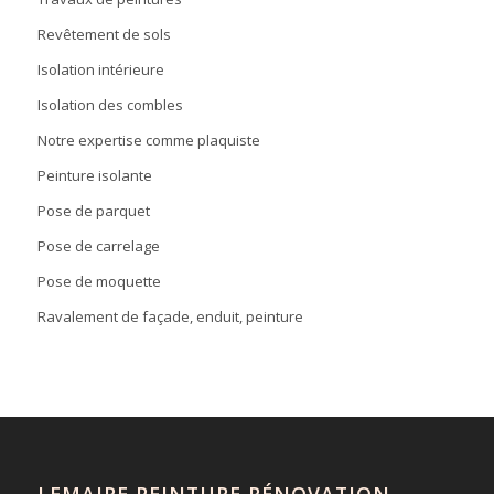
Revêtement de sols
Isolation intérieure
Isolation des combles
Notre expertise comme plaquiste
Peinture isolante
Pose de parquet
Pose de carrelage
Pose de moquette
Ravalement de façade, enduit, peinture