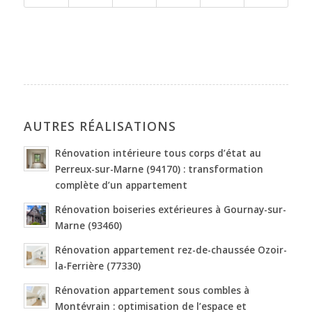
AUTRES RÉALISATIONS
Rénovation intérieure tous corps d’état au
Perreux-sur-Marne (94170) : transformation
complète d’un appartement
Rénovation boiseries extérieures à Gournay-sur-
Marne (93460)
Rénovation appartement rez-de-chaussée Ozoir-
la-Ferrière (77330)
Rénovation appartement sous combles à
Montévrain : optimisation de l’espace et