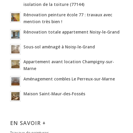
isolation de la toiture (77144)
Rénovation peinture école 77 : travaux avec
mention très bien !
Rénovation totale appartement Noisy-le-Grand
Sous-sol aménagé à Noisy-le-Grand
Appartement avant location Champigny-sur-
Marne
Aménagement combles Le Perreux-sur-Marne
Maison Saint-Maur-des-Fossés
EN SAVOIR +
Travaux de peintures