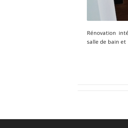
Rénovation inté
salle de bain e