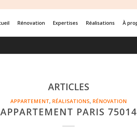
ueil
Rénovation
Expertises
Réalisations
À pro
ARTICLES
APPARTEMENT
,
RÉALISATIONS
,
RÉNOVATION
APPARTEMENT PARIS 75014