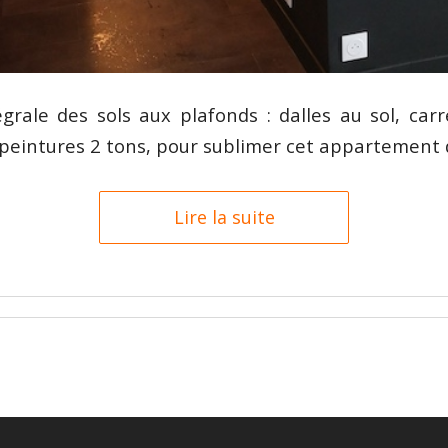
grale des sols aux plafonds : dalles au sol, carr
t peintures 2 tons, pour sublimer cet appartement
Lire la suite