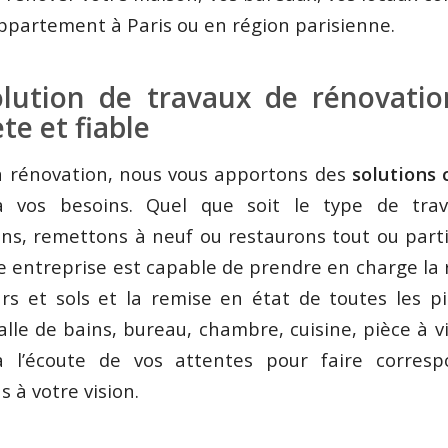
ppartement à Paris ou en région parisienne.
lution de travaux de rénovatio
te et fiable
n rénovation, nous vous apportons des
solutions
 vos besoins. Quel que soit le type de tra
ns, remettons à neuf ou restaurons tout ou parti
e entreprise est capable de prendre en charge la
rs et sols et la remise en état de toutes les pi
alle de bains, bureau, chambre, cuisine, pièce à 
l’écoute de vos attentes pour faire corres
s à votre vision.