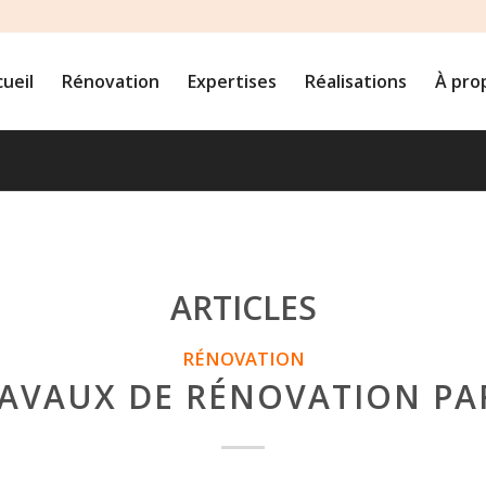
ueil
Rénovation
Expertises
Réalisations
À pro
ARTICLES
RÉNOVATION
AVAUX DE RÉNOVATION PA