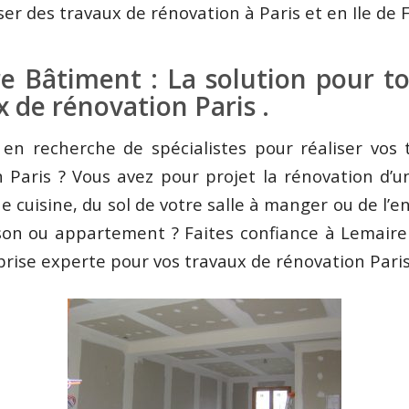
iser des travaux de rénovation à Paris et en Ile de 
e Bâtiment : La solution pour t
 de rénovation Paris .
 en recherche de spécialistes pour réaliser vos 
 Paris ? Vous avez pour projet la rénovation d’u
ne cuisine, du sol de votre salle à manger ou de l’
son ou appartement ? Faites confiance à Lemaire
rise experte pour vos travaux de rénovation Paris