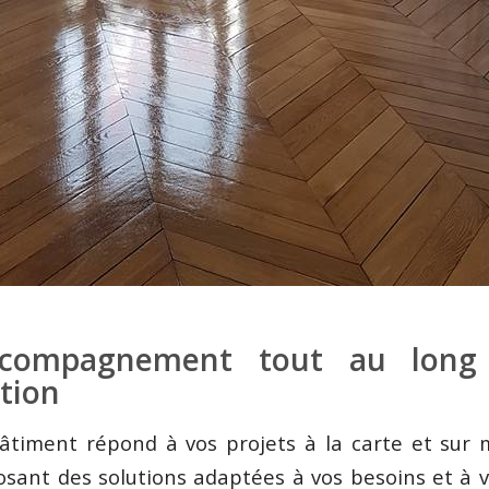
compagnement tout au long
tion
âtiment répond à vos projets à la carte et sur 
sant des solutions adaptées à vos besoins et à v