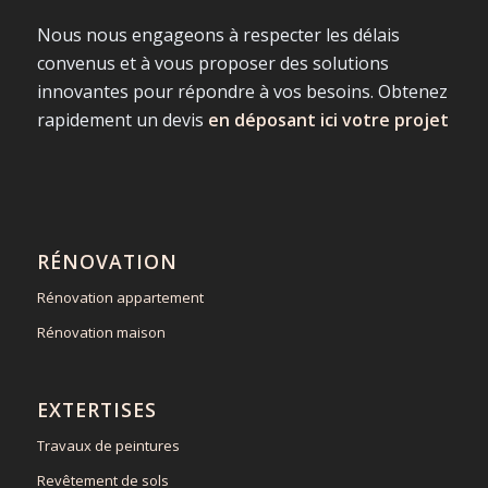
Nous nous engageons à respecter les délais
convenus et à vous proposer des solutions
innovantes pour répondre à vos besoins. Obtenez
rapidement un devis
en déposant ici votre projet
RÉNOVATION
Rénovation appartement
Rénovation maison
EXTERTISES
Travaux de peintures
Revêtement de sols