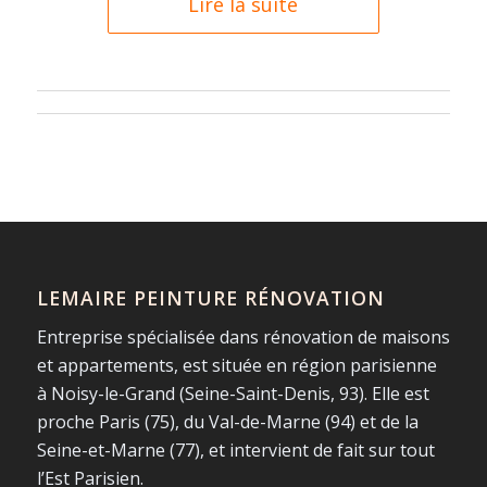
Lire la suite
LEMAIRE PEINTURE RÉNOVATION
Entreprise spécialisée dans rénovation de maisons
et appartements, est située en région parisienne
à Noisy-le-Grand (Seine-Saint-Denis, 93). Elle est
proche Paris (75), du Val-de-Marne (94) et de la
Seine-et-Marne (77), et intervient de fait sur tout
l’Est Parisien.