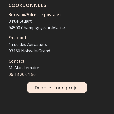
COORDONNÉES
Bureaux/Adresse postale :
8 rue Stuart
94500 Champigny-sur-Marne
Entrepot :
1 rue des Aérostiers
93160 Noisy-le-Grand
Contact :
M. Alan Lemaire
06 13 20 61 50
Déposer mon projet