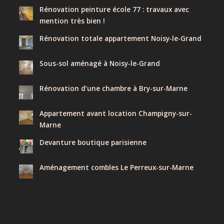
Rénovation peinture école 77 : travaux avec
mention très bien !
Rénovation totale appartement Noisy-le-Grand
Sous-sol aménagé à Noisy-le-Grand
Rénovation d’une chambre à Bry-sur-Marne
Appartement avant location Champigny-sur-
Marne
Devanture boutique parisienne
Aménagement combles Le Perreux-sur-Marne