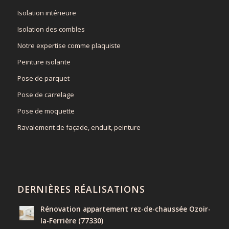
Isolation intérieure
Isolation des combles
Notre expertise comme plaquiste
Peinture isolante
Pose de parquet
Pose de carrelage
Pose de moquette
Ravalement de façade, enduit, peinture
DERNIÈRES RÉALISATIONS
Rénovation appartement rez-de-chaussée Ozoir-
la-Ferrière (77330)