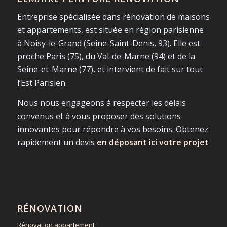
Entreprise spécialisée dans rénovation de maisons
et appartements, est située en région parisienne
à Noisy-le-Grand (Seine-Saint-Denis, 93). Elle est
proche Paris (75), du Val-de-Marne (94) et de la
Seine-et-Marne (77), et intervient de fait sur tout
l’Est Parisien.
Nous nous engageons à respecter les délais
convenus et à vous proposer des solutions
innovantes pour répondre à vos besoins. Obtenez
rapidement un devis
en déposant ici votre projet
RÉNOVATION
Rénovation appartement