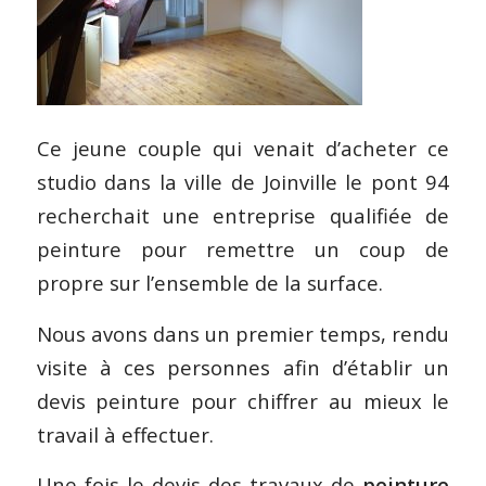
Ce jeune couple qui venait d’acheter ce
studio dans la ville de Joinville le pont 94
recherchait une entreprise qualifiée de
peinture pour remettre un coup de
propre sur l’ensemble de la surface.
Nous avons dans un premier temps, rendu
visite à ces personnes afin d’établir un
devis peinture pour chiffrer au mieux le
travail à effectuer.
Une fois le devis des travaux de
peinture