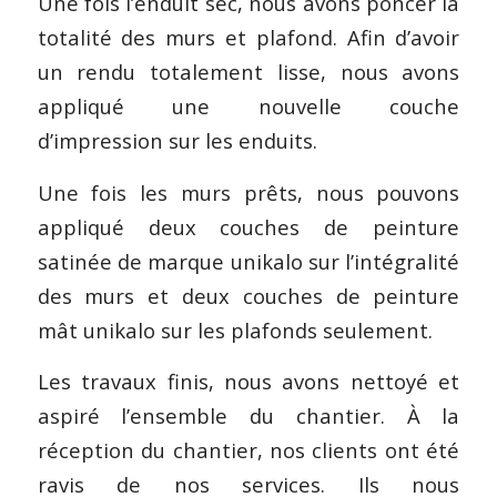
Une fois l’enduit sec, nous avons poncer la
totalité des murs et plafond. Afin d’avoir
un rendu totalement lisse, nous avons
appliqué une nouvelle couche
d’impression sur les enduits.
Une fois les murs prêts, nous pouvons
appliqué deux couches de peinture
satinée de marque unikalo sur l’intégralité
des murs et deux couches de peinture
mât unikalo sur les plafonds seulement.
Les travaux finis, nous avons nettoyé et
aspiré l’ensemble du chantier. À la
réception du chantier, nos clients ont été
ravis de nos services. Ils nous