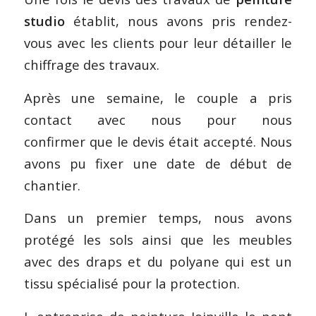
studio
établit, nous avons pris rendez-
vous avec les clients pour leur détailler le
chiffrage des travaux.
Après une semaine, le couple a pris
contact avec nous pour nous
confirmer que le devis était accepté. Nous
avons pu fixer une date de début de
chantier.
Dans un premier temps, nous avons
protégé les sols ainsi que les meubles
avec des draps et du polyane qui est un
tissu spécialisé pour la protection.