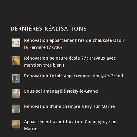
DERNIÈRES RÉALISATIONS
Rénovation appartement rez-de-chaussée Ozoir-
la-Ferrière (77330)
Rénovation peinture école 77 : travaux avec
mention très bien !
Rénovation totale appartement Noisy-le-Grand
Sous-sol aménagé à Noisy-le-Grand
Rénovation d’une chambre à Bry-sur-Marne
Appartement avant location Champigny-sur-
Marne