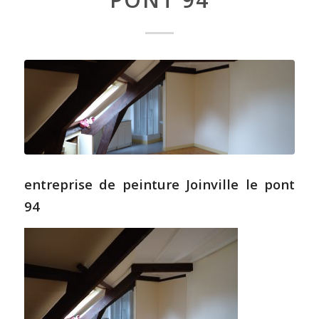
entreprise de peinture Joinville le pont
94