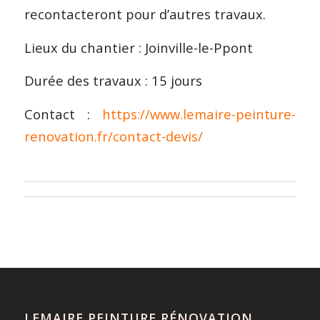
recontacteront pour d’autres travaux.
Lieux du chantier : Joinville-le-Ppont
Durée des travaux : 15 jours
Contact :
https://www.lemaire-peinture-
renovation.fr/contact-devis/
LEMAIRE PEINTURE RÉNOVATION