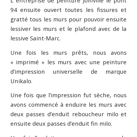
L entreprise de peinture Joinville le pont
94 ensuite ouvert toutes les fissures et
gratté tous les murs pour pouvoir ensuite
lessiver les murs et le plafond avec de la
lessive Saint-Marc.
Une fois les murs prêts, nous avons
« imprimé » les murs avec une peinture
d’impression universelle de marque
Unikalo.
Une fois que l’impression fut sèche, nous
avons commencé à enduire les murs avec
deux passes d’enduit reboucheur milo et
ensuite deux passes d’enduit fin milo.