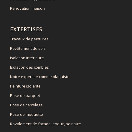
Rénovation maison
EXTERTISES
Travaux de peintures
Revêtement de sols
Isolation intérieure
Isolation des combles
Notre expertise comme plaquiste
Peinture isolante
Pose de parquet
Pose de carrelage
Pose de moquette
Ravalement de façade, enduit, peinture