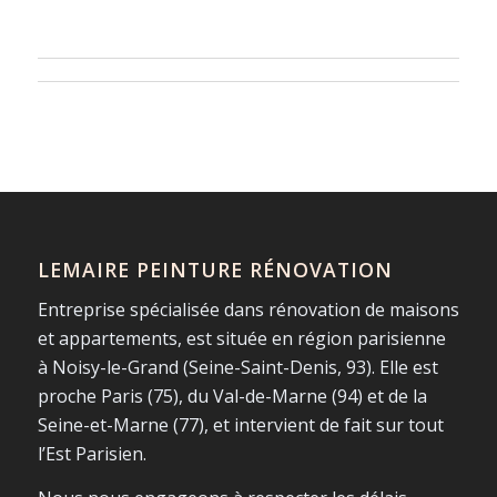
LEMAIRE PEINTURE RÉNOVATION
Entreprise spécialisée dans rénovation de maisons
et appartements, est située en région parisienne
à Noisy-le-Grand (Seine-Saint-Denis, 93). Elle est
proche Paris (75), du Val-de-Marne (94) et de la
Seine-et-Marne (77), et intervient de fait sur tout
l’Est Parisien.