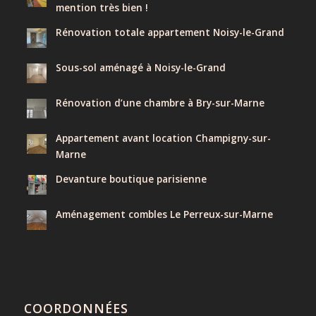
mention très bien !
Rénovation totale appartement Noisy-le-Grand
Sous-sol aménagé à Noisy-le-Grand
Rénovation d’une chambre à Bry-sur-Marne
Appartement avant location Champigny-sur-
Marne
Devanture boutique parisienne
Aménagement combles Le Perreux-sur-Marne
COORDONNÉES