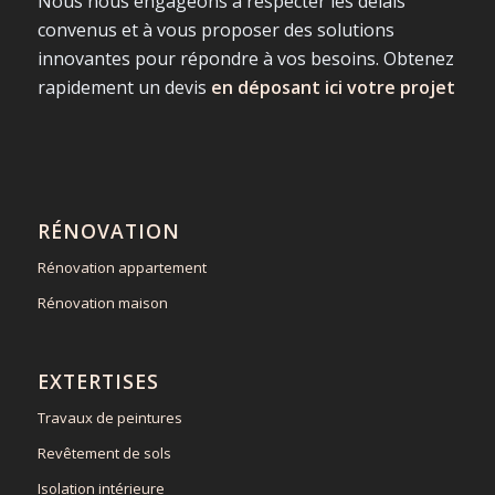
Nous nous engageons à respecter les délais
convenus et à vous proposer des solutions
innovantes pour répondre à vos besoins. Obtenez
rapidement un devis
en déposant ici votre projet
RÉNOVATION
Rénovation appartement
Rénovation maison
EXTERTISES
Travaux de peintures
Revêtement de sols
Isolation intérieure