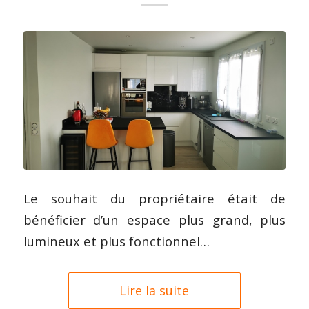
Le souhait du propriétaire était de
bénéficier d’un espace plus grand, plus
lumineux et plus fonctionnel…
Lire la suite