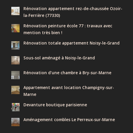
Rénovation appartement rez-de-chaussée Ozoir-
la-Ferrière (77330)
Rénovation peinture école 77 : travaux avec
mention très bien !
Rénovation totale appartement Noisy-le-Grand
Sous-sol aménagé à Noisy-le-Grand
Rénovation d’une chambre à Bry-sur-Marne
Appartement avant location Champigny-sur-
Marne
Devanture boutique parisienne
Aménagement combles Le Perreux-sur-Marne