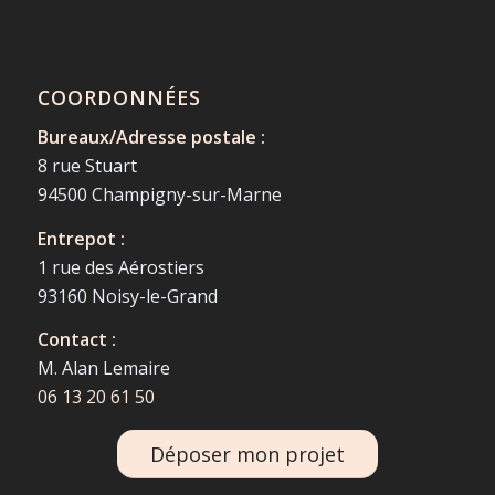
COORDONNÉES
Bureaux/Adresse postale :
8 rue Stuart
94500 Champigny-sur-Marne
Entrepot :
1 rue des Aérostiers
93160 Noisy-le-Grand
Contact :
M. Alan Lemaire
06 13 20 61 50
Déposer mon projet