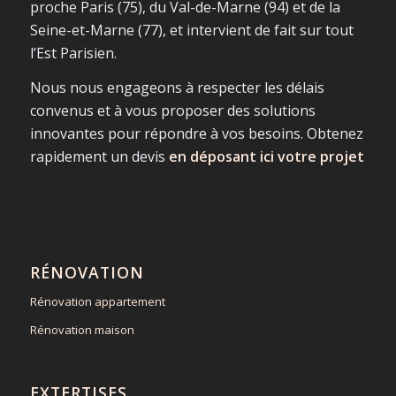
proche Paris (75), du Val-de-Marne (94) et de la
Seine-et-Marne (77), et intervient de fait sur tout
l’Est Parisien.
Nous nous engageons à respecter les délais
convenus et à vous proposer des solutions
innovantes pour répondre à vos besoins. Obtenez
rapidement un devis
en déposant ici votre projet
RÉNOVATION
Rénovation appartement
Rénovation maison
EXTERTISES