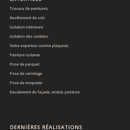
Travaux de peintures
Revêtement de sols
Isolation intérieure
Isolation des combles
Notre expertise comme plaquiste
Peinture isolante
Pose de parquet
Pose de carrelage
Pose de moquette
Ravalement de façade, enduit, peinture
DERNIÈRES RÉALISATIONS