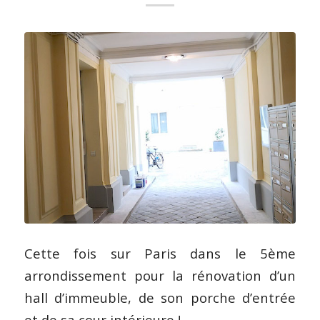
Cette fois sur Paris dans le 5ème
arrondissement pour la rénovation d’un
hall d’immeuble, de son porche d’entrée
et de sa cour intérieure !