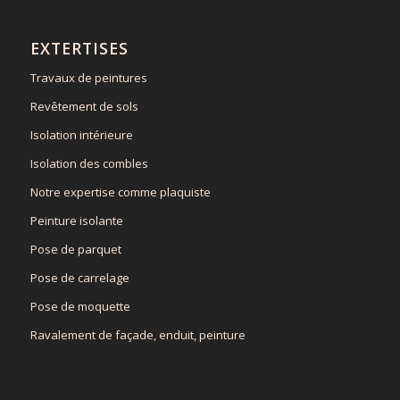
EXTERTISES
Travaux de peintures
Revêtement de sols
Isolation intérieure
Isolation des combles
Notre expertise comme plaquiste
Peinture isolante
Pose de parquet
Pose de carrelage
Pose de moquette
Ravalement de façade, enduit, peinture