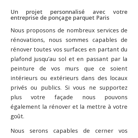
Un projet personnalisé avec votre
entreprise de ponçage parquet Paris
Nous proposons de nombreux services de
rénovations, nous sommes capables de
rénover toutes vos surfaces en partant du
plafond jusqu’au sol et en passant par la
peinture de vos murs que ce soient
intérieurs ou extérieurs dans des locaux
privés ou publics. Si vous ne supportez
plus votre façade nous pouvons
également la rénover et la mettre à votre
goût.
Nous serons capables de cerner vos