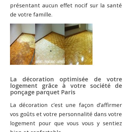
présentant aucun effet nocif sur la santé
de votre famille.
La décoration optimisée de votre
logement grâce à votre société de
ponçage parquet Paris
La décoration c’est une façon d’affirmer
vos goûts et votre personnalité dans votre
logement pour que vous vous y sentiez