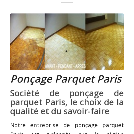
Ponçage Parquet Paris
Société de ponçage de
parquet Paris, le choix de la
qualité et du savoir-faire
Notre entreprise de ponçage parquet