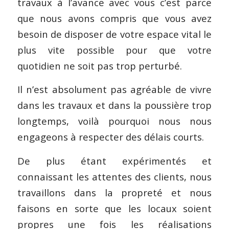
travaux à l’avance avec vous c’est parce
que nous avons compris que vous avez
besoin de disposer de votre espace vital le
plus vite possible pour que votre
quotidien ne soit pas trop perturbé.
Il n’est absolument pas agréable de vivre
dans les travaux et dans la poussière trop
longtemps, voilà pourquoi nous nous
engageons à respecter des délais courts.
De plus étant expérimentés et
connaissant les attentes des clients, nous
travaillons dans la propreté et nous
faisons en sorte que les locaux soient
propres une fois les réalisations