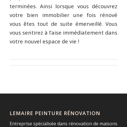
terminées. Ainsi lorsque vous découvrez
votre bien immobilier une fois rénové
vous êtes tout de suite émerveillé. Vous
vous sentirez à l’aise immédiatement dans
votre nouvel espace de vie !
LEMAIRE PEINTURE RÉNOVATION
Entreprise spécialisée dans rénovation de maisons