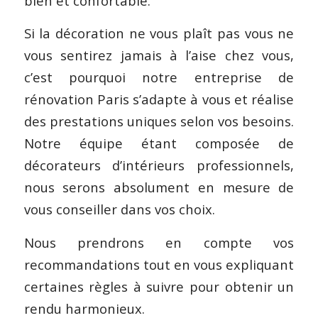
bien et confortable.
Si la décoration ne vous plaît pas vous ne
vous sentirez jamais à l’aise chez vous,
c’est pourquoi notre entreprise de
rénovation Paris s’adapte à vous et réalise
des prestations uniques selon vos besoins.
Notre équipe étant composée de
décorateurs d’intérieurs professionnels,
nous serons absolument en mesure de
vous conseiller dans vos choix.
Nous prendrons en compte vos
recommandations tout en vous expliquant
certaines règles à suivre pour obtenir un
rendu harmonieux.