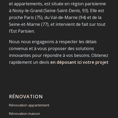
et appartements, est située en région parisienne
à Noisy-le-Grand (Seine-Saint-Denis, 93). Elle est
proche Paris (75), du Val-de-Marne (94) et de la
Seine-et-Marne (77), et intervient de fait sur tout
l’Est Parisien.
Nous nous engageons à respecter les délais
convenus et à vous proposer des solutions
innovantes pour répondre à vos besoins. Obtenez
rapidement un devis
en déposant ici votre projet
RÉNOVATION
Rénovation appartement
Rénovation maison