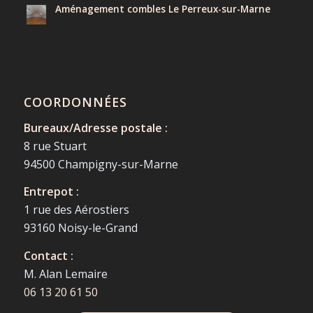
Aménagement combles Le Perreux-sur-Marne
COORDONNÉES
Bureaux/Adresse postale :
8 rue Stuart
94500 Champigny-sur-Marne
Entrepot :
1 rue des Aérostiers
93160 Noisy-le-Grand
Contact :
M. Alan Lemaire
06 13 20 61 50