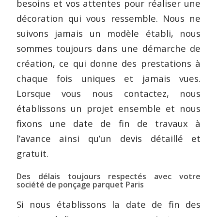
besoins et vos attentes pour réaliser une
décoration qui vous ressemble. Nous ne
suivons jamais un modèle établi, nous
sommes toujours dans une démarche de
création, ce qui donne des prestations à
chaque fois uniques et jamais vues.
Lorsque vous nous contactez, nous
établissons un projet ensemble et nous
fixons une date de fin de travaux à
l’avance ainsi qu’un devis détaillé et
gratuit.
Des délais toujours respectés avec votre
société de ponçage parquet Paris
Si nous établissons la date de fin des