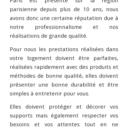
Paris est présente sur la région
parisienne depuis plus de 10 ans, nous
avons donc une certaine réputation due à
notre professionnalisme et nos
réalisations de grande qualité.
Pour nous les prestations réalisées dans
votre logement doivent être parfaites,
réalisées rapidement avec des produits et
méthodes de bonne qualité, elles doivent
présenter une bonne durabilité et être
simples à entretenir pour vous.
Elles doivent protéger et décorer vos
supports mais également respecter vos
besoins et vos attentes tout en ne