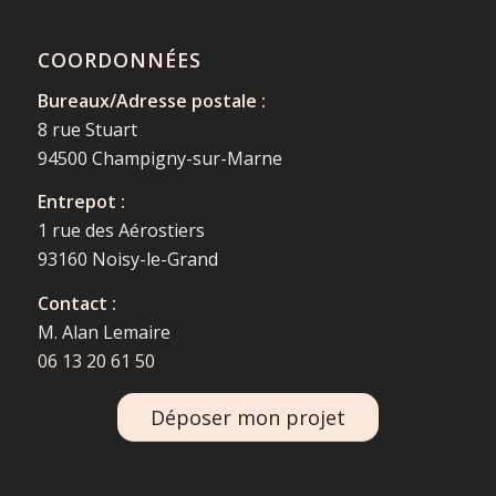
COORDONNÉES
Bureaux/Adresse postale :
8 rue Stuart
94500 Champigny-sur-Marne
Entrepot :
1 rue des Aérostiers
93160 Noisy-le-Grand
Contact :
M. Alan Lemaire
06 13 20 61 50
Déposer mon projet