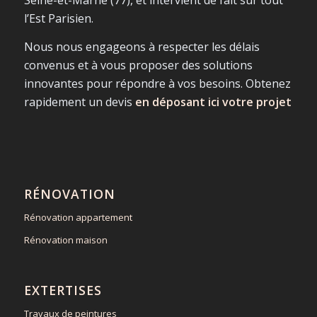
l’Est Parisien.
Nous nous engageons à respecter les délais
convenus et à vous proposer des solutions
innovantes pour répondre à vos besoins. Obtenez
rapidement un devis
en déposant ici votre projet
RÉNOVATION
Rénovation appartement
Rénovation maison
EXTERTISES
Travaux de peintures