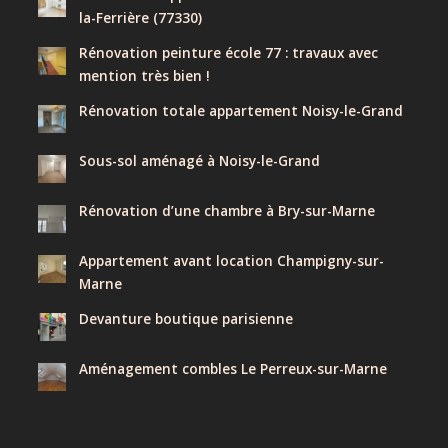
la-Ferrière (77330)
Rénovation peinture école 77 : travaux avec
mention très bien !
Rénovation totale appartement Noisy-le-Grand
Sous-sol aménagé à Noisy-le-Grand
Rénovation d’une chambre à Bry-sur-Marne
Appartement avant location Champigny-sur-
Marne
Devanture boutique parisienne
Aménagement combles Le Perreux-sur-Marne