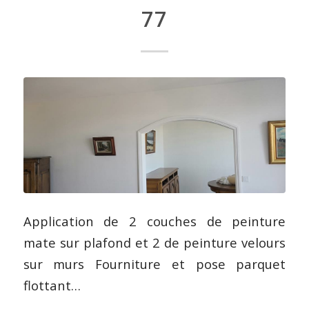
77
Application de 2 couches de peinture
mate sur plafond et 2 de peinture velours
sur murs Fourniture et pose parquet
flottant…