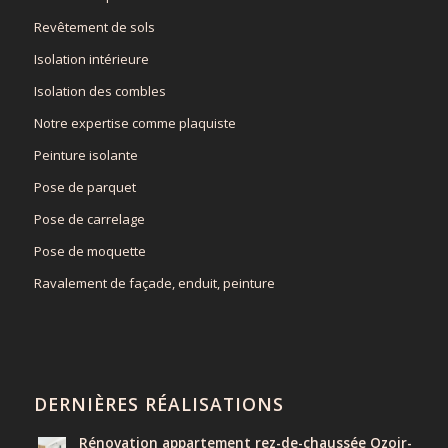
Revêtement de sols
Isolation intérieure
Isolation des combles
Notre expertise comme plaquiste
Peinture isolante
Pose de parquet
Pose de carrelage
Pose de moquette
Ravalement de façade, enduit, peinture
DERNIÈRES RÉALISATIONS
Rénovation appartement rez-de-chaussée Ozoir-