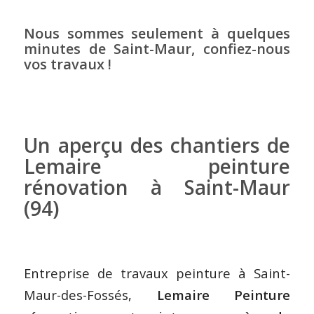
Nous sommes seulement à quelques
minutes de Saint-Maur, confiez-nous
vos travaux !
Un aperçu des chantiers de
Lemaire peinture
rénovation à Saint-Maur
(94)
Entreprise de travaux peinture à Saint-
Maur-des-Fossés,
Lemaire Peinture