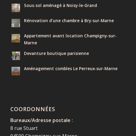
Sous-sol aménagé à Noisy-le-Grand
Rénovation d’une chambre à Bry-sur-Marne
Appartement avant location Champigny-sur-
Marne
Devanture boutique parisienne
Aménagement combles Le Perreux-sur-Marne
COORDONNÉES
Bureaux/Adresse postale :
8 rue Stuart
94500 Champigny-sur-Marne