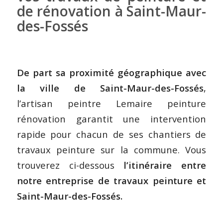
de rénovation à Saint-Maur-
des-Fossés
De part sa proximité géographique avec
la ville de Saint-Maur-des-Fossés
,
l’artisan peintre Lemaire peinture
rénovation garantit une intervention
rapide pour chacun de ses chantiers de
travaux peinture sur la commune. Vous
trouverez ci-dessous
l’itinéraire entre
notre entreprise de travaux peinture et
Saint-Maur-des-Fossés.