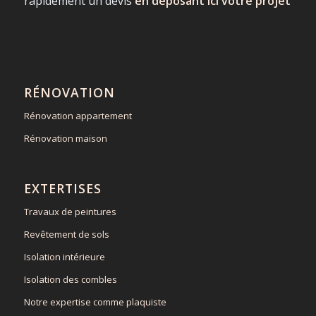
rapidement un devis
en déposant ici votre projet
RÉNOVATION
Rénovation appartement
Rénovation maison
EXTERTISES
Travaux de peintures
Revêtement de sols
Isolation intérieure
Isolation des combles
Notre expertise comme plaquiste