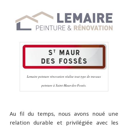
Lemaire peinture rénovation réalise tout type de travaux
peinture à Saint-Maur-des-Fossés.
Au fil du temps, nous avons noué une
relation durable et privilégiée avec les