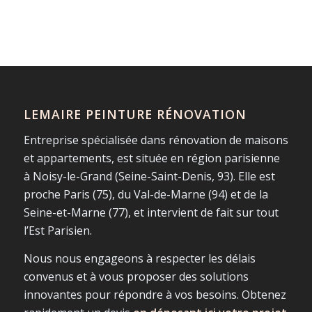
LEMAIRE PEINTURE RÉNOVATION
Entreprise spécialisée dans rénovation de maisons
et appartements, est située en région parisienne
à Noisy-le-Grand (Seine-Saint-Denis, 93). Elle est
proche Paris (75), du Val-de-Marne (94) et de la
Seine-et-Marne (77), et intervient de fait sur tout
l’Est Parisien.
Nous nous engageons à respecter les délais
convenus et à vous proposer des solutions
innovantes pour répondre à vos besoins. Obtenez