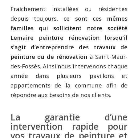
Fraichement installées ou résidentes
depuis toujours,
ce sont ces mêmes
familles qui sollicitent notre société
Lemaire peinture rénovation lorsqu’il
s’agit d’entreprendre des travaux de
peinture ou de rénovation
à Saint-Maur-
des-Fossés. Ainsi nous intervenons chaque
année dans plusieurs pavillons et
appartements de la commune afin de
répondre aux besoins de nos clients.
La garantie d’une
intervention rapide pour
vos travaux de peinture et