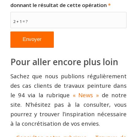
donnant le résultat de cette opération
*
2 + 1 = ?
Pour aller encore plus loin
Sachez que nous publions régulièrement
des cas clients de travaux peinture dans
le 94 via la rubrique
« News »
de notre
site. N’hésitez pas à la consulter, vous
pourrez y trouver l’inspiration nécessaire
à la concrétisation de vos envies.