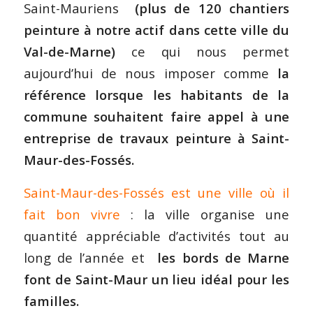
Saint-Mauriens
(plus de 120 chantiers
peinture à notre actif dans cette ville du
Val-de-Marne)
ce qui nous permet
aujourd’hui de nous imposer comme
la
référence lorsque les habitants de la
commune souhaitent faire appel à une
entreprise de travaux peinture à Saint-
Maur-des-Fossés.
Saint-Maur-des-Fossés est une ville où il
fait bon vivre
: la ville organise une
quantité appréciable d’activités tout au
long de l’année et
les bords de Marne
font de Saint-Maur un lieu idéal pour les
familles.