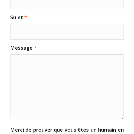
Sujet
*
Message
*
Merci de prouver que vous êtes un humain en