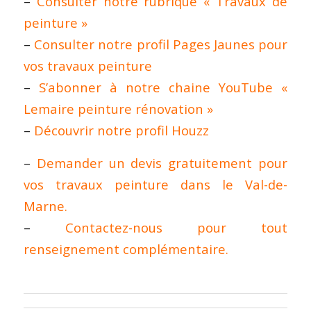
–
Consulter notre rubrique « Travaux de
peinture »
–
Consulter notre profil Pages Jaunes pour
vos travaux peinture
–
S’abonner à notre chaine YouTube «
Lemaire peinture rénovation »
–
Découvrir notre profil Houzz
–
Demander un devis gratuitement pour
vos travaux peinture dans le Val-de-
Marne.
–
Contactez-nous pour tout
renseignement complémentaire.