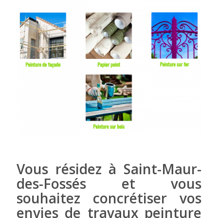
Vous résidez à Saint-Maur-
des-Fossés et vous
souhaitez concrétiser vos
envies de travaux peinture