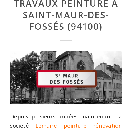
TRAVAUX PEINTURE À
SAINT-MAUR-DES-
FOSSÉS (94100)
Depuis plusieurs années maintenant, la
société
Lemaire peinture rénovation