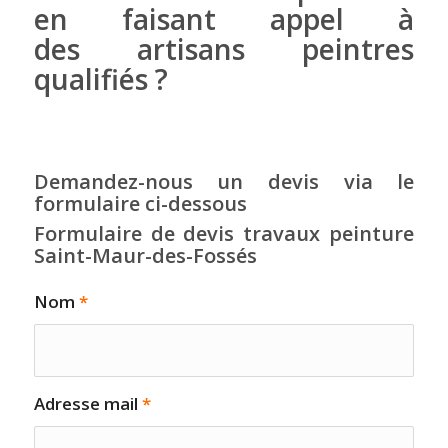
en faisant appel à
des artisans peintres
qualifiés ?
Demandez-nous un devis via le
formulaire ci-dessous
Formulaire de devis travaux peinture
Saint-Maur-des-Fossés
Nom
*
Adresse mail
*