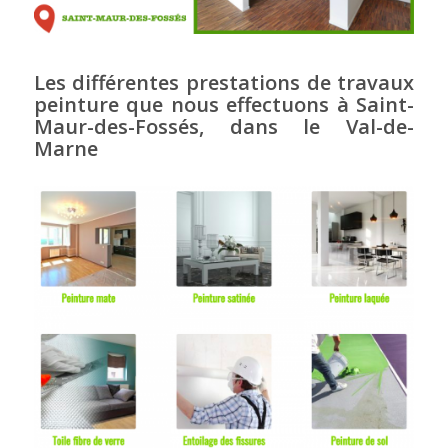
Les différentes prestations de travaux
peinture que nous effectuons à Saint-
Maur-des-Fossés, dans le Val-de-
Marne