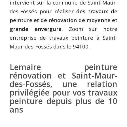
intervient sur la commune de Saint-Maur-
des-Fossés pour réaliser
des travaux de
peinture et de rénovation de moyenne et
grande envergure.
Zoom sur notre
entreprise de travaux peinture à Saint-
Maur-des-Fossés dans le 94100.
Lemaire peinture
rénovation et Saint-Maur-
des-Fossés, une relation
privilégiée pour vos travaux
peinture depuis plus de 10
ans