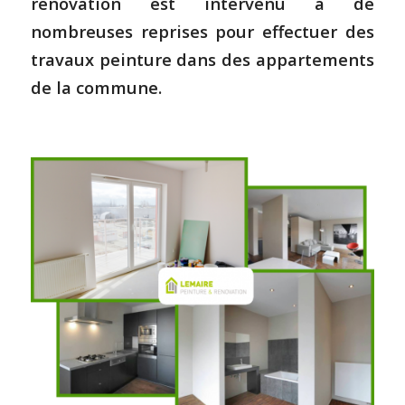
rénovation est intervenu à de
nombreuses reprises pour effectuer des
travaux peinture dans des appartements
de la commune.