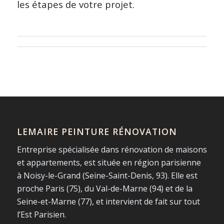
les étapes de votre projet.
LEMAIRE PEINTURE RÉNOVATION
Entreprise spécialisée dans rénovation de maisons
et appartements, est située en région parisienne
à Noisy-le-Grand (Seine-Saint-Denis, 93). Elle est
proche Paris (75), du Val-de-Marne (94) et de la
Seine-et-Marne (77), et intervient de fait sur tout
l’Est Parisien.