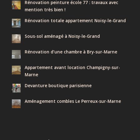
Rénovation peinture école 77 : travaux avec
mention très bien !
Rénovation totale appartement Noisy-le-Grand
Sous-sol aménagé à Noisy-le-Grand
Rénovation d’une chambre à Bry-sur-Marne
Appartement avant location Champigny-sur-
Marne
Devanture boutique parisienne
Aménagement combles Le Perreux-sur-Marne