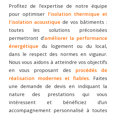
Profitez de l’expertise de notre équipe
pour optimiser
l’isolation thermique et
l’isolation acoustique
de vos bâtiments :
toutes les solutions préconisées
permettront d’
améliorer la performance
énergétique
du logement ou du local,
dans le respect des normes en vigueur.
Nous vous aidons à atteindre vos objectifs
en vous proposant des
procédés de
réalisation modernes et fiables
. Faites
une demande de devis en indiquant la
nature des prestations qui vous
intéressent et bénéficiez d’un
accompagnement personnalisé à toutes