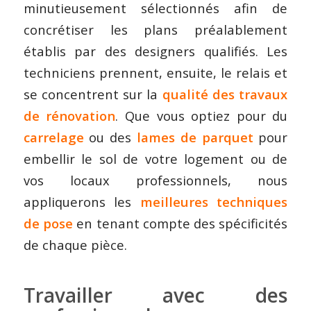
minutieusement sélectionnés afin de
concrétiser les plans préalablement
établis par des designers qualifiés. Les
techniciens prennent, ensuite, le relais et
se concentrent sur la
qualité des travaux
de rénovation
. Que vous optiez pour du
carrelage
ou des
lames de parquet
pour
embellir le sol de votre logement ou de
vos locaux professionnels, nous
appliquerons les
meilleures techniques
de pose
en tenant compte des spécificités
de chaque pièce.
Travailler avec des