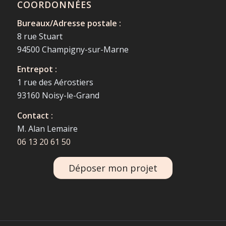
COORDONNÉES
Bureaux/Adresse postale :
8 rue Stuart
94500 Champigny-sur-Marne
Entrepot :
1 rue des Aérostiers
93160 Noisy-le-Grand
Contact :
M. Alan Lemaire
06 13 20 61 50
Déposer mon projet