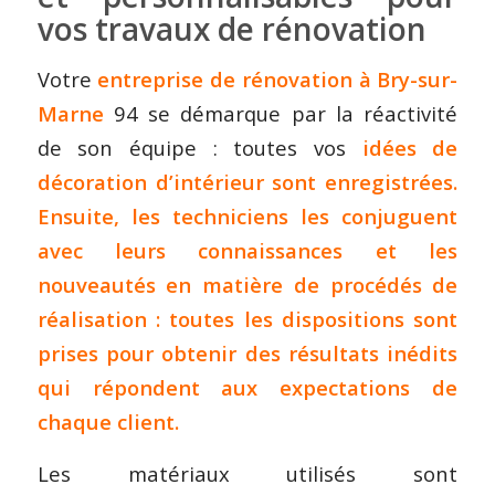
vos travaux de rénovation
Votre
entreprise de rénovation à Bry-sur-
Marne
94 se démarque par la réactivité
de son équipe : toutes vos
idées de
décoration d’intérieur
sont enregistrées.
Ensuite, les techniciens les conjuguent
avec leurs connaissances et les
nouveautés en matière de procédés de
réalisation : toutes les dispositions sont
prises pour obtenir des résultats inédits
qui répondent aux expectations de
chaque client.
Les matériaux utilisés sont