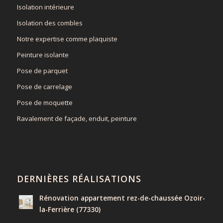
Isolation intérieure
Isolation des combles
Notre expertise comme plaquiste
Peinture isolante
Pose de parquet
Pose de carrelage
Pose de moquette
Ravalement de façade, enduit, peinture
DERNIÈRES RÉALISATIONS
Rénovation appartement rez-de-chaussée Ozoir-
la-Ferrière (77330)