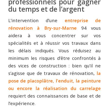
professionnels pour gagner
du temps et de l’argent
L’intervention d’une
entreprise de
rénovation à Bry-sur-Marne
94 vous
aidera à vous concentrer sur vos
spécialités et à réussir vos travaux dans
les délais indiqués. Vous réduisez au
minimum les risques d’être confrontés à
des vices de construction : bien qu’il ne
s’agisse que de travaux de rénovation,
la
pose de placoplâtre, l’enduit, la peinture
ou encore la réalisation du carrelage
requiert des connaissances de base et de
l’expérience.