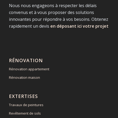
Nous nous engageons à respecter les délais
convenus et à vous proposer des solutions
innovantes pour répondre à vos besoins. Obtenez
rapidement un devis
en déposant ici votre projet
RÉNOVATION
Rénovation appartement
Rénovation maison
EXTERTISES
Travaux de peintures
Revêtement de sols