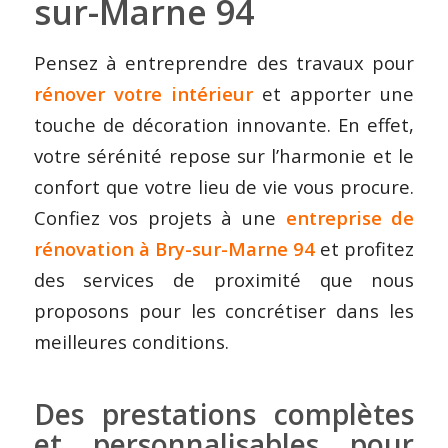
sur-Marne 94
Pensez à entreprendre des travaux pour
rénover votre intérieur
et apporter une
touche de décoration innovante. En effet,
votre sérénité repose sur l’harmonie et le
confort que votre lieu de vie vous procure.
Confiez vos projets à une
entreprise de
rénovation à Bry-sur-Marne 94
et profitez
des services de proximité que nous
proposons pour les concrétiser dans les
meilleures conditions.
Des prestations complètes
et personnalisables pour