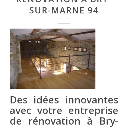
SUR-MARNE 94
Des idées innovantes
avec votre entreprise
de rénovation à Bry-