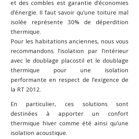
et des combles est garantie d’économies
d’énergie. Il faut savoir qu’une toiture mal
isolée représente 30% de déperdition
thermique.
Pour les habitations anciennes, nous vous
recommandons l’isolation par l’intérieur
avec le doublage placostil et le doublage
thermique pour une isolation
performante en respect de l’exigence de
la RT 2012.
En particulier, ces solutions sont
destinées à apporter un confort
thermique hiver comme été ainsi qu’une
isolation acoustique.