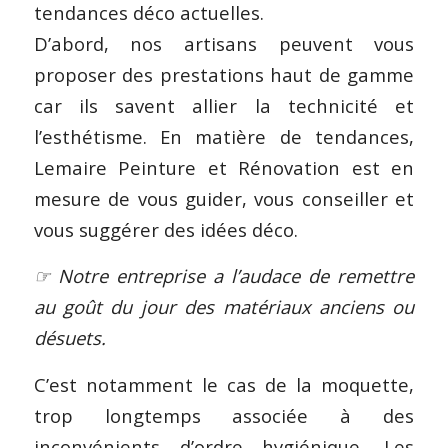
tendances déco actuelles.
D’abord, nos artisans peuvent vous
proposer des prestations haut de gamme
car ils savent allier la technicité et
l’esthétisme. En matière de tendances,
Lemaire Peinture et Rénovation est en
mesure de vous guider, vous conseiller et
vous suggérer des idées déco.
☞ Notre entreprise a l’audace de remettre
au goût du jour des matériaux anciens ou
désuets.
C’est notamment le cas de la moquette,
trop longtemps associée à des
inconvénients d’ordre hygiénique. Les