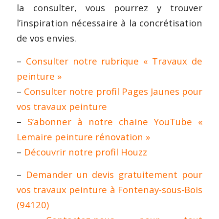
la consulter, vous pourrez y trouver
l’inspiration nécessaire à la concrétisation
de vos envies.
–
Consulter notre rubrique « Travaux de
peinture »
–
Consulter notre profil Pages Jaunes pour
vos travaux peinture
–
S’abonner à notre chaine YouTube «
Lemaire peinture rénovation »
–
Découvrir notre profil Houzz
–
Demander un devis gratuitement pour
vos travaux peinture à Fontenay-sous-Bois
(94120)