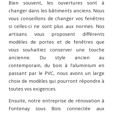
Bien souvent, les ouvertures sont à
changer dans les bâtiments anciens. Nous
vous conseillons de changer vos fenêtres
si celles-ci ne sont plus aux normes. Nos
artisans vous proposent différents
modèles de portes et de fenêtres que
vous souhaitiez conserver une touche
ancienne. Du style ancien au
contemporain, du bois à l’aluminium en
passant par le PVC, nous avons un large
choix de modèles qui pourront répondre à
toutes vos exigences.
Ensuite, notre entreprise de rénovation à
Fontenay sous Bois connectée aux