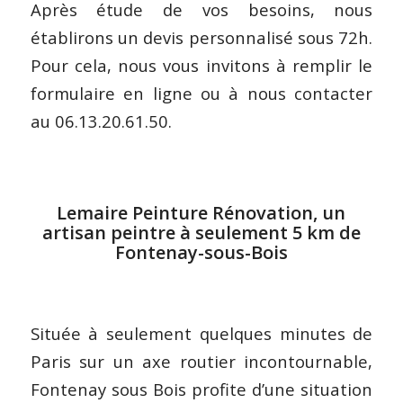
Après étude de vos besoins, nous
établirons un devis personnalisé sous 72h.
Pour cela, nous vous invitons à remplir le
formulaire en ligne ou à nous contacter
au 06.13.20.61.50.
Lemaire Peinture Rénovation, un
artisan peintre à seulement 5 km de
Fontenay-sous-Bois
Située à seulement quelques minutes de
Paris sur un axe routier incontournable,
Fontenay sous Bois profite d’une situation