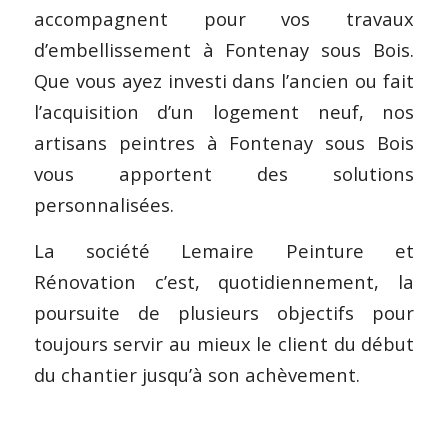
accompagnent pour vos travaux
d’embellissement à Fontenay sous Bois.
Que vous ayez investi dans l’ancien ou fait
l’acquisition d’un logement neuf, nos
artisans peintres à Fontenay sous Bois
vous apportent des solutions
personnalisées.
La société Lemaire Peinture et
Rénovation c’est, quotidiennement, la
poursuite de plusieurs objectifs pour
toujours servir au mieux le client du début
du chantier jusqu’à son achèvement.