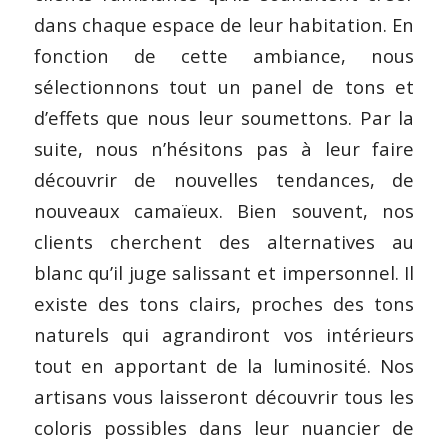
dans chaque espace de leur habitation. En
fonction de cette ambiance, nous
sélectionnons tout un panel de tons et
d’effets que nous leur soumettons. Par la
suite, nous n’hésitons pas à leur faire
découvrir de nouvelles tendances, de
nouveaux camaïeux. Bien souvent, nos
clients cherchent des alternatives au
blanc qu’il juge salissant et impersonnel. Il
existe des tons clairs, proches des tons
naturels qui agrandiront vos intérieurs
tout en apportant de la luminosité. Nos
artisans vous laisseront découvrir tous les
coloris possibles dans leur nuancier de