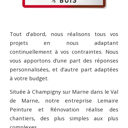
Tout d’abord, nous réalisons tous vos
projets en nous adaptant
continuellement à vos contraintes. Nous
vous apportons d’une part des réponses
personnalisées, et d’autre part adaptées
à votre budget.
Située à Champigny sur Marne dans le Val
de Marne, notre entreprise Lemaire
Peinture et Rénovation réalise des
chantiers, des plus simples aux plus
complexes.