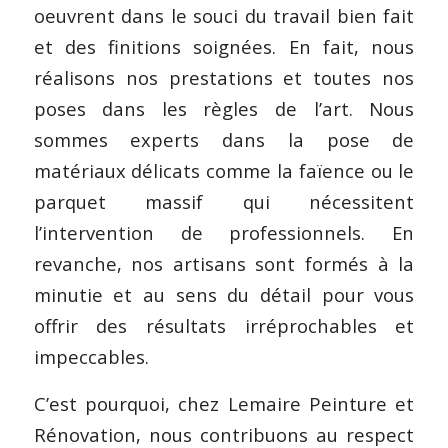
oeuvrent dans le souci du travail bien fait
et des finitions soignées. En fait, nous
réalisons nos prestations et toutes nos
poses dans les règles de l’art. Nous
sommes experts dans la pose de
matériaux délicats comme la faïence ou le
parquet massif qui nécessitent
l’intervention de professionnels. En
revanche, nos artisans sont formés à la
minutie et au sens du détail pour vous
offrir des résultats irréprochables et
impeccables.
C’est pourquoi, chez Lemaire Peinture et
Rénovation, nous contribuons au respect