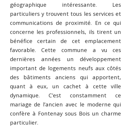
géographique intéressante. Les
particuliers y trouvent tous les services et
communications de proximité. En ce qui
concerne les professionnels, ils tirent un
bénéfice certain de cet emplacement
favorable. Cette commune a vu ces
dernières années un développement
important de logements neufs aux côtés
des bâtiments anciens qui apportent,
quant à eux, un cachet à cette ville
dynamique. C’est constamment ce
mariage de l’ancien avec le moderne qui
confère à Fontenay sous Bois un charme
particulier.