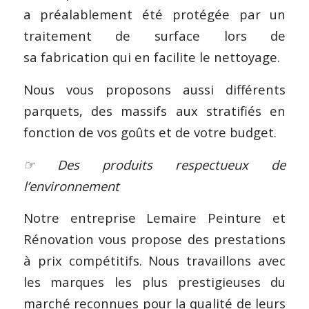
a préalablement été protégée par un
traitement de surface lors de
sa fabrication qui en facilite le nettoyage.
Nous vous proposons aussi différents
parquets, des massifs aux stratifiés en
fonction de vos goûts et de votre budget.
☞ Des produits respectueux de
l’environnement
Notre entreprise Lemaire Peinture et
Rénovation vous propose des prestations
à prix compétitifs. Nous travaillons avec
les marques les plus prestigieuses du
marché reconnues pour la qualité de leurs