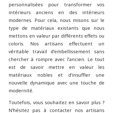
personnalisées pour transformer vos
intérieurs anciens en des intérieurs
modernes. Pour cela, nous misons sur le
type de matériaux existants que nous
mettons en valeur par différents effets ou
coloris. Nos artisans effectuent un
véritable travail d’embellissement sans
chercher à rompre avec l’ancien. Le tout
est de savoir mettre en valeur les
matériaux nobles et d’insuffler une
nouvelle dynamique avec une touche de
modernité.
Toutefois, vous souhaitez en savoir plus ?
N’hésitez pas à contacter nos artisans