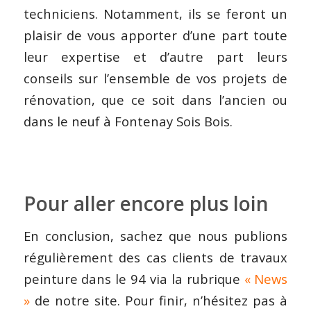
techniciens. Notamment, ils se feront un
plaisir de vous apporter d’une part toute
leur expertise et d’autre part leurs
conseils sur l’ensemble de vos projets de
rénovation, que ce soit dans l’ancien ou
dans le neuf à Fontenay Sois Bois.
Pour aller encore plus loin
En conclusion, sachez que nous publions
régulièrement des cas clients de travaux
peinture dans le 94 via la rubrique
« News
»
de notre site. Pour finir, n’hésitez pas à