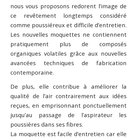
nous vous proposons redorent l’image de
ce revêtement longtemps considéré
comme poussiéreux et difficile d’entretien.
Les nouvelles moquettes ne contiennent
pratiquement plus de composés
organiques volatiles grâce aux nouvelles
avancées techniques de fabrication
contemporaine.
De plus, elle contribue à améliorer la
qualité de l’air contrairement aux idées
reçues, en emprisonnant ponctuellement
jusqu’au passage de l’aspirateur les
poussières dans ses fibres.
La moquette est facile d’entretien car elle