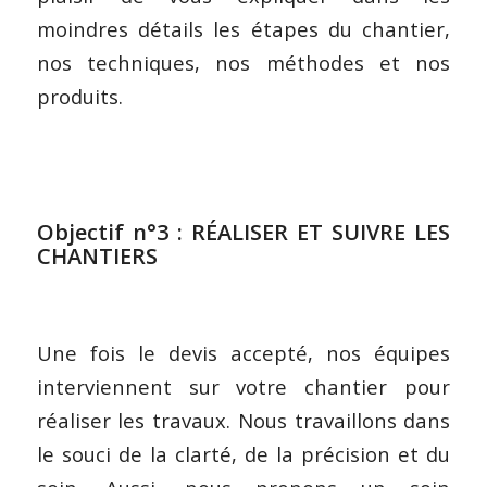
moindres détails les étapes du chantier,
nos techniques, nos méthodes et nos
produits.
Objectif n°3 : RÉALISER ET SUIVRE LES
CHANTIERS
Une fois le devis accepté, nos équipes
interviennent sur votre chantier pour
réaliser les travaux. Nous travaillons dans
le souci de la clarté, de la précision et du