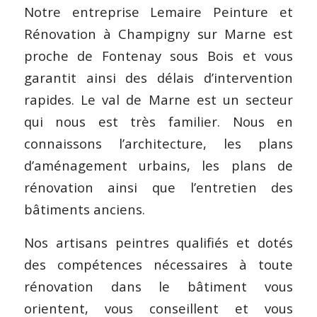
Notre entreprise Lemaire Peinture et
Rénovation à Champigny sur Marne est
proche de Fontenay sous Bois et vous
garantit ainsi des délais d’intervention
rapides. Le val de Marne est un secteur
qui nous est très familier. Nous en
connaissons l’architecture, les plans
d’aménagement urbains, les plans de
rénovation ainsi que l’entretien des
bâtiments anciens.
Nos artisans peintres qualifiés et dotés
des compétences nécessaires à toute
rénovation dans le bâtiment vous
orientent, vous conseillent et vous