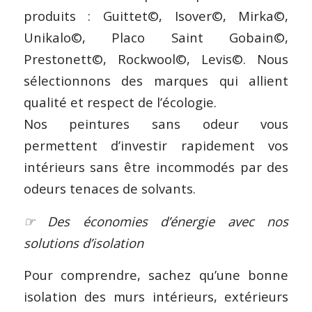
produits : Guittet©, Isover©, Mirka©,
Unikalo©, Placo Saint Gobain©,
Prestonett©, Rockwool©, Levis©. Nous
sélectionnons des marques qui allient
qualité et respect de l’écologie.
Nos peintures sans odeur vous
permettent d’investir rapidement vos
intérieurs sans être incommodés par des
odeurs tenaces de solvants.
☞ Des économies d’énergie avec nos
solutions d’isolation
Pour comprendre, sachez qu’une bonne
isolation des murs intérieurs, extérieurs