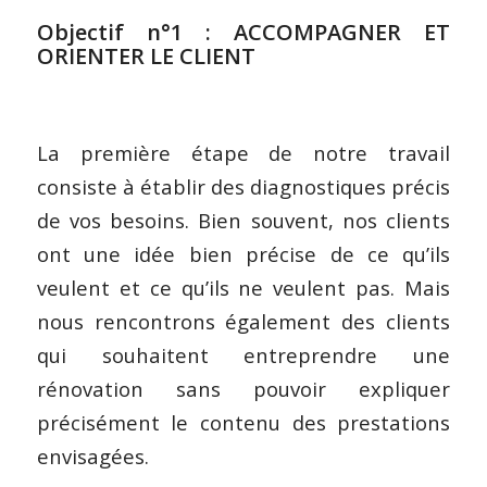
Objectif n°1 : ACCOMPAGNER ET
ORIENTER LE CLIENT
La première étape de notre travail
consiste à établir des diagnostiques précis
de vos besoins. Bien souvent, nos clients
ont une idée bien précise de ce qu’ils
veulent et ce qu’ils ne veulent pas. Mais
nous rencontrons également des clients
qui souhaitent entreprendre une
rénovation sans pouvoir expliquer
précisément le contenu des prestations
envisagées.