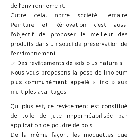
de l’environnement.
Outre cela, notre société Lemaire
Peinture et Rénovation c’est aussi
l’objectif de proposer le meilleur des
produits dans un souci de préservation de
l’environnement.
☞ Des revêtements de sols plus naturels
Nous vous proposons la pose de linoleum
plus communément appelé « lino » aux
multiples avantages.
Qui plus est, ce revêtement est constitué
de toile de jute imperméabilisée par
application de poudre de bois.
De la même façon, les moquettes que