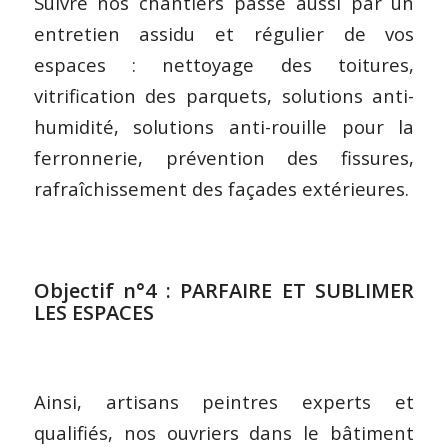
Suivre nos chantiers passe aussi par un
entretien assidu et régulier de vos
espaces : nettoyage des toitures,
vitrification des parquets, solutions anti-
humidité, solutions anti-rouille pour la
ferronnerie, prévention des fissures,
rafraîchissement des façades extérieures.
Objectif n°4 : PARFAIRE ET SUBLIMER
LES ESPACES
Ainsi, artisans peintres experts et
qualifiés, nos ouvriers dans le bâtiment