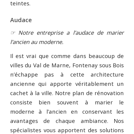
teintes.
Audace
☞ Notre entreprise a l’audace de marier
l’ancien au moderne.
Il est vrai que comme dans beaucoup de
villes du Val de Marne, Fontenay sous Bois
n’échappe pas à cette architecture
ancienne qui apporte véritablement un
cachet à la ville. Notre plan de rénovation
consiste bien souvent à marier le
moderne à l’ancien en conservant les
avantages de chaque ambiance. Nos
spécialistes vous apportent des solutions