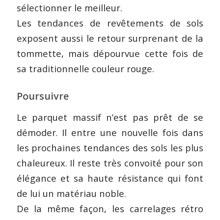
sélectionner le meilleur.
Les tendances de revêtements de sols
exposent aussi le retour surprenant de la
tommette, mais dépourvue cette fois de
sa traditionnelle couleur rouge.
Poursuivre
Le parquet massif n’est pas prêt de se
démoder. Il entre une nouvelle fois dans
les prochaines tendances des sols les plus
chaleureux. Il reste très convoité pour son
élégance et sa haute résistance qui font
de lui un matériau noble.
De la même façon, les carrelages rétro