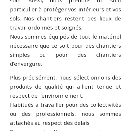
soin. Aussi, nous prenons un soin
particulier à protéger vos intérieurs et vos
sols. Nos chantiers restent des lieux de
travail ordonnés et soignés.
Nous sommes équipés de tout le matériel
nécessaire que ce soit pour des chantiers
simples ou pour des chantiers
d’envergure.
Plus précisément, nous sélectionnons des
produits de qualité qui allient tenue et
respect de l’environnement.
Habitués à travailler pour des collectivités
ou des professionnels, nous sommes
attachés au respect des délais.