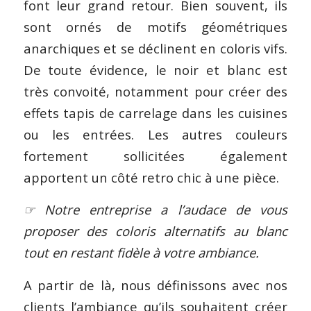
font leur grand retour. Bien souvent, ils
sont ornés de motifs géométriques
anarchiques et se déclinent en coloris vifs.
De toute évidence, le noir et blanc est
très convoité, notamment pour créer des
effets tapis de carrelage dans les cuisines
ou les entrées. Les autres couleurs
fortement sollicitées également
apportent un côté retro chic à une pièce.
☞ Notre entreprise a l’audace de vous
proposer des coloris alternatifs au blanc
tout en restant fidèle à votre ambiance.
A partir de là, nous définissons avec nos
clients l’ambiance qu’ils souhaitent créer