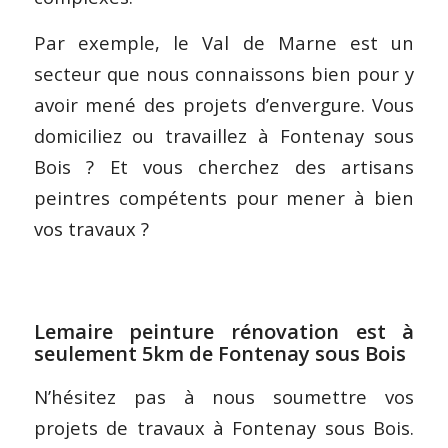
Par exemple, le Val de Marne est un
secteur que nous connaissons bien pour y
avoir mené des projets d’envergure. Vous
domiciliez ou travaillez à Fontenay sous
Bois ? Et vous cherchez des artisans
peintres compétents pour mener à bien
vos travaux ?
Lemaire peinture rénovation est à
seulement 5km de Fontenay sous Bois
N’hésitez pas à nous soumettre vos
projets de travaux à Fontenay sous Bois.