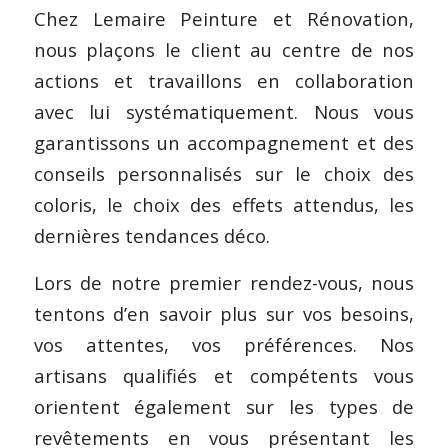
Chez Lemaire Peinture et Rénovation,
nous plaçons le client au centre de nos
actions et travaillons en collaboration
avec lui systématiquement. Nous vous
garantissons un accompagnement et des
conseils personnalisés sur le choix des
coloris, le choix des effets attendus, les
dernières tendances déco.
Lors de notre premier rendez-vous, nous
tentons d’en savoir plus sur vos besoins,
vos attentes, vos préférences. Nos
artisans qualifiés et compétents vous
orientent également sur les types de
revêtements en vous présentant les