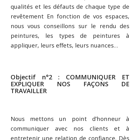
qualités et les défauts de chaque type de
revêtement En fonction de vos espaces,
nous vous conseillons sur le rendu des
peintures, les types de peintures à
appliquer, leurs effets, leurs nuances…
Objectif n°2 : COMMUNIQUER ET
EXPLIQUER NOS FAÇONS DE
TRAVAILLER
Nous mettons un point d’honneur à
communiquer avec nos clients et à
entretenir une relation de confiance. Dès