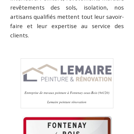
revêtements des sols, isolation, nos
artisans qualifiés mettent tout leur savoir-
faire et leur expertise au service des
clients.
Entreprise de travaux peinture à Fontenay-sous-Bois (94120)
Lemaire peinture rénovation