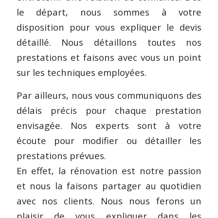
le départ, nous sommes à votre
disposition pour vous expliquer le devis
détaillé. Nous détaillons toutes nos
prestations et faisons avec vous un point
sur les techniques employées.
Par ailleurs, nous vous communiquons des
délais précis pour chaque prestation
envisagée. Nos experts sont à votre
écoute pour modifier ou détailler les
prestations prévues.
En effet, la rénovation est notre passion
et nous la faisons partager au quotidien
avec nos clients. Nous nous ferons un
plaisir de vous expliquer dans les