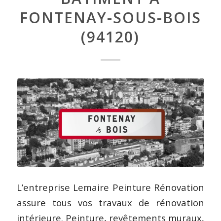
FONTENAY-SOUS-BOIS
(94120)
L’entreprise Lemaire Peinture Rénovation
assure tous vos travaux de rénovation
intérieure. Peinture, revêtements muraux,