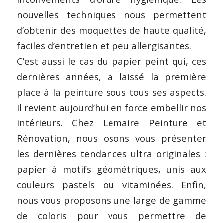
nouvelles techniques nous permettent
d’obtenir des moquettes de haute qualité,
faciles d’entretien et peu allergisantes.
C’est aussi le cas du papier peint qui, ces
dernières années, a laissé la première
place à la peinture sous tous ses aspects.
Il revient aujourd’hui en force embellir nos
intérieurs. Chez Lemaire Peinture et
Rénovation, nous osons vous présenter
les dernières tendances ultra originales :
papier à motifs géométriques, unis aux
couleurs pastels ou vitaminées. Enfin,
nous vous proposons une large de gamme
de coloris pour vous permettre de