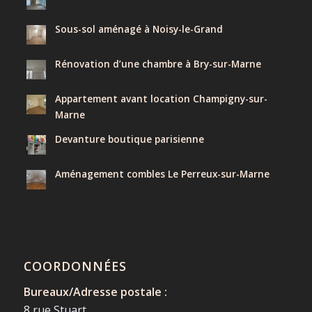
Sous-sol aménagé à Noisy-le-Grand
Rénovation d’une chambre à Bry-sur-Marne
Appartement avant location Champigny-sur-
Marne
Devanture boutique parisienne
Aménagement combles Le Perreux-sur-Marne
COORDONNÉES
Bureaux/Adresse postale :
8 rue Stuart