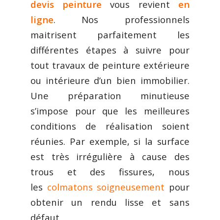
devis peinture
vous revient
en
ligne
. Nos professionnels
maitrisent parfaitement les
différentes étapes à suivre pour
tout travaux de peinture extérieure
ou intérieure d’un bien immobilier.
Une préparation minutieuse
s’impose pour que les meilleures
conditions de réalisation soient
réunies. Par exemple, si la surface
est très irrégulière à cause des
trous et des fissures, nous
les
colmatons soigneusement
pour
obtenir un rendu lisse et sans
défaut.