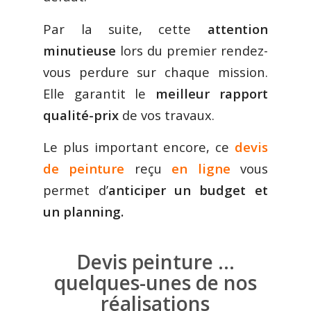
Par la suite, cette
attention
minutieuse
lors du premier rendez-
vous perdure sur chaque mission.
Elle garantit le
meilleur rapport
qualité-prix
de vos travaux.
Le plus important encore, ce
devis
de peinture
reçu
en ligne
vous
permet d’
anticiper un budget et
un planning.
Devis peinture …
quelques-unes de nos
réalisations