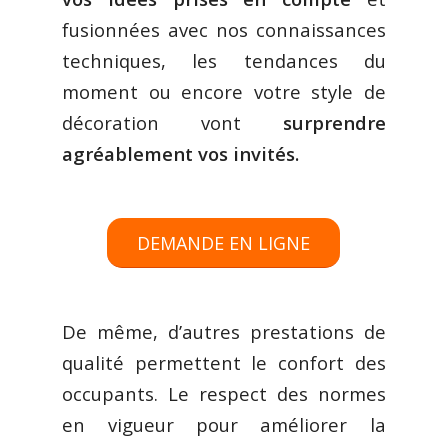
fusionnées avec nos connaissances
techniques, les tendances du
moment ou encore votre style de
décoration vont
surprendre
agréablement vos invités.
DEMANDE EN LIGNE
De même, d’autres prestations de
qualité permettent le confort des
occupants. Le respect des normes
en vigueur pour améliorer la