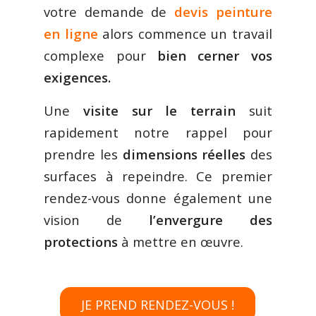
votre demande de
devis peinture
en ligne
alors commence un travail
complexe pour
bien cerner vos
exigences.
Une
visite sur le terrain
suit
rapidement notre rappel pour
prendre les
dimensions réelles
des
surfaces à repeindre. Ce premier
rendez-vous donne également une
vision de
l’envergure des
protections
à mettre en œuvre.
JE PREND RENDEZ-VOUS !