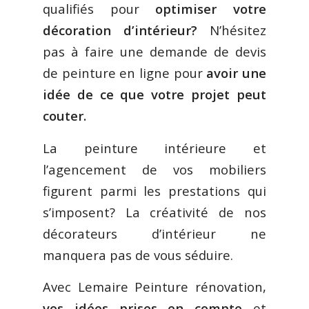
qualifiés pour
optimiser votre
décoration d’intérieur?
N’hésitez
pas à faire une demande de devis
de peinture en ligne pour
avoir une
idée de ce que votre projet peut
couter.
La peinture intérieure et
l’agencement de vos mobiliers
figurent parmi les prestations qui
s’imposent? La créativité de nos
décorateurs d’intérieur ne
manquera pas de vous séduire.
Avec Lemaire Peinture rénovation,
vos idées prises en compte
et