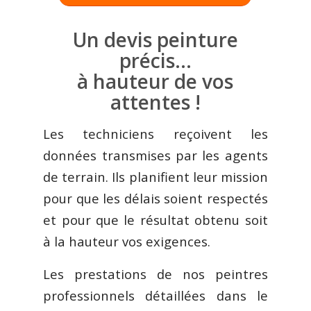
Un devis peinture
précis…
à hauteur de vos
attentes !
Les techniciens reçoivent les
données transmises par les agents
de terrain. Ils planifient leur mission
pour que les délais soient respectés
et pour que le résultat obtenu soit
à la hauteur vos exigences.
Les prestations de nos peintres
professionnels détaillées dans le