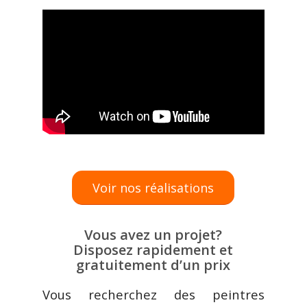
Voir nos réalisations
Vous avez un projet?
Disposez rapidement et
gratuitement d’un prix
Vous recherchez des peintres