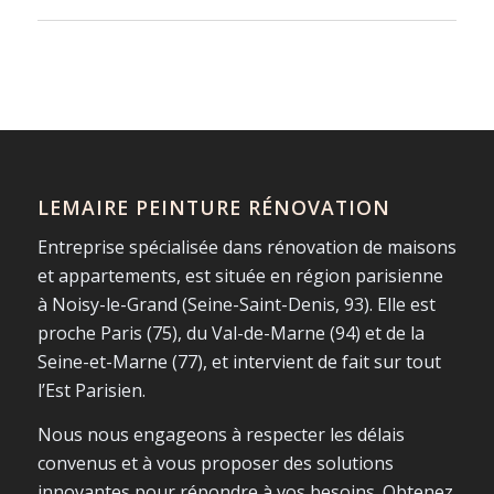
LEMAIRE PEINTURE RÉNOVATION
Entreprise spécialisée dans rénovation de maisons
et appartements, est située en région parisienne
à Noisy-le-Grand (Seine-Saint-Denis, 93). Elle est
proche Paris (75), du Val-de-Marne (94) et de la
Seine-et-Marne (77), et intervient de fait sur tout
l’Est Parisien.
Nous nous engageons à respecter les délais
convenus et à vous proposer des solutions
innovantes pour répondre à vos besoins. Obtenez