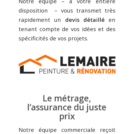
Notre équipe – à votre entière
disposition – vous transmet très
rapidement un
devis détaillé
en
tenant compte de vos idées et des
spécificités de vos projets.
Le métrage,
l’assurance du juste
prix
Notre équipe commerciale reçoit