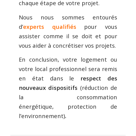
chaque étape de votre projet.
Nous nous sommes entourés
d’
experts qualifiés
pour vous
assister comme il se doit et pour
vous aider à concrétiser vos projets.
En conclusion, votre logement ou
votre local professionnel sera remis
en état dans le
respect des
nouveaux dispositifs
(réduction de
la consommation
énergétique, protection de
l’environnement)
.