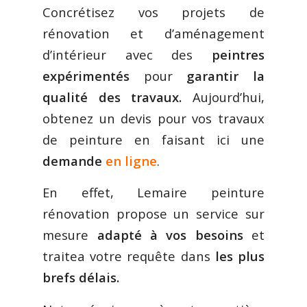
Concrétisez vos projets de
rénovation et d’aménagement
d’intérieur avec des
peintres
expérimentés
pour
garantir la
qualité des travaux.
Aujourd’hui,
obtenez un devis pour vos travaux
de peinture en faisant ici une
demande
en ligne
.
En effet, Lemaire peinture
rénovation propose un service sur
mesure
adapté à vos besoins
et
traitea votre requête dans
les plus
brefs délais.