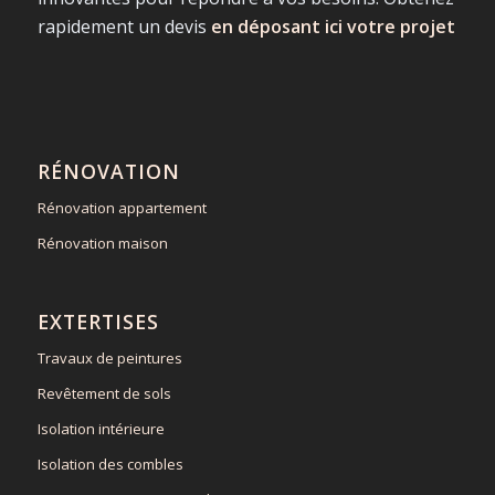
rapidement un devis
en déposant ici votre projet
RÉNOVATION
Rénovation appartement
Rénovation maison
EXTERTISES
Travaux de peintures
Revêtement de sols
Isolation intérieure
Isolation des combles