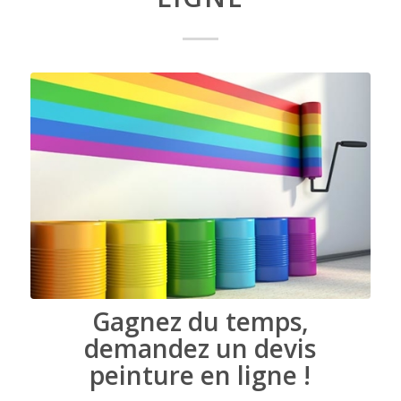
Gagnez du temps,
demandez un devis
peinture en ligne !