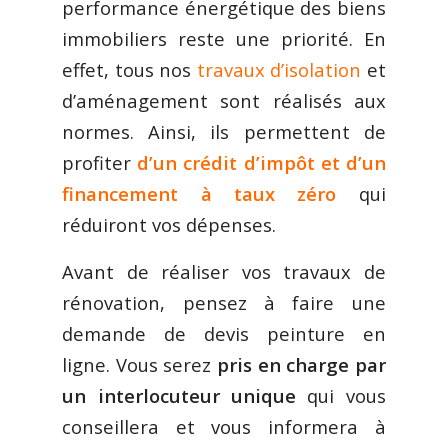
performance énergétique des biens
immobiliers reste une priorité. En
effet, tous nos
travaux d’isolation
et
d’aménagement sont réalisés aux
normes. Ainsi, ils permettent de
profiter
d’un crédit d’impôt et d’un
financement à taux zéro
qui
réduiront vos dépenses.
Avant de réaliser vos travaux de
rénovation, pensez à faire une
demande de devis peinture en
ligne. Vous serez
pris en charge par
un interlocuteur unique
qui vous
conseillera et vous informera à