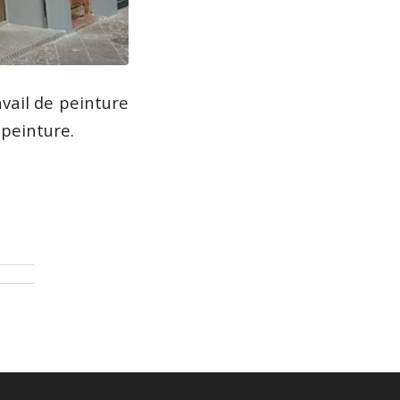
vail de peinture
 peinture.