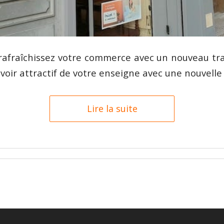
afraîchissez votre commerce avec un nouveau tra
uvoir attractif de votre enseigne avec une nouvelle
Lire la suite