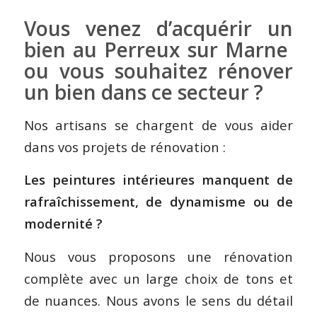
Vous venez d’acquérir un
bien au Perreux sur Marne
ou vous souhaitez rénover
un bien dans ce secteur ?
Nos artisans se chargent de vous aider
dans vos projets de rénovation :
Les peintures intérieures manquent de
rafraîchissement, de dynamisme ou de
modernité ?
Nous vous proposons une rénovation
complète avec un large choix de tons et
de nuances. Nous avons le sens du détail