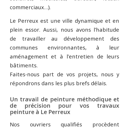
commerciaux…).
Le Perreux est une ville dynamique et en
plein essor. Aussi, nous avons l’habitude
de travailler au développement des
communes environnantes, à leur
aménagement et à l’entretien de leurs
bâtiments.
Faites-nous part de vos projets, nous y
répondrons dans les plus brefs délais.
Un travail de peinture méthodique et
de précision pour vos travaux
peinture à Le Perreux
Nos ouvriers qualifiés procèdent