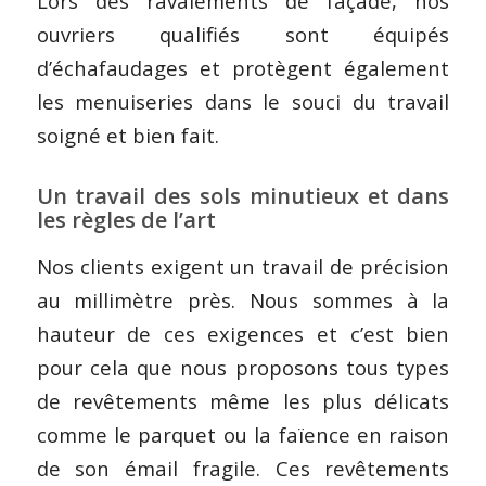
Lors des ravalements de façade, nos
ouvriers qualifiés sont équipés
d’échafaudages et protègent également
les menuiseries dans le souci du travail
soigné et bien fait.
Un travail des sols minutieux et dans
les règles de l’art
Nos clients exigent un travail de précision
au millimètre près. Nous sommes à la
hauteur de ces exigences et c’est bien
pour cela que nous proposons tous types
de revêtements même les plus délicats
comme le parquet ou la faïence en raison
de son émail fragile. Ces revêtements