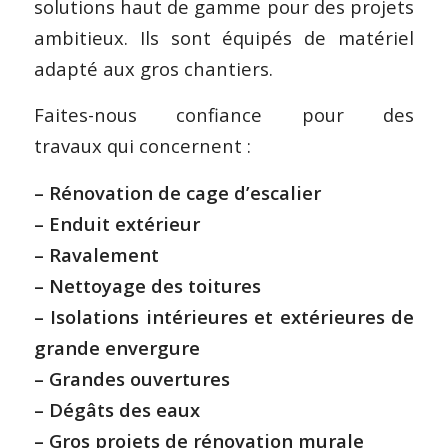
solutions haut de gamme pour des projets
ambitieux. Ils sont équipés de matériel
adapté aux gros chantiers.
Faites-nous confiance pour des
travaux qui concernent :
– Rénovation de cage d’escalier
– Enduit extérieur
– Ravalement
– Nettoyage des toitures
– Isolations intérieures et extérieures de
grande envergure
– Grandes ouvertures
– Dégâts des eaux
– Gros projets de rénovation murale