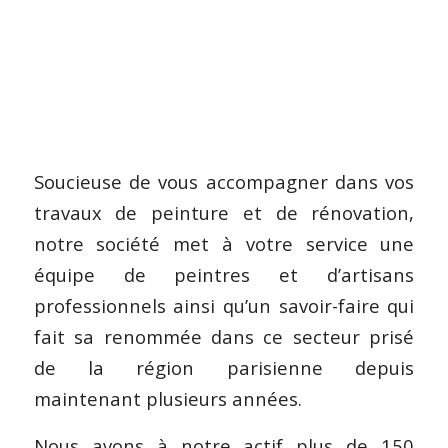
Soucieuse de vous accompagner dans vos
travaux de peinture et de rénovation,
notre société met à votre service une
équipe de peintres et d’artisans
professionnels ainsi qu’un savoir-faire qui
fait sa renommée dans ce secteur prisé
de la région parisienne depuis
maintenant plusieurs années.
Nous avons à notre actif plus de 150