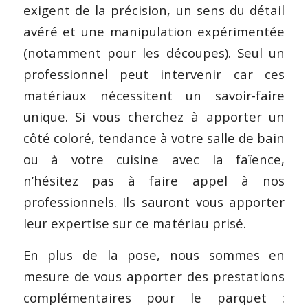
exigent de la précision, un sens du détail
avéré et une manipulation expérimentée
(notamment pour les découpes). Seul un
professionnel peut intervenir car ces
matériaux nécessitent un savoir-faire
unique. Si vous cherchez à apporter un
côté coloré, tendance à votre salle de bain
ou à votre cuisine avec la faïence,
n’hésitez pas à faire appel à nos
professionnels. Ils sauront vous apporter
leur expertise sur ce matériau prisé.
En plus de la pose, nous sommes en
mesure de vous apporter des prestations
complémentaires pour le parquet :