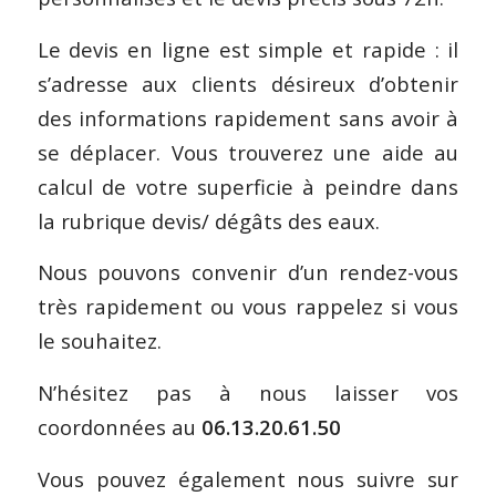
Le devis en ligne est simple et rapide : il
s’adresse aux clients désireux d’obtenir
des informations rapidement sans avoir à
se déplacer. Vous trouverez une aide au
calcul de votre superficie à peindre dans
la rubrique devis/ dégâts des eaux.
Nous pouvons convenir d’un rendez-vous
très rapidement ou vous rappelez si vous
le souhaitez.
N’hésitez pas à nous laisser vos
coordonnées au
06.13.20.61.50
Vous pouvez également nous suivre sur