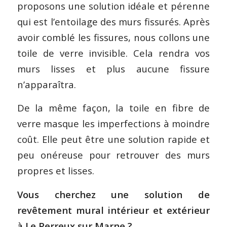
proposons une solution idéale et pérenne
qui est l’entoilage des murs fissurés. Après
avoir comblé les fissures, nous collons une
toile de verre invisible. Cela rendra vos
murs lisses et plus aucune fissure
n’apparaîtra.
De la même façon, la toile en fibre de
verre masque les imperfections à moindre
coût. Elle peut être une solution rapide et
peu onéreuse pour retrouver des murs
propres et lisses.
Vous cherchez une solution de
revêtement mural intérieur et extérieur
à Le Perreux sur Marne ?