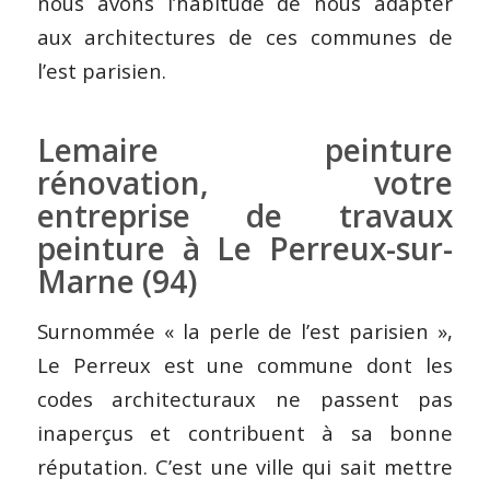
nous avons l’habitude de nous adapter
aux architectures de ces communes de
l’est parisien.
Lemaire peinture
rénovation, votre
entreprise de travaux
peinture à Le Perreux-sur-
Marne (94)
Surnommée « la perle de l’est parisien »,
Le Perreux est une commune dont les
codes architecturaux ne passent pas
inaperçus et contribuent à sa bonne
réputation. C’est une ville qui sait mettre