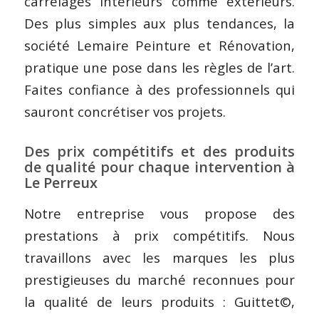
carrelages intérieurs comme extérieurs.
Des plus simples aux plus tendances, la
société Lemaire Peinture et Rénovation,
pratique une pose dans les règles de l’art.
Faites confiance à des professionnels qui
sauront concrétiser vos projets.
Des prix compétitifs et des produits
de qualité pour chaque intervention à
Le Perreux
Notre entreprise vous propose des
prestations à prix compétitifs. Nous
travaillons avec les marques les plus
prestigieuses du marché reconnues pour
la qualité de leurs produits : Guittet©,