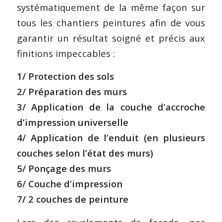
systématiquement de la même façon sur
tous les chantiers peintures afin de vous
garantir un résultat soigné et précis aux
finitions impeccables :
1/ Protection des sols
2/ Préparation des murs
3/ Application de la couche d’accroche
d’impression universelle
4/ Application de l’enduit (en plusieurs
couches selon l’état des murs)
5/ Ponçage des murs
6/ Couche d’impression
7/ 2 couches de peinture