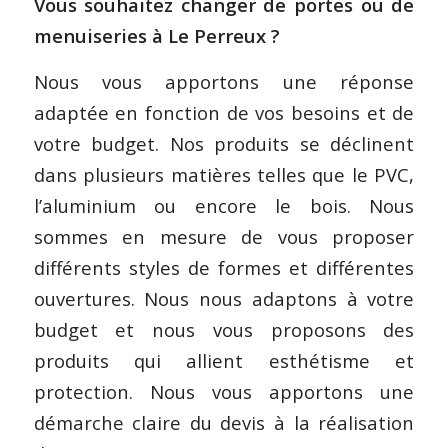
Vous souhaitez changer de portes ou de
menuiseries à Le Perreux ?
Nous vous apportons une réponse
adaptée en fonction de vos besoins et de
votre budget. Nos produits se déclinent
dans plusieurs matières telles que le PVC,
l’aluminium ou encore le bois. Nous
sommes en mesure de vous proposer
différents styles de formes et différentes
ouvertures. Nous nous adaptons à votre
budget et nous vous proposons des
produits qui allient esthétisme et
protection. Nous vous apportons une
démarche claire du devis à la réalisation