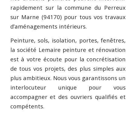
rapidement sur la commune du Perreux
sur Marne (94170) pour tous vos travaux
d’aménagements intérieurs.
Peinture, sols, isolation, portes, fenêtres,
la société Lemaire peinture et rénovation
est à votre écoute pour la concrétisation
de tous vos projets, des plus simples aux
plus ambitieux. Nous vous garantissons un
interlocuteur unique pour vous
accompagner et des ouvriers qualifiés et
compétents.