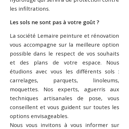
les infiltrations.
Les sols ne sont pas à votre goût ?
La société Lemaire peinture et rénovation
vous accompagne sur la meilleure option
possible dans le respect de vos souhaits
et des plans de votre espace. Nous
étudions avec vous les différents sols :
carrelages, parquets, linoleums,
moquettes. Nos experts, aguerris aux
techniques artisanales de pose, vous
conseillent et vous guident sur toutes les
options envisageables.
Nous vous invitons à vous informer sur