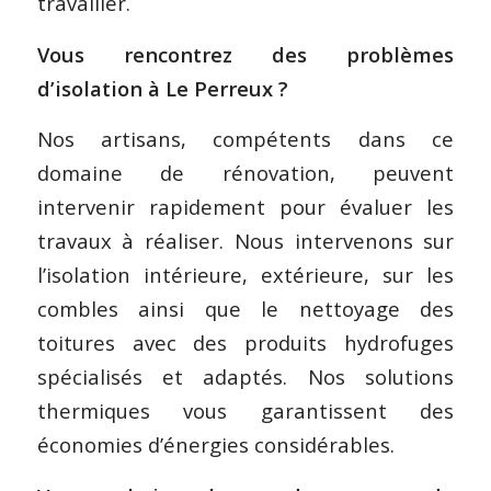
travailler.
Vous rencontrez des problèmes
d’isolation à Le Perreux ?
Nos artisans, compétents dans ce
domaine de rénovation, peuvent
intervenir rapidement pour évaluer les
travaux à réaliser. Nous intervenons sur
l’isolation intérieure, extérieure, sur les
combles ainsi que le nettoyage des
toitures avec des produits hydrofuges
spécialisés et adaptés. Nos solutions
thermiques vous garantissent des
économies d’énergies considérables.