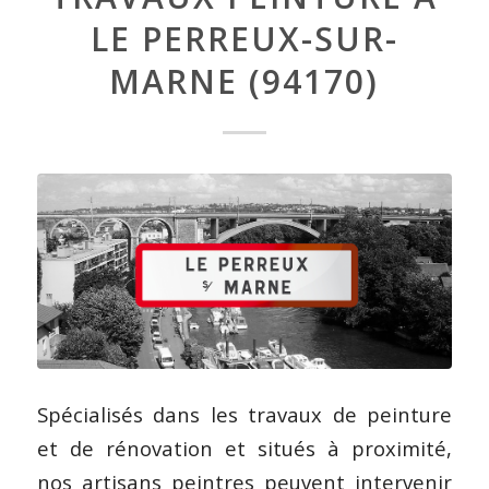
LE PERREUX-SUR-
MARNE (94170)
Spécialisés dans les travaux de peinture
et de rénovation et situés à proximité,
nos artisans peintres peuvent intervenir