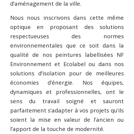
d’aménagement de la ville.
Nous nous inscrivons dans cette même
optique en proposant des solutions
respectueuses des normes
environnementales que ce soit dans la
qualité de nos peintures labellisées NF
Environnement et Ecolabel ou dans nos
solutions d’isolation pour de meilleures
économies d’énergie. Nos équipes,
dynamiques et professionnelles, ont le
sens du travail soigné et sauront
parfaitement s’adapter à vos projets qu’ils
soient la mise en valeur de l’ancien ou
l’apport de la touche de modernité.