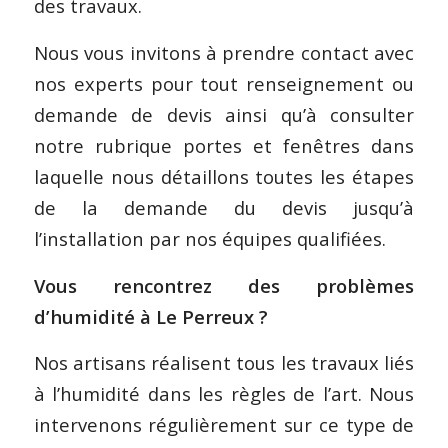
des travaux.
Nous vous invitons à prendre contact avec
nos experts pour tout renseignement ou
demande de devis ainsi qu’à consulter
notre rubrique portes et fenêtres dans
laquelle nous détaillons toutes les étapes
de la demande du devis jusqu’à
l’installation par nos équipes qualifiées.
Vous rencontrez des problèmes
d’humidité à Le Perreux ?
Nos artisans réalisent tous les travaux liés
à l’humidité dans les règles de l’art. Nous
intervenons régulièrement sur ce type de