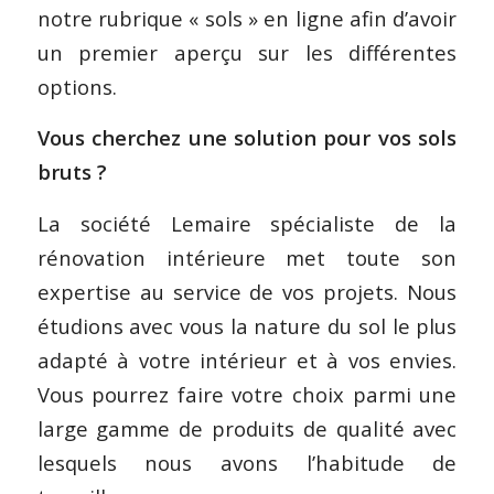
notre rubrique « sols » en ligne afin d’avoir
un premier aperçu sur les différentes
options.
Vous cherchez une solution pour vos sols
bruts ?
La société Lemaire spécialiste de la
rénovation intérieure met toute son
expertise au service de vos projets. Nous
étudions avec vous la nature du sol le plus
adapté à votre intérieur et à vos envies.
Vous pourrez faire votre choix parmi une
large gamme de produits de qualité avec
lesquels nous avons l’habitude de