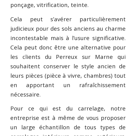
ponçage, vitrification, teinte.
Cela peut s’avérer particulièrement
judicieux pour des sols anciens au charme
incontestable mais à l’usure significative.
Cela peut donc être une alternative pour
les clients du Perreux sur Marne qui
souhaitent conserver le style ancien de
leurs pièces (pièce à vivre, chambres) tout
en apportant un rafraîchissement
nécessaire.
Pour ce qui est du carrelage, notre
entreprise est à même de vous proposer
un large échantillon de tous types de