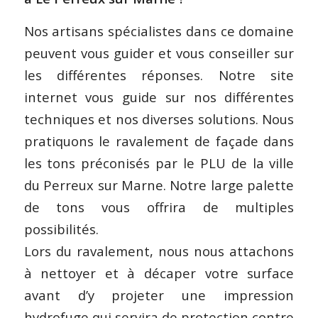
Nos artisans spécialistes dans ce domaine
peuvent vous guider et vous conseiller sur
les différentes réponses. Notre site
internet vous guide sur nos différentes
techniques et nos diverses solutions. Nous
pratiquons le ravalement de façade dans
les tons préconisés par le PLU de la ville
du Perreux sur Marne. Notre large palette
de tons vous offrira de multiples
possibilités.
Lors du ravalement, nous nous attachons
à nettoyer et à décaper votre surface
avant d’y projeter une impression
hydrofuge qui servira de protection contre