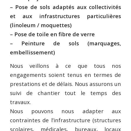
– Pose de sols adaptés aux collectivités
et aux infrastructures particulières
(linoleum / moquettes)
– Pose de toile en fibre de verre
– Peinture de sols (marquages,
embellissement)
Nous veillons à ce que tous nos
engagements soient tenus en termes de
prestations et de délais. Nous assurons un
suivi de chantier tout le temps des
travaux.
Nous pouvons nous adapter aux
contraintes de l’infrastructure (structures
scolaires, médicales, bureaux, locaux