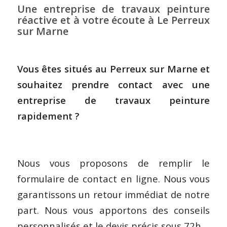
Une entreprise de travaux peinture
réactive et à votre écoute à Le Perreux
sur Marne
Vous êtes situés au Perreux sur Marne et
souhaitez prendre contact avec une
entreprise de travaux peinture
rapidement ?
Nous vous proposons de remplir le
formulaire de contact en ligne. Nous vous
garantissons un retour immédiat de notre
part. Nous vous apportons des conseils
personnalisés et le devis précis sous 72h.