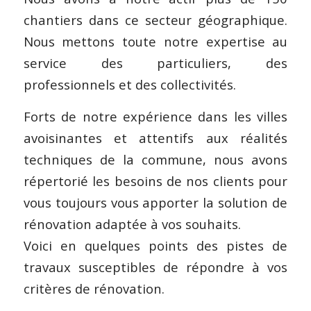
chantiers dans ce secteur géographique.
Nous mettons toute notre expertise au
service des particuliers, des
professionnels et des collectivités.
Forts de notre expérience dans les villes
avoisinantes et attentifs aux réalités
techniques de la commune, nous avons
répertorié les besoins de nos clients pour
vous toujours vous apporter la solution de
rénovation adaptée à vos souhaits.
Voici en quelques points des pistes de
travaux susceptibles de répondre à vos
critères de rénovation.