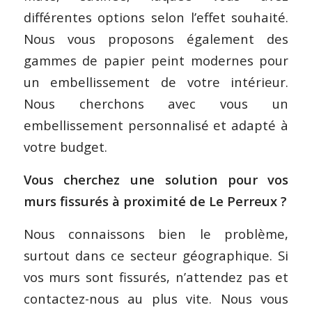
différentes options selon l’effet souhaité.
Nous vous proposons également des
gammes de papier peint modernes pour
un embellissement de votre intérieur.
Nous cherchons avec vous un
embellissement personnalisé et adapté à
votre budget.
Vous cherchez une solution pour vos
murs fissurés à proximité de Le Perreux ?
Nous connaissons bien le problème,
surtout dans ce secteur géographique. Si
vos murs sont fissurés, n’attendez pas et
contactez-nous au plus vite. Nous vous