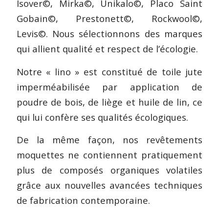
Isover©, Mirka©, Unikalo©, Placo Saint
Gobain©, Prestonett©, Rockwool©,
Levis©. Nous sélectionnons des marques
qui allient qualité et respect de l’écologie.
Notre « lino » est constitué de toile jute
imperméabilisée par application de
poudre de bois, de liège et huile de lin, ce
qui lui confère ses qualités écologiques.
De la même façon, nos revêtements
moquettes ne contiennent pratiquement
plus de composés organiques volatiles
grâce aux nouvelles avancées techniques
de fabrication contemporaine.