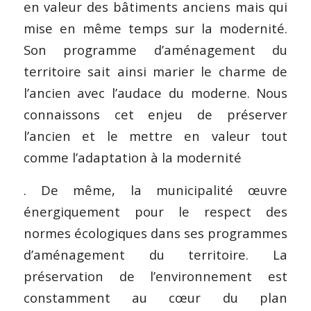
en valeur des bâtiments anciens mais qui
mise en même temps sur la modernité.
Son programme d’aménagement du
territoire sait ainsi marier le charme de
l’ancien avec l’audace du moderne. Nous
connaissons cet enjeu de préserver
l’ancien et le mettre en valeur tout
comme l’adaptation à la modernité
. De même, la municipalité œuvre
énergiquement pour le respect des
normes écologiques dans ses programmes
d’aménagement du territoire. La
préservation de l’environnement est
constamment au cœur du plan