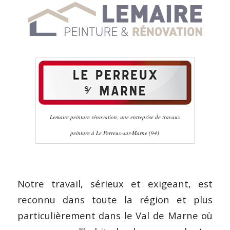
Lemaire peinture rénovation, une entreprise de travaux
peinture à Le Perreux-sur-Marne (94)
Notre travail, sérieux et exigeant, est
reconnu dans toute la région et plus
particulièrement dans le Val de Marne où