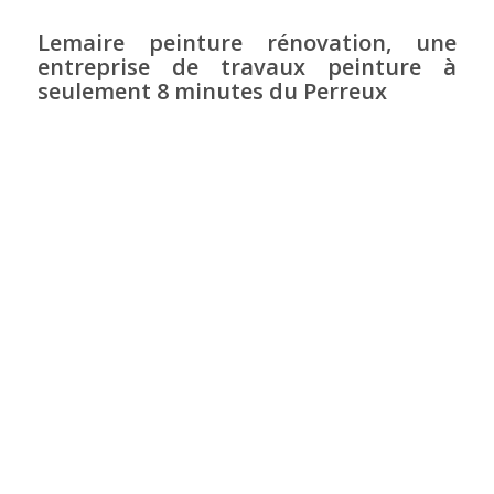
Lemaire peinture rénovation, une
entreprise de travaux peinture à
seulement 8 minutes du Perreux