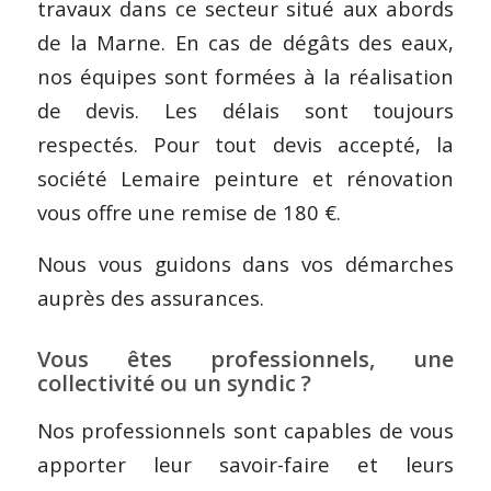
travaux dans ce secteur situé aux abords
de la Marne. En cas de dégâts des eaux,
nos équipes sont formées à la réalisation
de devis. Les délais sont toujours
respectés. Pour tout devis accepté, la
société Lemaire peinture et rénovation
vous offre une remise de 180 €.
Nous vous guidons dans vos démarches
auprès des assurances.
Vous êtes professionnels, une
collectivité ou un syndic ?
Nos professionnels sont capables de vous
apporter leur savoir-faire et leurs