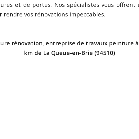
tures et de portes. Nos spécialistes vous offrent 
r rendre vos rénovations impeccables.
ure rénovation, entreprise de travaux peinture 
km de La Queue-en-Brie (94510)