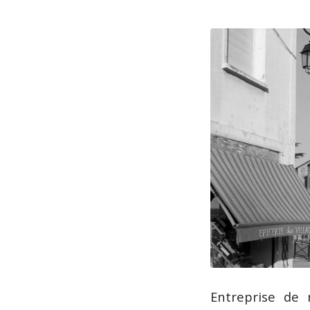
Entreprise de 