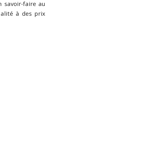
 savoir-faire au
alité à des prix