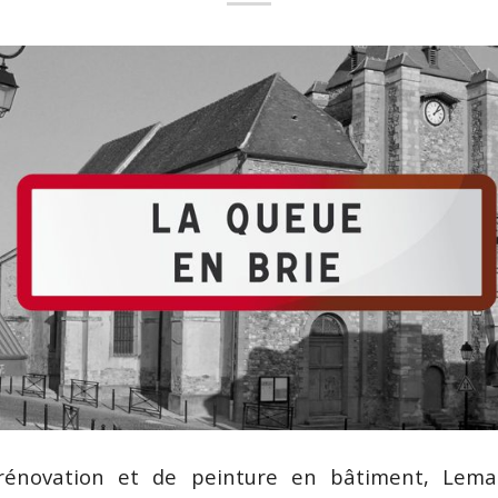
rénovation et de peinture en bâtiment, Lema