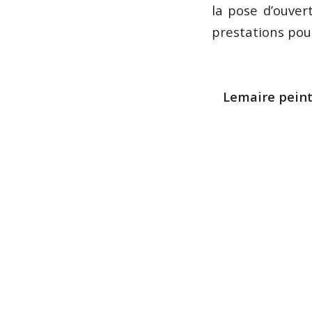
la pose d’ouver
prestations pou
Lemaire peint