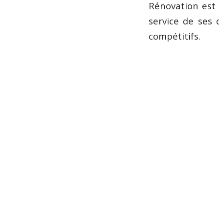
Rénovation est 
service de ses 
compétitifs.