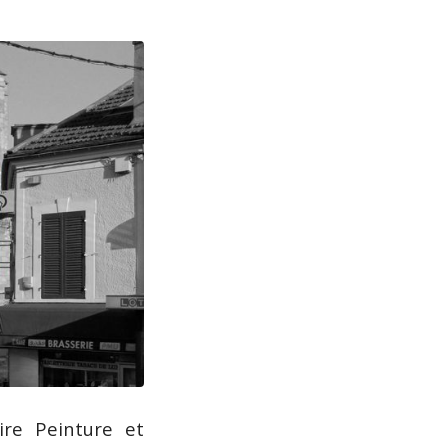
ire Peinture et