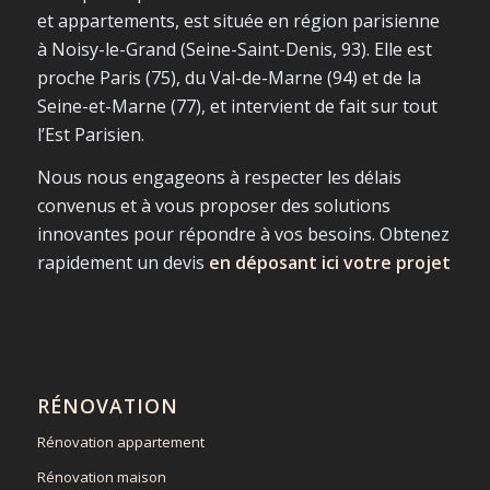
et appartements, est située en région parisienne
à Noisy-le-Grand (Seine-Saint-Denis, 93). Elle est
proche Paris (75), du Val-de-Marne (94) et de la
Seine-et-Marne (77), et intervient de fait sur tout
l’Est Parisien.
Nous nous engageons à respecter les délais
convenus et à vous proposer des solutions
innovantes pour répondre à vos besoins. Obtenez
rapidement un devis
en déposant ici votre projet
RÉNOVATION
Rénovation appartement
Rénovation maison