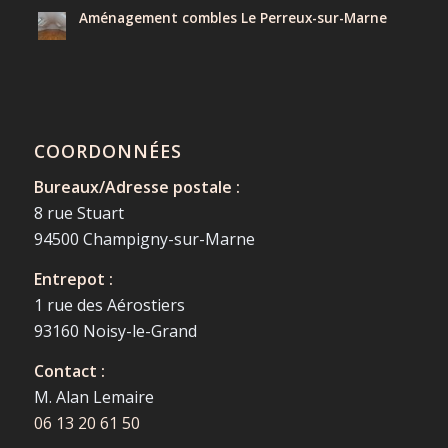
Aménagement combles Le Perreux-sur-Marne
COORDONNÉES
Bureaux/Adresse postale :
8 rue Stuart
94500 Champigny-sur-Marne
Entrepot :
1 rue des Aérostiers
93160 Noisy-le-Grand
Contact :
M. Alan Lemaire
06 13 20 61 50