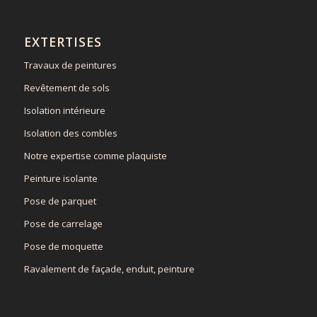
EXTERTISES
Travaux de peintures
Revêtement de sols
Isolation intérieure
Isolation des combles
Notre expertise comme plaquiste
Peinture isolante
Pose de parquet
Pose de carrelage
Pose de moquette
Ravalement de façade, enduit, peinture