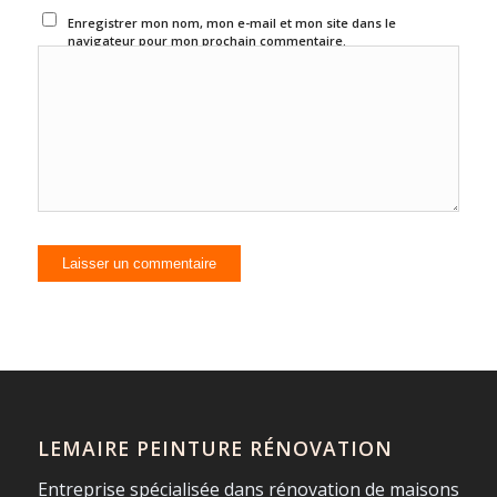
Enregistrer mon nom, mon e-mail et mon site dans le
navigateur pour mon prochain commentaire.
LEMAIRE PEINTURE RÉNOVATION
Entreprise spécialisée dans rénovation de maisons