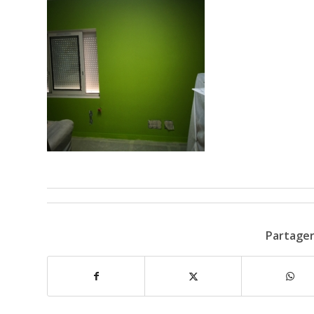
Partager