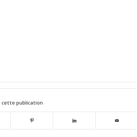
 cette publication