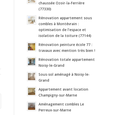
chaussée Ozoir-la-Ferrière
(77330)
Rénovation appartement sous
combles à Montévrain :
optimisation de l’espace et
isolation de la toiture (77144)
Rénovation peinture école 77 :
travaux avec mention très bien !
Rénovation totale appartement
Noisy-le-Grand
Sous-sol aménagé à Noisy-le-
Grand
Appartement avant location
Champigny-sur-Marne
Aménagement combles Le
Perreux-sur-Marne