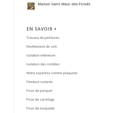
Maison Saint-Maur-des-Fossés
EN SAVOIR +
Travaux de peintures
Revêtement de sols
Isolation intérieure
Isolation des combles
Notre expertise comme plaquiste
Peinture isolante
Pose de parquet
Pose de carrelage
Pose de moquette