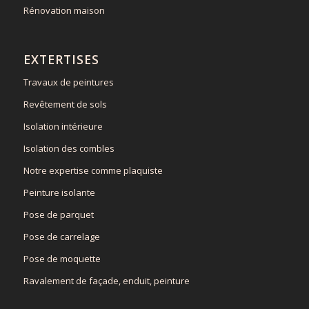
Rénovation maison
EXTERTISES
Travaux de peintures
Revêtement de sols
Isolation intérieure
Isolation des combles
Notre expertise comme plaquiste
Peinture isolante
Pose de parquet
Pose de carrelage
Pose de moquette
Ravalement de façade, enduit, peinture