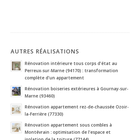
AUTRES RÉALISATIONS
Rénovation intérieure tous corps d’état au
Perreux-sur-Marne (94170) : transformation
complète d’un appartement
Rénovation boiseries extérieures à Gournay-sur-
Marne (93460)
Rénovation appartement rez-de-chaussée Ozoir-
la-Ferrière (77330)
Rénovation appartement sous combles à
Montévrain : optimisation de l’espace et
isolation de la toiture (77144)