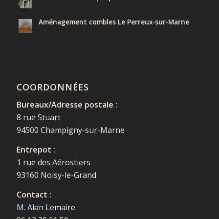
Aménagement combles Le Perreux-sur-Marne
COORDONNÉES
Bureaux/Adresse postale :
8 rue Stuart
94500 Champigny-sur-Marne
Entrepot :
1 rue des Aérostiers
93160 Noisy-le-Grand
Contact :
M. Alan Lemaire