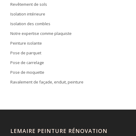
Revêtement de sols
Isolation intérieure
Isolation des combles
Notre expertise comme plaquiste
Peinture isolante
Pose de parquet
Pose de carrelage
Pose de moquette
Ravalement de façade, enduit, peinture
LEMAIRE PEINTURE RÉNOVATION