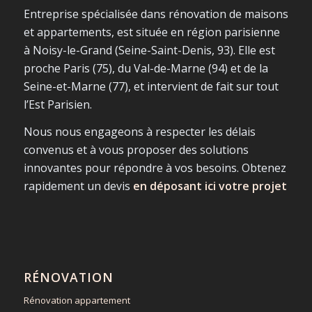
Entreprise spécialisée dans rénovation de maisons
et appartements, est située en région parisienne
à Noisy-le-Grand (Seine-Saint-Denis, 93). Elle est
proche Paris (75), du Val-de-Marne (94) et de la
Seine-et-Marne (77), et intervient de fait sur tout
l’Est Parisien.
Nous nous engageons à respecter les délais
convenus et à vous proposer des solutions
innovantes pour répondre à vos besoins. Obtenez
rapidement un devis
en déposant ici votre projet
RÉNOVATION
Rénovation appartement