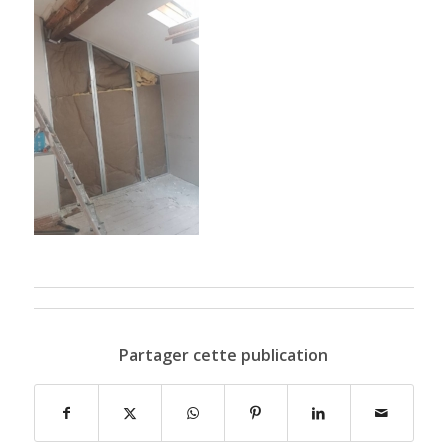
Partager cette publication