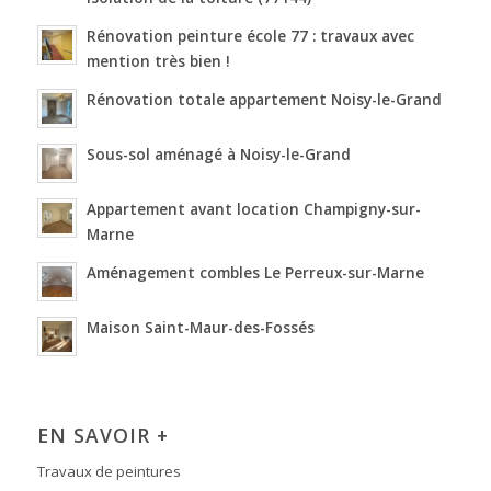
Rénovation peinture école 77 : travaux avec
mention très bien !
Rénovation totale appartement Noisy-le-Grand
Sous-sol aménagé à Noisy-le-Grand
Appartement avant location Champigny-sur-
Marne
Aménagement combles Le Perreux-sur-Marne
Maison Saint-Maur-des-Fossés
EN SAVOIR +
Travaux de peintures