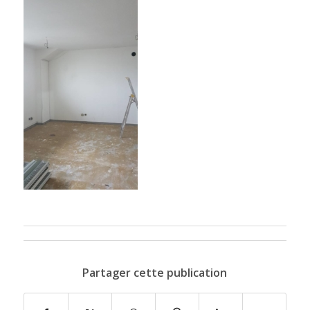
Partager cette publication