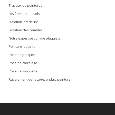
Travaux de peintures
Revêtement de sols
Isolation intérieure
Isolation des combles
Notre expertise comme plaquiste
Peinture isolante
Pose de parquet
Pose de carrelage
Pose de moquette
Ravalement de façade, enduit, peinture