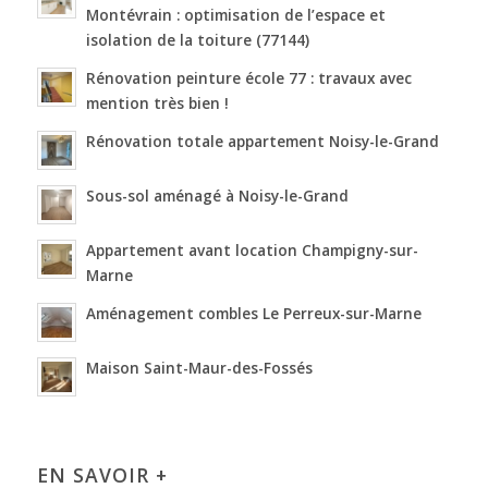
Montévrain : optimisation de l’espace et
isolation de la toiture (77144)
Rénovation peinture école 77 : travaux avec
mention très bien !
Rénovation totale appartement Noisy-le-Grand
Sous-sol aménagé à Noisy-le-Grand
Appartement avant location Champigny-sur-
Marne
Aménagement combles Le Perreux-sur-Marne
Maison Saint-Maur-des-Fossés
EN SAVOIR +