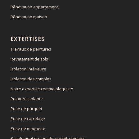
Rénovation appartement
Rénovation maison
EXTERTISES
Travaux de peintures
Revêtement de sols
Isolation intérieure
Isolation des combles
Notre expertise comme plaquiste
Peinture isolante
Pose de parquet
Pose de carrelage
Pose de moquette
Ravalement de façade, enduit, peinture