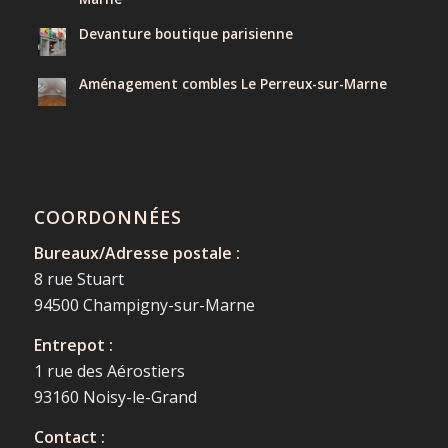
Devanture boutique parisienne
Aménagement combles Le Perreux-sur-Marne
COORDONNÉES
Bureaux/Adresse postale :
8 rue Stuart
94500 Champigny-sur-Marne
Entrepot :
1 rue des Aérostiers
93160 Noisy-le-Grand
Contact :