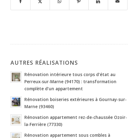
AUTRES RÉALISATIONS
Rénovation intérieure tous corps d’état au
Perreux-sur-Marne (94170) : transformation
complète d’un appartement
Rénovation boiseries extérieures à Gournay-sur-
Marne (93460)
Rénovation appartement rez-de-chaussée Ozoir-
la-Ferrière (77330)
Rénovation appartement sous combles à