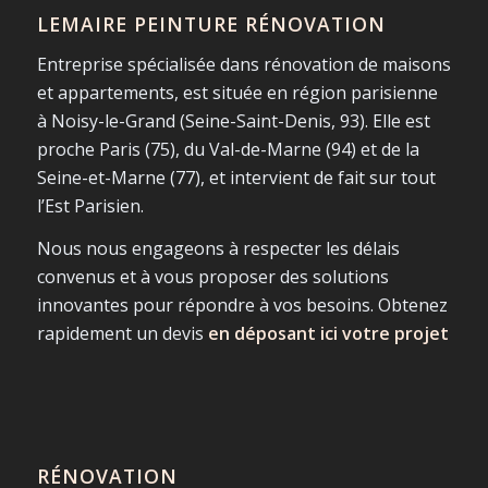
LEMAIRE PEINTURE RÉNOVATION
Entreprise spécialisée dans rénovation de maisons
et appartements, est située en région parisienne
à Noisy-le-Grand (Seine-Saint-Denis, 93). Elle est
proche Paris (75), du Val-de-Marne (94) et de la
Seine-et-Marne (77), et intervient de fait sur tout
l’Est Parisien.
Nous nous engageons à respecter les délais
convenus et à vous proposer des solutions
innovantes pour répondre à vos besoins. Obtenez
rapidement un devis
en déposant ici votre projet
RÉNOVATION