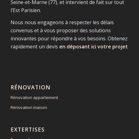
Seine-et-Marne (77), et intervient de fait sur tout
l’Est Parisien.
Nous nous engageons à respecter les délais
convenus et à vous proposer des solutions
innovantes pour répondre à vos besoins. Obtenez
rapidement un devis
en déposant ici votre projet
RÉNOVATION
Rénovation appartement
Rénovation maison
EXTERTISES