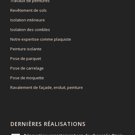
Travaux de peintures
Revêtement de sols
Isolation intérieure
Isolation des combles
Notre expertise comme plaquiste
Peinture isolante
Pose de parquet
Pose de carrelage
Pose de moquette
Ravalement de façade, enduit, peinture
DERNIÈRES RÉALISATIONS