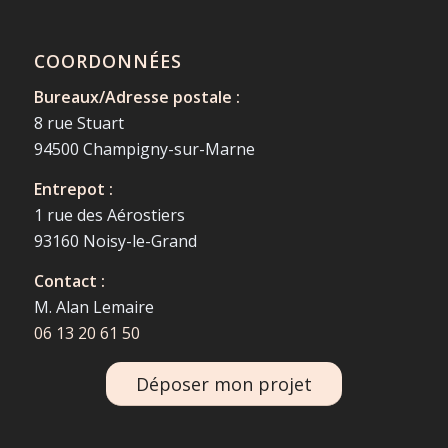
COORDONNÉES
Bureaux/Adresse postale :
8 rue Stuart
94500 Champigny-sur-Marne
Entrepot :
1 rue des Aérostiers
93160 Noisy-le-Grand
Contact :
M. Alan Lemaire
06 13 20 61 50
Déposer mon projet