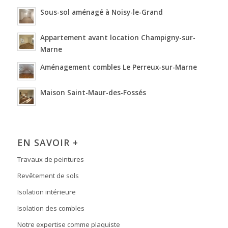
Sous-sol aménagé à Noisy-le-Grand
Appartement avant location Champigny-sur-
Marne
Aménagement combles Le Perreux-sur-Marne
Maison Saint-Maur-des-Fossés
EN SAVOIR +
Travaux de peintures
Revêtement de sols
Isolation intérieure
Isolation des combles
Notre expertise comme plaquiste