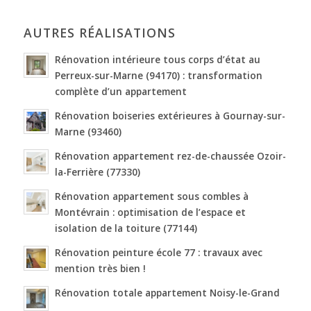
AUTRES RÉALISATIONS
Rénovation intérieure tous corps d’état au
Perreux-sur-Marne (94170) : transformation
complète d’un appartement
Rénovation boiseries extérieures à Gournay-sur-
Marne (93460)
Rénovation appartement rez-de-chaussée Ozoir-
la-Ferrière (77330)
Rénovation appartement sous combles à
Montévrain : optimisation de l’espace et
isolation de la toiture (77144)
Rénovation peinture école 77 : travaux avec
mention très bien !
Rénovation totale appartement Noisy-le-Grand