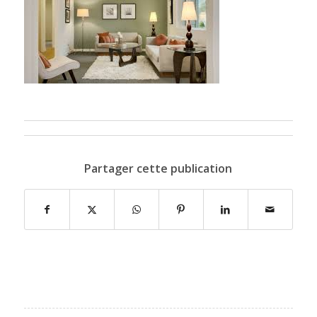
Partager cette publication