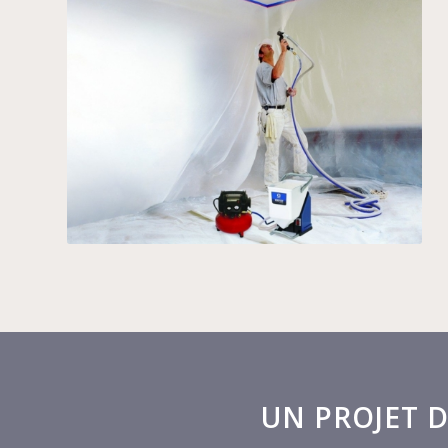
UN PROJET 