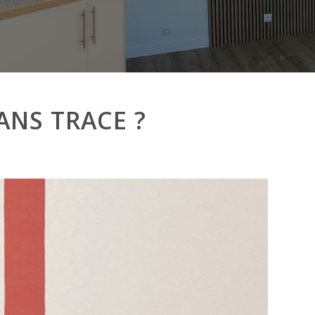
NS TRACE ?