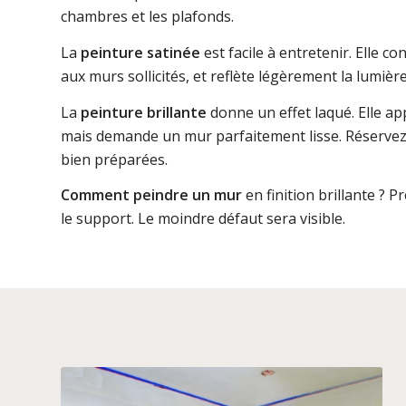
chambres et les plafonds.
La
peinture satinée
est facile à entretenir. Elle co
aux murs sollicités, et reflète légèrement la lumière
La
peinture brillante
donne un effet laqué. Elle a
mais demande un mur parfaitement lisse. Réservez-
bien préparées.
Comment peindre un mur
en finition brillante ?
le support. Le moindre défaut sera visible.