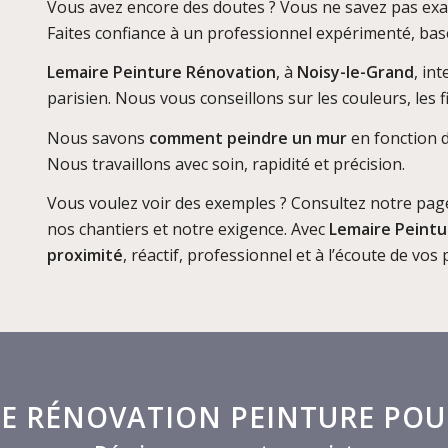
Vous avez encore des doutes ? Vous ne savez pas e
Faites confiance à un professionnel expérimenté, bas
Lemaire Peinture Rénovation
, à
Noisy-le-Grand
, in
parisien. Nous vous conseillons sur les couleurs, les fi
Nous savons
comment peindre un mur
en fonction d
Nous travaillons avec soin, rapidité et précision.
Vous voulez voir des exemples ? Consultez notre pa
nos chantiers et notre exigence. Avec
Lemaire Peintu
proximité
, réactif, professionnel et à l’écoute de vos 
DE RÉNOVATION PEINTURE POU