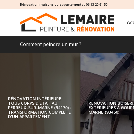
Rénovation maisons ou appartements :
06 13 20 61 50
Acc
Comment peindre un mur ?
RÉNOVATION INTÉRIEURE
TOUS CORPS D'ÉTAT AU
PERREUX-SUR-MARNE (94170) :
TRANSFORMATION COMPLÈTE
D'UN APPARTEMENT