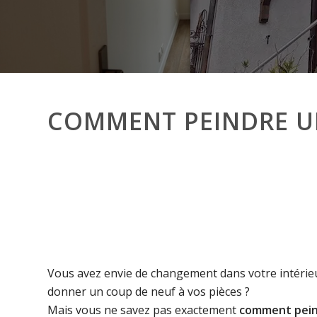
COMMENT PEINDRE UN
Vous avez envie de changement dans votre intérie
donner un coup de neuf à vos pièces ?
Mais vous ne savez pas exactement
comment pein