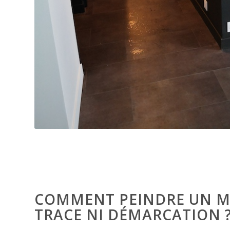
COMMENT PEINDRE UN M
TRACE NI DÉMARCATION 