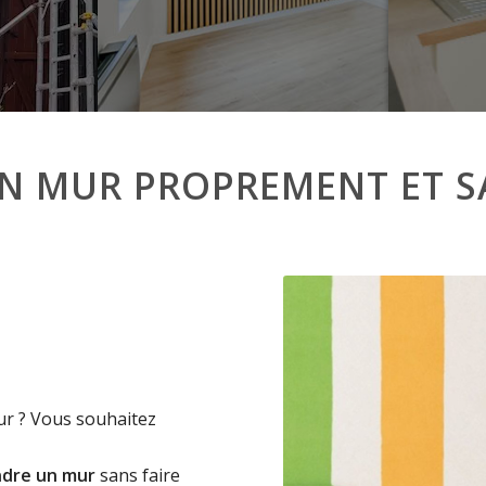
 MUR PROPREMENT ET SA
ur ? Vous souhaitez
dre un mur
sans faire