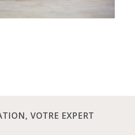
TION, VOTRE EXPERT