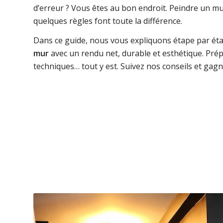
d’erreur ? Vous êtes au bon endroit. Peindre un m
quelques règles font toute la différence.
Dans ce guide, nous vous expliquons étape par é
mur
avec un rendu net, durable et esthétique. Prép
techniques… tout y est. Suivez nos conseils et gag