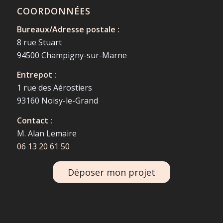
COORDONNÉES
Bureaux/Adresse postale :
8 rue Stuart
94500 Champigny-sur-Marne
Entrepot :
1 rue des Aérostiers
93160 Noisy-le-Grand
Contact :
M. Alan Lemaire
06 13 20 61 50
Déposer mon projet