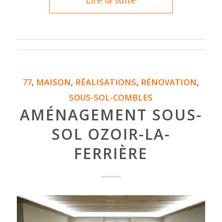
77
,
MAISON
,
RÉALISATIONS
,
RÉNOVATION
,
SOUS-SOL-COMBLES
AMÉNAGEMENT SOUS-
SOL OZOIR-LA-
FERRIÈRE