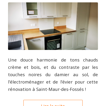
Une douce harmonie de tons chauds
crème et bois, et du contraste par les
touches noires du damier au sol, de
l’électroménager et de l’évier pour cette
rénovation à Saint-Maur-des-Fossés !
Lire la suite