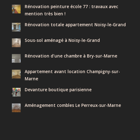
Rénovation peinture école 77 : travaux avec
mention très bien !
Rénovation totale appartement Noisy-le-Grand
Sous-sol aménagé à Noisy-le-Grand
Rénovation d’une chambre à Bry-sur-Marne
Appartement avant location Champigny-sur-
Marne
Devanture boutique parisienne
Aménagement combles Le Perreux-sur-Marne