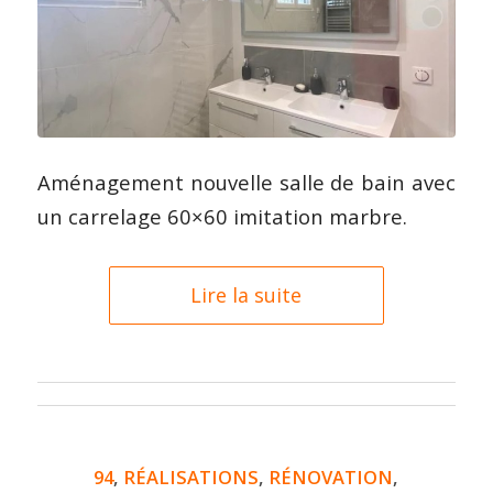
Aménagement nouvelle salle de bain avec
un carrelage 60×60 imitation marbre.
Lire la suite
94
,
RÉALISATIONS
,
RÉNOVATION
,