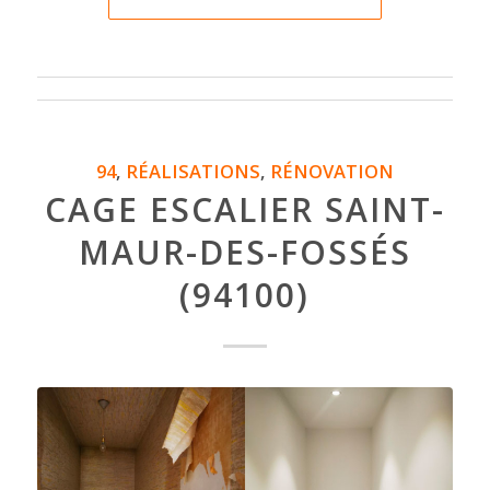
94
,
RÉALISATIONS
,
RÉNOVATION
CAGE ESCALIER SAINT-
MAUR-DES-FOSSÉS
(94100)