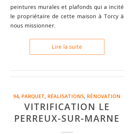
peintures murales et plafonds qui a incité
le propriétaire de cette maison à Torcy à
nous missionner.
Lire la suite
94
,
PARQUET
,
RÉALISATIONS
,
RÉNOVATION
VITRIFICATION LE
PERREUX-SUR-MARNE