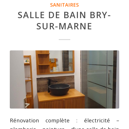
SANITAIRES
SALLE DE BAIN BRY-
SUR-MARNE
Rénovation complète : électricité –