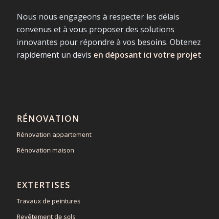
Nous nous engageons à respecter les délais
convenus et à vous proposer des solutions
innovantes pour répondre à vos besoins. Obtenez
rapidement un devis
en déposant ici votre projet
RÉNOVATION
Rénovation appartement
Rénovation maison
EXTERTISES
Travaux de peintures
Revêtement de sols