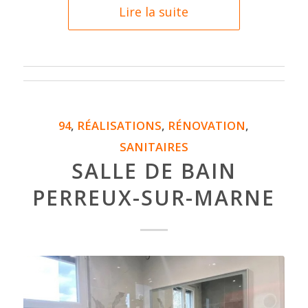
Lire la suite
94
,
RÉALISATIONS
,
RÉNOVATION
,
SANITAIRES
SALLE DE BAIN
PERREUX-SUR-MARNE