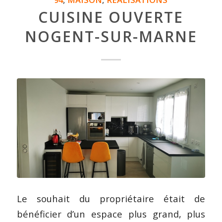
CUISINE OUVERTE
NOGENT-SUR-MARNE
Le souhait du propriétaire était de
bénéficier d’un espace plus grand, plus