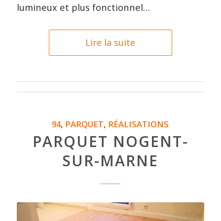
lumineux et plus fonctionnel…
Lire la suite
94
,
PARQUET
,
RÉALISATIONS
PARQUET NOGENT-
SUR-MARNE