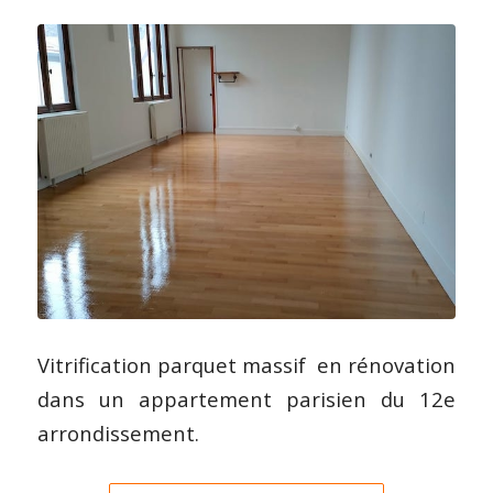
Vitrification parquet massif en rénovation
dans un appartement parisien du 12e
arrondissement.