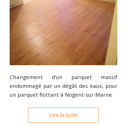
Changement d’un parquet massif
endommagé par un dégât des eaux, pour
un parquet flottant à Nogent-sur-Marne
Lire la suite