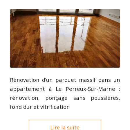
Rénovation d’un parquet massif dans un
appartement à Le Perreux-Sur-Marne :
rénovation, ponçage sans poussières,
fond dur et vitrification
Lire la suite