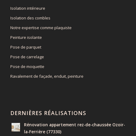
Isolation intérieure
Isolation des combles
Notre expertise comme plaquiste
Peinture isolante
Pose de parquet
Pose de carrelage
Pose de moquette
Ravalement de façade, enduit, peinture
DERNIÈRES RÉALISATIONS
Rénovation appartement rez-de-chaussée Ozoir-
la-Ferrière (77330)