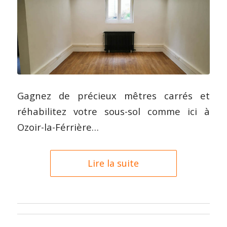
Gagnez de précieux mêtres carrés et
réhabilitez votre sous-sol comme ici à
Ozoir-la-Férrière…
Lire la suite