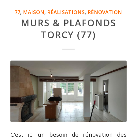
77
,
MAISON
,
RÉALISATIONS
,
RÉNOVATION
MURS & PLAFONDS
TORCY (77)
C’est ici un besoin de rénovation des