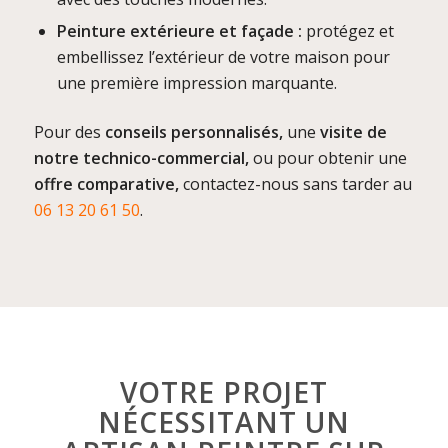
Peinture extérieure et façade :
protégez et
embellissez l’extérieur de votre maison pour
une première impression marquante.
Pour des
conseils personnalisés,
une
visite de
notre technico-commercial,
ou pour obtenir une
offre comparative,
contactez-nous sans tarder au
06 13 20 61 50
.
VOTRE PROJET
NÉCESSITANT UN