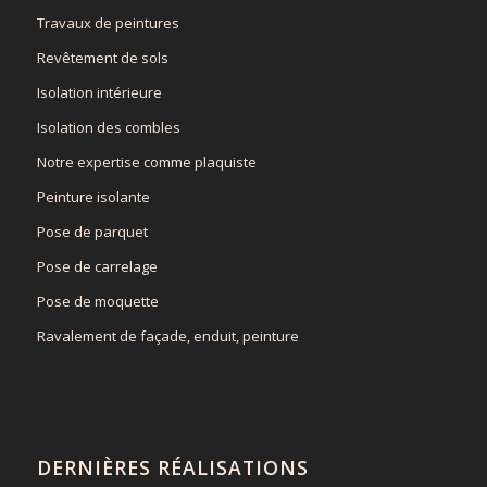
Travaux de peintures
Revêtement de sols
Isolation intérieure
Isolation des combles
Notre expertise comme plaquiste
Peinture isolante
Pose de parquet
Pose de carrelage
Pose de moquette
Ravalement de façade, enduit, peinture
DERNIÈRES RÉALISATIONS