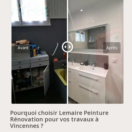
Avant
Après
Pourquoi choisir Lemaire Peinture
Rénovation pour vos travaux à
Vincennes ?