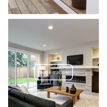
Votre maison