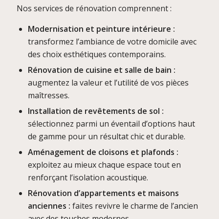
Nos services de rénovation comprennent :
Modernisation et peinture intérieure :
transformez l’ambiance de votre domicile avec
des choix esthétiques contemporains.
Rénovation de cuisine et salle de bain :
augmentez la valeur et l’utilité de vos pièces
maîtresses.
Installation de revêtements de sol :
sélectionnez parmi un éventail d’options haut
de gamme pour un résultat chic et durable.
Aménagement de cloisons et plafonds :
exploitez au mieux chaque espace tout en
renforçant l’isolation acoustique.
Rénovation d’appartements et maisons
anciennes :
faites revivre le charme de l’ancien
avec des touches modernes.