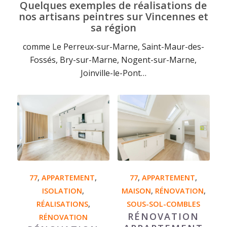
Quelques exemples de réalisations de
nos artisans peintres sur Vincennes et
sa région
comme Le Perreux-sur-Marne, Saint-Maur-des-
Fossés, Bry-sur-Marne, Nogent-sur-Marne,
Joinville-le-Pont…
77
,
APPARTEMENT
,
77
,
APPARTEMENT
,
ISOLATION
,
MAISON
,
RÉNOVATION
,
RÉALISATIONS
,
SOUS-SOL-COMBLES
RÉNOVATION
RÉNOVATION