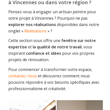
à Vincennes ou dans votre région ?
Pensez-vous à engager un artisan peintre pour
votre projet à Vincennes ? Pourquoi ne pas
explorer nos réalisations
disponibles dans notre
onglet «
Réalisations
» ?
Cette section vous offre une
fenêtre sur notre
expertise
et
la qualité de notre travail
, vous
inspirant
confiance et idées
pour vos propres
projets de rénovation.
Pour commencer à transformer votre espace,
contactez-nous
et découvrez comment nous
pouvons répondre à vos besoins spécifiques avec
professionnalisme et créativité.