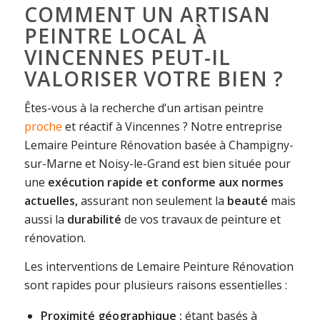
COMMENT UN ARTISAN
PEINTRE LOCAL À
VINCENNES PEUT-IL
VALORISER VOTRE BIEN ?
Êtes-vous à la recherche d’un artisan peintre
proche
et réactif à Vincennes ? Notre entreprise
Lemaire Peinture Rénovation basée à Champigny-
sur-Marne et Noisy-le-Grand est bien située pour
une
exécution rapide et conforme aux normes
actuelles,
assurant non seulement la
beauté
mais
aussi la
durabilité
de vos travaux de peinture et
rénovation.
Les interventions de Lemaire Peinture Rénovation
sont rapides pour plusieurs raisons essentielles :
Proximité géographique :
étant basés à