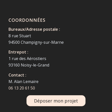
COORDONNÉES
Bureaux/Adresse postale :
8 rue Stuart
94500 Champigny-sur-Marne
Entrepot :
1 rue des Aérostiers
93160 Noisy-le-Grand
Contact :
M. Alan Lemaire
06 13 20 61 50
Déposer mon projet