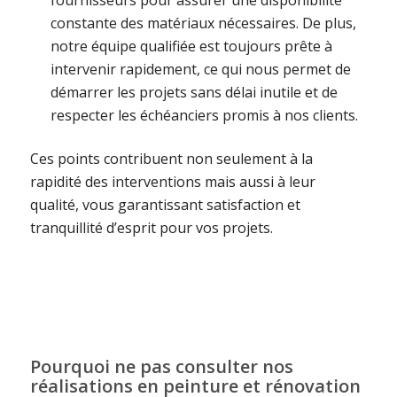
constante des matériaux nécessaires. De plus,
notre équipe qualifiée est toujours prête à
intervenir rapidement, ce qui nous permet de
démarrer les projets sans délai inutile et de
respecter les échéanciers promis à nos clients.
Ces points contribuent non seulement à la
rapidité des interventions mais aussi à leur
qualité, vous garantissant satisfaction et
tranquillité d’esprit pour vos projets.
Pourquoi ne pas consulter nos
réalisations en peinture et rénovation