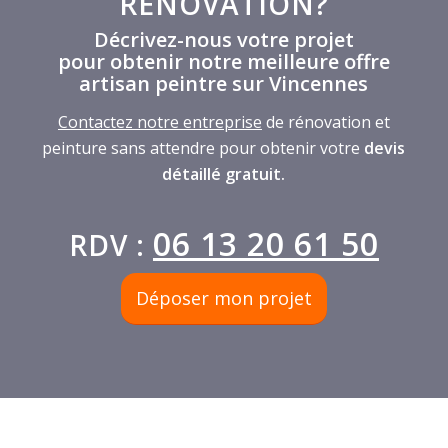
RÉNOVATION?
Décrivez-nous votre projet
pour obtenir notre meilleure offre
artisan peintre sur Vincennes
Contactez notre entreprise
de rénovation et
peinture sans attendre pour obtenir votre
devis
détaillé gratuit.
06 13 20 61 50
RDV :
Déposer mon projet