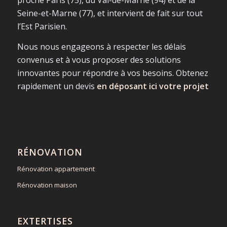
proche Paris (75), du Val-de-Marne (94) et de la
Seine-et-Marne (77), et intervient de fait sur tout
l’Est Parisien.
Nous nous engageons à respecter les délais
convenus et à vous proposer des solutions
innovantes pour répondre à vos besoins. Obtenez
rapidement un devis
en déposant ici votre projet
RÉNOVATION
Rénovation appartement
Rénovation maison
EXTERTISES