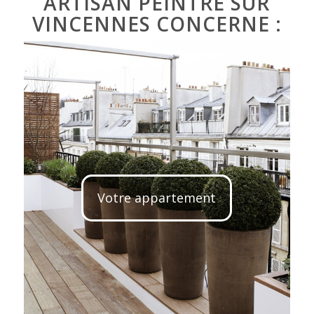
ARTISAN PEINTRE SUR
VINCENNES CONCERNE :
Votre appartement