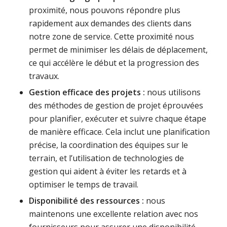
proximité, nous pouvons répondre plus
rapidement aux demandes des clients dans
notre zone de service. Cette proximité nous
permet de minimiser les délais de déplacement,
ce qui accélère le début et la progression des
travaux.
Gestion efficace des projets :
nous utilisons
des méthodes de gestion de projet éprouvées
pour planifier, exécuter et suivre chaque étape
de manière efficace. Cela inclut une planification
précise, la coordination des équipes sur le
terrain, et l’utilisation de technologies de
gestion qui aident à éviter les retards et à
optimiser le temps de travail.
Disponibilité des ressources :
nous
maintenons une excellente relation avec nos
fournisseurs pour assurer une disponibilité