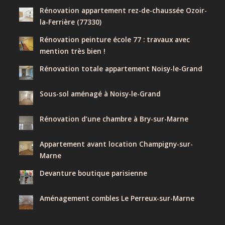
Rénovation appartement rez-de-chaussée Ozoir-
la-Ferrière (77330)
Rénovation peinture école 77 : travaux avec
mention très bien !
Rénovation totale appartement Noisy-le-Grand
Sous-sol aménagé à Noisy-le-Grand
Rénovation d’une chambre à Bry-sur-Marne
Appartement avant location Champigny-sur-
Marne
Devanture boutique parisienne
Aménagement combles Le Perreux-sur-Marne