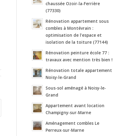
chaussée Ozoir-la-Ferrière
(77330)
Rénovation appartement sous
combles à Montévrain :
optimisation de l’espace et
isolation de la toiture (77144)
Rénovation peinture école 77 :
travaux avec mention très bien !
Rénovation totale appartement
Noisy-le-Grand
Sous-sol aménagé à Noisy-le-
Grand
Appartement avant location
Champigny-sur-Marne
Aménagement combles Le
Perreux-sur-Marne