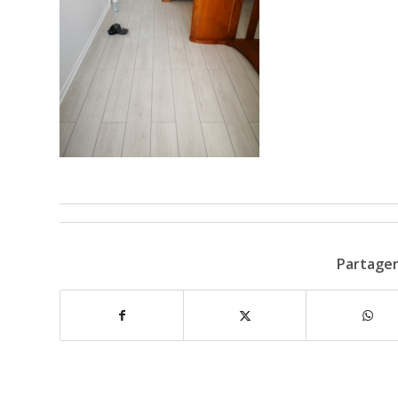
Partager