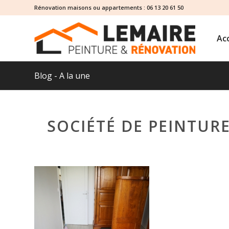
Rénovation maisons ou appartements :
06 13 20 61 50
Acc
Blog - A la une
SOCIÉTÉ DE PEINTUR