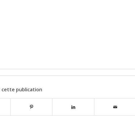
 cette publication