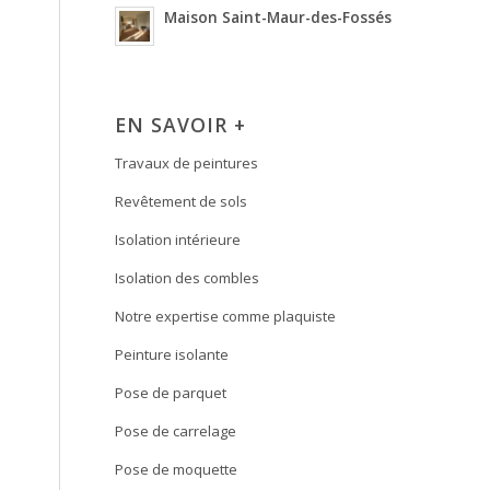
Maison Saint-Maur-des-Fossés
EN SAVOIR +
Travaux de peintures
Revêtement de sols
Isolation intérieure
Isolation des combles
Notre expertise comme plaquiste
Peinture isolante
Pose de parquet
Pose de carrelage
Pose de moquette