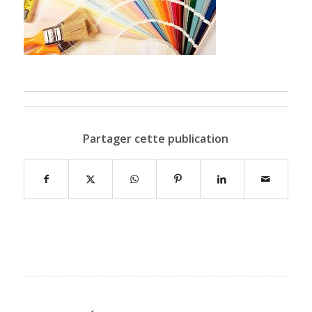
Partager cette publication