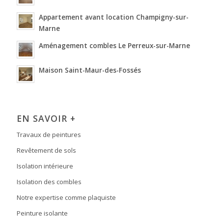
Appartement avant location Champigny-sur-
Marne
Aménagement combles Le Perreux-sur-Marne
Maison Saint-Maur-des-Fossés
EN SAVOIR +
Travaux de peintures
Revêtement de sols
Isolation intérieure
Isolation des combles
Notre expertise comme plaquiste
Peinture isolante