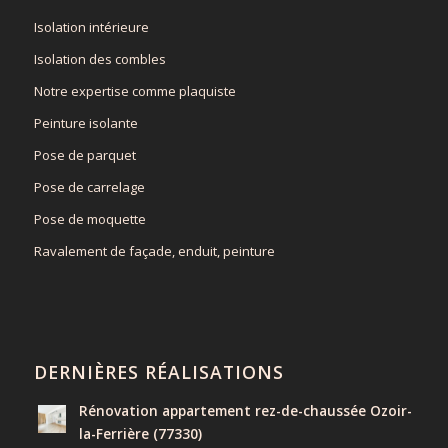
Isolation intérieure
Isolation des combles
Notre expertise comme plaquiste
Peinture isolante
Pose de parquet
Pose de carrelage
Pose de moquette
Ravalement de façade, enduit, peinture
DERNIÈRES RÉALISATIONS
Rénovation appartement rez-de-chaussée Ozoir-
la-Ferrière (77330)