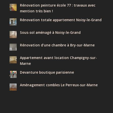
Rénovation peinture école 77 : travaux avec
mention très bien !
Rénovation totale appartement Noisy-le-Grand
Sous-sol aménagé à Noisy-le-Grand
Rénovation d’une chambre à Bry-sur-Marne
Appartement avant location Champigny-sur-
Marne
Devanture boutique parisienne
Aménagement combles Le Perreux-sur-Marne