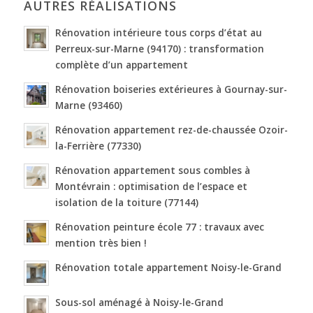
AUTRES RÉALISATIONS
Rénovation intérieure tous corps d’état au
Perreux-sur-Marne (94170) : transformation
complète d’un appartement
Rénovation boiseries extérieures à Gournay-sur-
Marne (93460)
Rénovation appartement rez-de-chaussée Ozoir-
la-Ferrière (77330)
Rénovation appartement sous combles à
Montévrain : optimisation de l’espace et
isolation de la toiture (77144)
Rénovation peinture école 77 : travaux avec
mention très bien !
Rénovation totale appartement Noisy-le-Grand
Sous-sol aménagé à Noisy-le-Grand