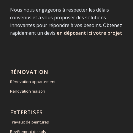
Nous nous engageons à respecter les délais
convenus et à vous proposer des solutions
innovantes pour répondre à vos besoins. Obtenez
rapidement un devis
en déposant ici votre projet
RÉNOVATION
Rénovation appartement
Rénovation maison
EXTERTISES
Travaux de peintures
Revêtement de sols