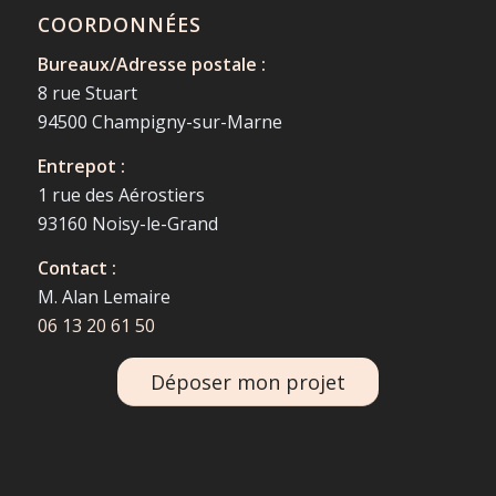
COORDONNÉES
Bureaux/Adresse postale :
8 rue Stuart
94500 Champigny-sur-Marne
Entrepot :
1 rue des Aérostiers
93160 Noisy-le-Grand
Contact :
M. Alan Lemaire
06 13 20 61 50
Déposer mon projet