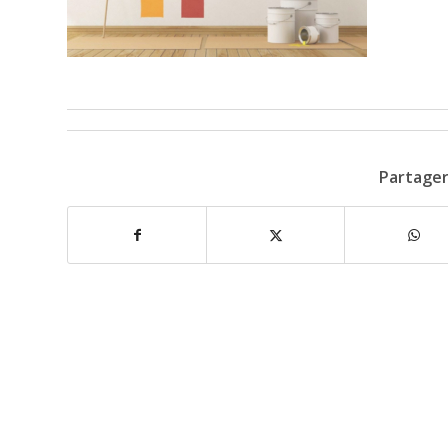
Partager