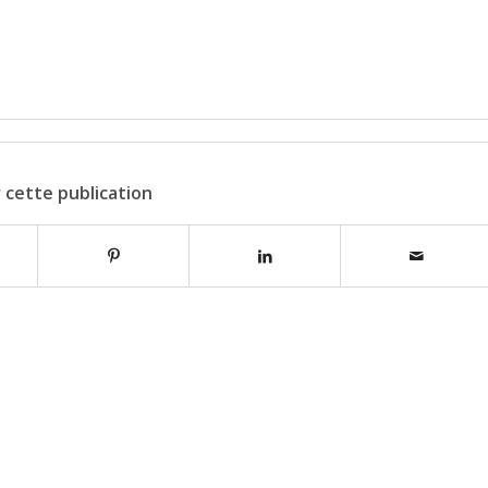
 cette publication