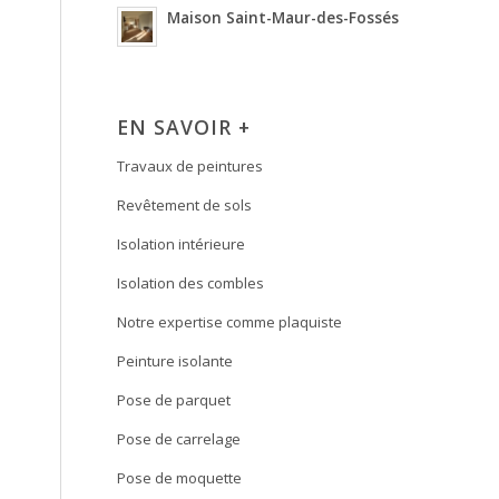
Maison Saint-Maur-des-Fossés
EN SAVOIR +
Travaux de peintures
Revêtement de sols
Isolation intérieure
Isolation des combles
Notre expertise comme plaquiste
Peinture isolante
Pose de parquet
Pose de carrelage
Pose de moquette