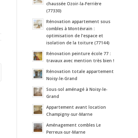
chaussée Ozoir-la-Ferrière
(77330)
Rénovation appartement sous
combles à Montévrain :
optimisation de l’espace et
isolation de la toiture (77144)
Rénovation peinture école 77 :
travaux avec mention très bien !
Rénovation totale appartement
Noisy-le-Grand
Sous-sol aménagé à Noisy-le-
Grand
Appartement avant location
Champigny-sur-Marne
Aménagement combles Le
Perreux-sur-Marne