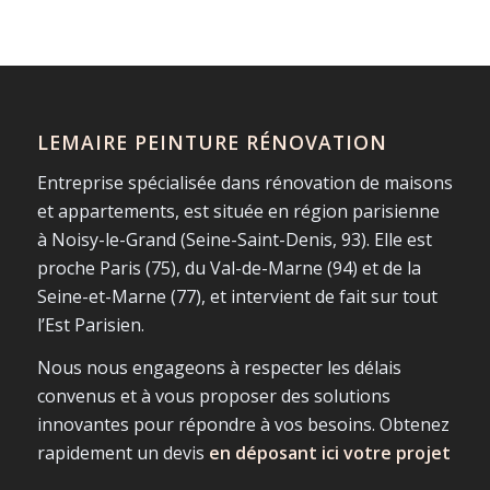
LEMAIRE PEINTURE RÉNOVATION
Entreprise spécialisée dans rénovation de maisons
et appartements, est située en région parisienne
à Noisy-le-Grand (Seine-Saint-Denis, 93). Elle est
proche Paris (75), du Val-de-Marne (94) et de la
Seine-et-Marne (77), et intervient de fait sur tout
l’Est Parisien.
Nous nous engageons à respecter les délais
convenus et à vous proposer des solutions
innovantes pour répondre à vos besoins. Obtenez
rapidement un devis
en déposant ici votre projet