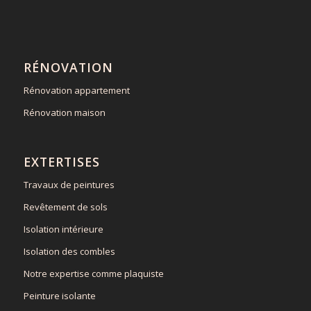
RÉNOVATION
Rénovation appartement
Rénovation maison
EXTERTISES
Travaux de peintures
Revêtement de sols
Isolation intérieure
Isolation des combles
Notre expertise comme plaquiste
Peinture isolante