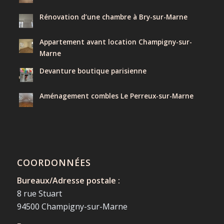
Rénovation d’une chambre à Bry-sur-Marne
Appartement avant location Champigny-sur-
Marne
Devanture boutique parisienne
Aménagement combles Le Perreux-sur-Marne
COORDONNÉES
Bureaux/Adresse postale :
8 rue Stuart
94500 Champigny-sur-Marne