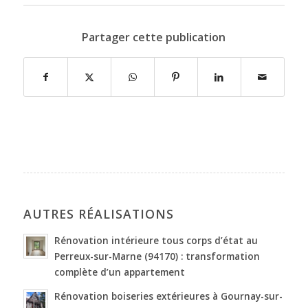
Partager cette publication
AUTRES RÉALISATIONS
Rénovation intérieure tous corps d’état au
Perreux-sur-Marne (94170) : transformation
complète d’un appartement
Rénovation boiseries extérieures à Gournay-sur-