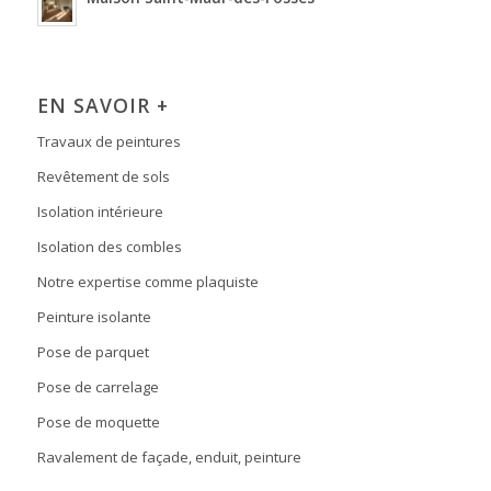
EN SAVOIR +
Travaux de peintures
Revêtement de sols
Isolation intérieure
Isolation des combles
Notre expertise comme plaquiste
Peinture isolante
Pose de parquet
Pose de carrelage
Pose de moquette
Ravalement de façade, enduit, peinture