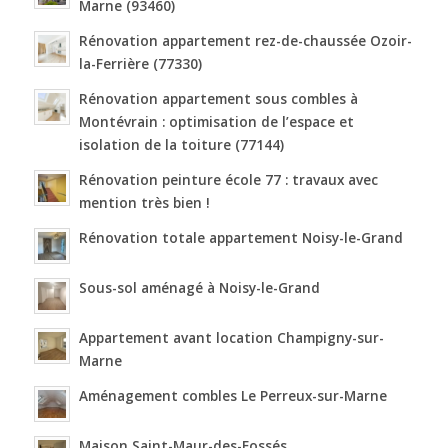
Marne (93460)
Rénovation appartement rez-de-chaussée Ozoir-
la-Ferrière (77330)
Rénovation appartement sous combles à
Montévrain : optimisation de l’espace et
isolation de la toiture (77144)
Rénovation peinture école 77 : travaux avec
mention très bien !
Rénovation totale appartement Noisy-le-Grand
Sous-sol aménagé à Noisy-le-Grand
Appartement avant location Champigny-sur-
Marne
Aménagement combles Le Perreux-sur-Marne
Maison Saint-Maur-des-Fossés