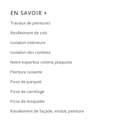
EN SAVOIR +
Travaux de peintures
Revêtement de sols
Isolation intérieure
Isolation des combles
Notre expertise comme plaquiste
Peinture isolante
Pose de parquet
Pose de carrelage
Pose de moquette
Ravalement de façade, enduit, peinture