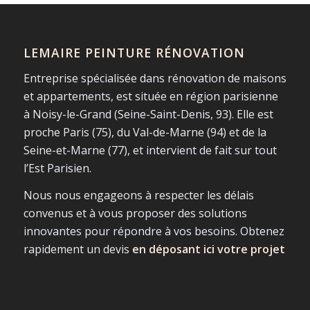
LEMAIRE PEINTURE RÉNOVATION
Entreprise spécialisée dans rénovation de maisons
et appartements, est située en région parisienne
à Noisy-le-Grand (Seine-Saint-Denis, 93). Elle est
proche Paris (75), du Val-de-Marne (94) et de la
Seine-et-Marne (77), et intervient de fait sur tout
l’Est Parisien.
Nous nous engageons à respecter les délais
convenus et à vous proposer des solutions
innovantes pour répondre à vos besoins. Obtenez
rapidement un devis
en déposant ici votre projet