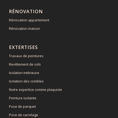
RÉNOVATION
Rénovation appartement
Rénovation maison
EXTERTISES
Travaux de peintures
Revêtement de sols
Isolation intérieure
Isolation des combles
Notre expertise comme plaquiste
Peinture isolante
Pose de parquet
Pose de carrelage