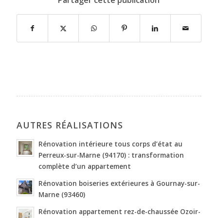
Partager cette publication
AUTRES RÉALISATIONS
Rénovation intérieure tous corps d’état au
Perreux-sur-Marne (94170) : transformation
complète d’un appartement
Rénovation boiseries extérieures à Gournay-sur-
Marne (93460)
Rénovation appartement rez-de-chaussée Ozoir-