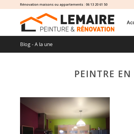
Rénovation maisons ou appartements :
06 13 20 61 50
Acc
Blog - A la une
PEINTRE EN 