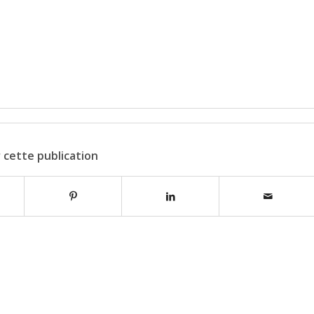
 cette publication