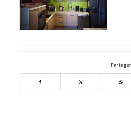
Partager