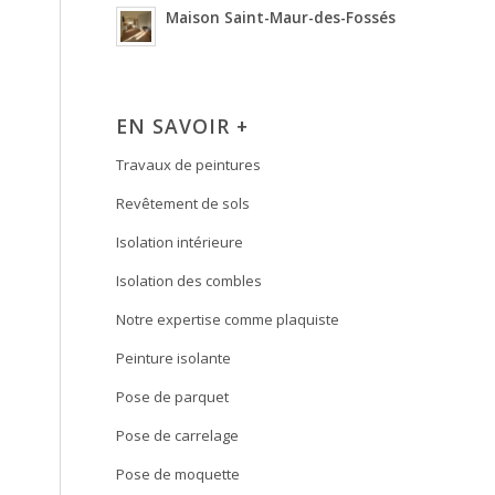
Maison Saint-Maur-des-Fossés
EN SAVOIR +
Travaux de peintures
Revêtement de sols
Isolation intérieure
Isolation des combles
Notre expertise comme plaquiste
Peinture isolante
Pose de parquet
Pose de carrelage
Pose de moquette