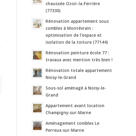
chaussée Ozoir-la-Ferrière
(77330)
Rénovation appartement sous
combles à Montévrain :
optimisation de l’espace et
isolation de la toiture (77144)
Rénovation peinture école 77 :
travaux avec mention très bien !
Rénovation totale appartement
Noisy-le-Grand
Sous-sol aménagé à Noisy-le-
Grand
Appartement avant location
Champigny-sur-Marne
Aménagement combles Le
Perreux-sur-Marne