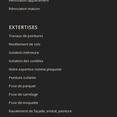
Rénovation appartement
Rénovation maison
EXTERTISES
Travaux de peintures
Revêtement de sols
Isolation intérieure
Isolation des combles
Notre expertise comme plaquiste
Peinture isolante
Pose de parquet
Pose de carrelage
Pose de moquette
Ravalement de façade, enduit, peinture