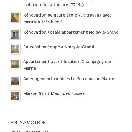
isolation de la toiture (77144)
Rénovation peinture école 77 : travaux avec
mention très bien !
Rénovation totale appartement Noisy-le-Grand
Sous-sol aménagé à Noisy-le-Grand
Appartement avant location Champigny-sur-
Marne
Aménagement combles Le Perreux-sur-Marne
Maison Saint-Maur-des-Fossés
EN SAVOIR +