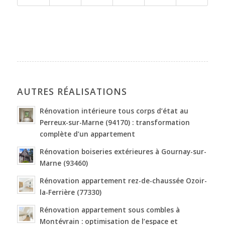
AUTRES RÉALISATIONS
Rénovation intérieure tous corps d’état au
Perreux-sur-Marne (94170) : transformation
complète d’un appartement
Rénovation boiseries extérieures à Gournay-sur-
Marne (93460)
Rénovation appartement rez-de-chaussée Ozoir-
la-Ferrière (77330)
Rénovation appartement sous combles à
Montévrain : optimisation de l’espace et