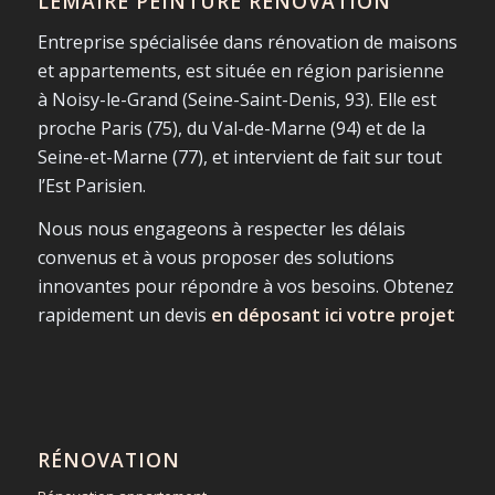
LEMAIRE PEINTURE RÉNOVATION
Entreprise spécialisée dans rénovation de maisons
et appartements, est située en région parisienne
à Noisy-le-Grand (Seine-Saint-Denis, 93). Elle est
proche Paris (75), du Val-de-Marne (94) et de la
Seine-et-Marne (77), et intervient de fait sur tout
l’Est Parisien.
Nous nous engageons à respecter les délais
convenus et à vous proposer des solutions
innovantes pour répondre à vos besoins. Obtenez
rapidement un devis
en déposant ici votre projet
RÉNOVATION