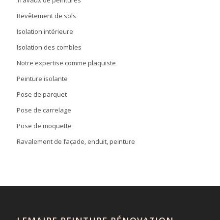
Travaux de peintures
Revêtement de sols
Isolation intérieure
Isolation des combles
Notre expertise comme plaquiste
Peinture isolante
Pose de parquet
Pose de carrelage
Pose de moquette
Ravalement de façade, enduit, peinture