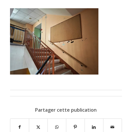
Partager cette publication