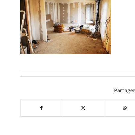
Partager