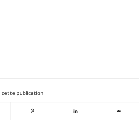
 cette publication