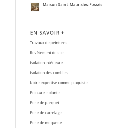
Maison Saint-Maur-des-Fossés
EN SAVOIR +
Travaux de peintures
Revêtement de sols
Isolation intérieure
Isolation des combles
Notre expertise comme plaquiste
Peinture isolante
Pose de parquet
Pose de carrelage
Pose de moquette