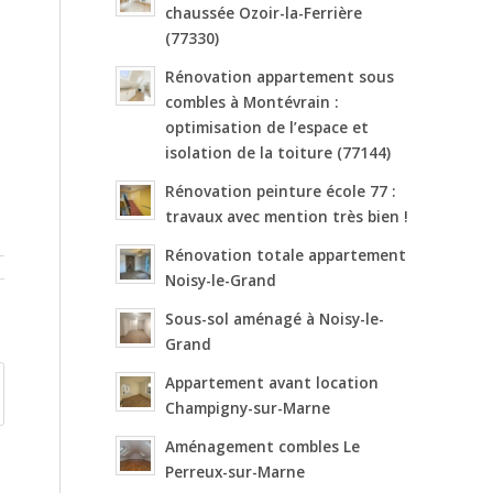
chaussée Ozoir-la-Ferrière
(77330)
Rénovation appartement sous
combles à Montévrain :
optimisation de l’espace et
isolation de la toiture (77144)
Rénovation peinture école 77 :
travaux avec mention très bien !
Rénovation totale appartement
Noisy-le-Grand
Sous-sol aménagé à Noisy-le-
Grand
Appartement avant location
Champigny-sur-Marne
Aménagement combles Le
Perreux-sur-Marne