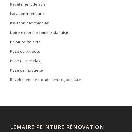
Revêtement de sols
Isolation intérieure
Isolation des combles
Notre expertise comme plaquiste
Peinture isolante
Pose de parquet
Pose de carrelage
Pose de moquette
Ravalement de façade, enduit, peinture
LEMAIRE PEINTURE RÉNOVATION