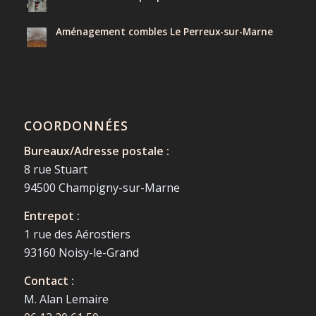
Aménagement combles Le Perreux-sur-Marne
COORDONNÉES
Bureaux/Adresse postale :
8 rue Stuart
94500 Champigny-sur-Marne
Entrepot :
1 rue des Aérostiers
93160 Noisy-le-Grand
Contact :
M. Alan Lemaire