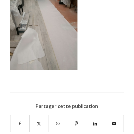
Partager cette publication