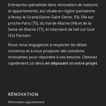
Entreprise spécialisée dans rénovation de maisons
et appartements, est située en région parisienne
à Noisy-le-Grand (Seine-Saint-Denis, 93). Elle est
proche Paris (75), du Val-de-Marne (94) et de la
Seine-et-Marne (77), et intervient de fait sur tout
l’Est Parisien.
Nous nous engageons à respecter les délais
convenus et à vous proposer des solutions
innovantes pour répondre à vos besoins. Obtenez
rapidement un devis
en déposant ici votre projet
RÉNOVATION
Rénovation appartement