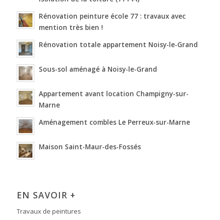
Rénovation peinture école 77 : travaux avec
mention très bien !
Rénovation totale appartement Noisy-le-Grand
Sous-sol aménagé à Noisy-le-Grand
Appartement avant location Champigny-sur-
Marne
Aménagement combles Le Perreux-sur-Marne
Maison Saint-Maur-des-Fossés
EN SAVOIR +
Travaux de peintures