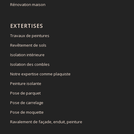
Rénovation maison
EXTERTISES
Travaux de peintures
Revêtement de sols
Isolation intérieure
Isolation des combles
Notre expertise comme plaquiste
Peinture isolante
Pose de parquet
Pose de carrelage
Pose de moquette
Ravalement de façade, enduit, peinture