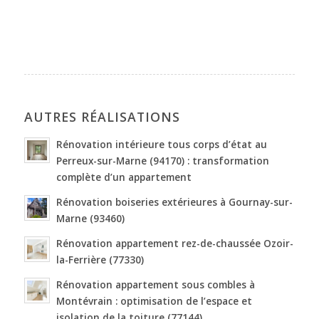
AUTRES RÉALISATIONS
Rénovation intérieure tous corps d’état au
Perreux-sur-Marne (94170) : transformation
complète d’un appartement
Rénovation boiseries extérieures à Gournay-sur-
Marne (93460)
Rénovation appartement rez-de-chaussée Ozoir-
la-Ferrière (77330)
Rénovation appartement sous combles à
Montévrain : optimisation de l’espace et
isolation de la toiture (77144)