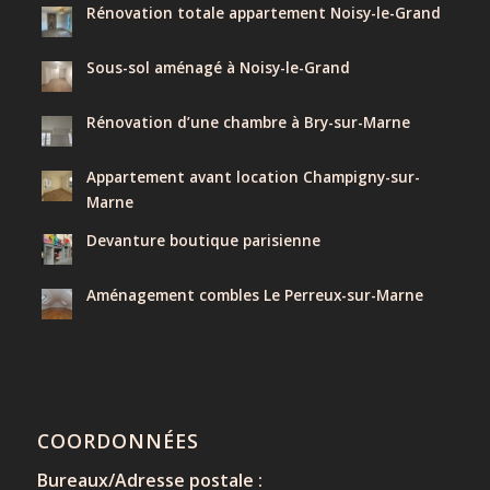
Rénovation totale appartement Noisy-le-Grand
Sous-sol aménagé à Noisy-le-Grand
Rénovation d’une chambre à Bry-sur-Marne
Appartement avant location Champigny-sur-
Marne
Devanture boutique parisienne
Aménagement combles Le Perreux-sur-Marne
COORDONNÉES
Bureaux/Adresse postale :