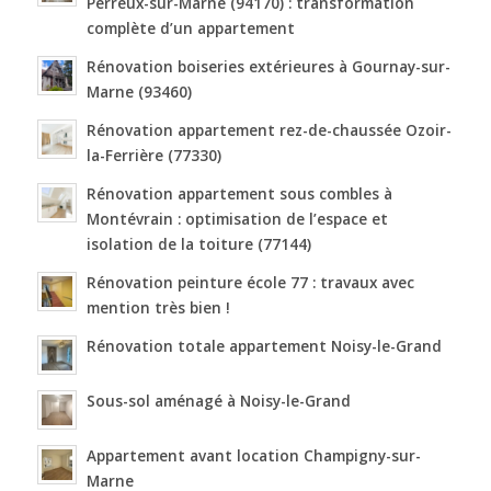
Perreux-sur-Marne (94170) : transformation
complète d’un appartement
Rénovation boiseries extérieures à Gournay-sur-
Marne (93460)
Rénovation appartement rez-de-chaussée Ozoir-
la-Ferrière (77330)
Rénovation appartement sous combles à
Montévrain : optimisation de l’espace et
isolation de la toiture (77144)
Rénovation peinture école 77 : travaux avec
mention très bien !
Rénovation totale appartement Noisy-le-Grand
Sous-sol aménagé à Noisy-le-Grand
Appartement avant location Champigny-sur-
Marne