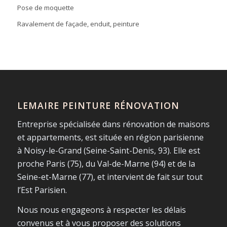
Pose de moquette
Ravalement de façade, enduit, peinture
LEMAIRE PEINTURE RÉNOVATION
Entreprise spécialisée dans rénovation de maisons
et appartements, est située en région parisienne
à Noisy-le-Grand (Seine-Saint-Denis, 93). Elle est
proche Paris (75), du Val-de-Marne (94) et de la
Seine-et-Marne (77), et intervient de fait sur tout
l’Est Parisien.
Nous nous engageons à respecter les délais
convenus et à vous proposer des solutions