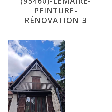
(93460)-LEMAIRE-
PEINTURE-
RÉNOVATION-3