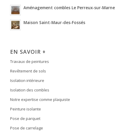
Aménagement combles Le Perreux-sur-Marne
Maison Saint-Maur-des-Fossés
EN SAVOIR +
Travaux de peintures
Revêtement de sols
Isolation intérieure
Isolation des combles
Notre expertise comme plaquiste
Peinture isolante
Pose de parquet
Pose de carrelage