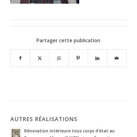
Partager cette publication
AUTRES RÉALISATIONS
Rénovation intérieure tous corps d’état au