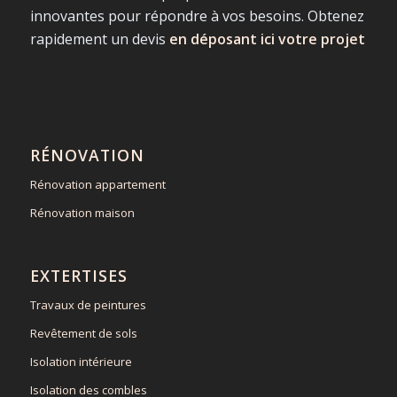
innovantes pour répondre à vos besoins. Obtenez
rapidement un devis
en déposant ici votre projet
RÉNOVATION
Rénovation appartement
Rénovation maison
EXTERTISES
Travaux de peintures
Revêtement de sols
Isolation intérieure
Isolation des combles