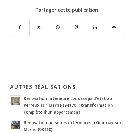
Partager cette publication
AUTRES RÉALISATIONS
Rénovation intérieure tous corps d’état au
Perreux-sur-Marne (94170) : transformation
complète d’un appartement
Rénovation boiseries extérieures à Gournay-sur-
Marne (93460)