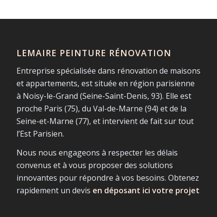
LEMAIRE PEINTURE RÉNOVATION
Entreprise spécialisée dans rénovation de maisons
et appartements, est située en région parisienne
à Noisy-le-Grand (Seine-Saint-Denis, 93). Elle est
proche Paris (75), du Val-de-Marne (94) et de la
Seine-et-Marne (77), et intervient de fait sur tout
l’Est Parisien.
Nous nous engageons à respecter les délais
convenus et à vous proposer des solutions
innovantes pour répondre à vos besoins. Obtenez
rapidement un devis
en déposant ici votre projet