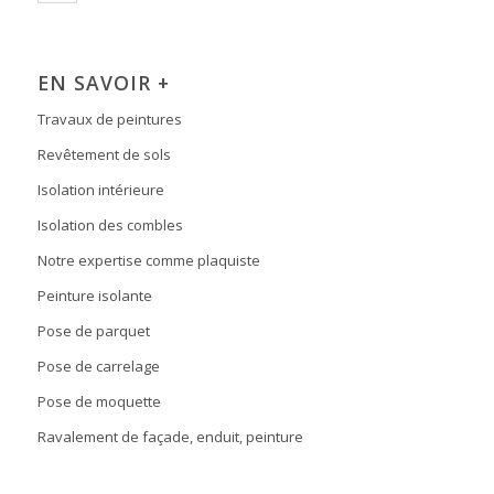
EN SAVOIR +
Travaux de peintures
Revêtement de sols
Isolation intérieure
Isolation des combles
Notre expertise comme plaquiste
Peinture isolante
Pose de parquet
Pose de carrelage
Pose de moquette
Ravalement de façade, enduit, peinture