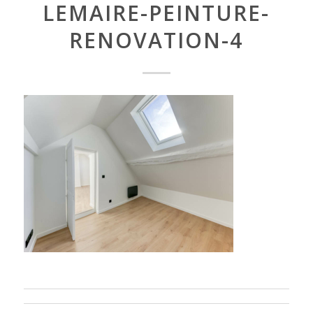
LEMAIRE-PEINTURE-
RENOVATION-4