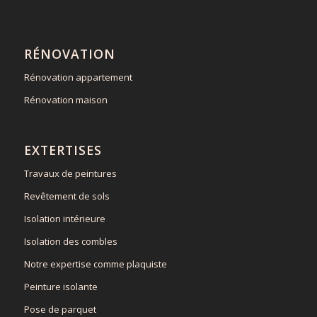
RÉNOVATION
Rénovation appartement
Rénovation maison
EXTERTISES
Travaux de peintures
Revêtement de sols
Isolation intérieure
Isolation des combles
Notre expertise comme plaquiste
Peinture isolante
Pose de parquet