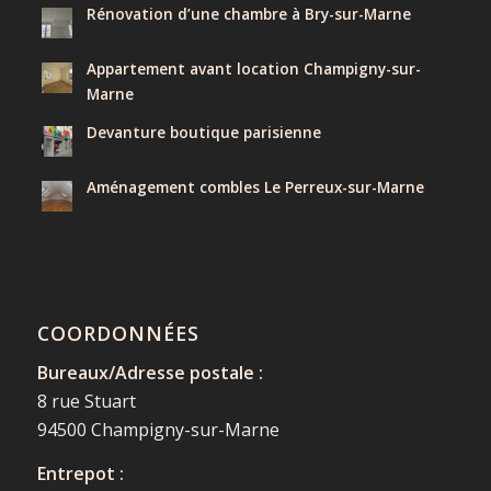
Rénovation d’une chambre à Bry-sur-Marne
Appartement avant location Champigny-sur-
Marne
Devanture boutique parisienne
Aménagement combles Le Perreux-sur-Marne
COORDONNÉES
Bureaux/Adresse postale :
8 rue Stuart
94500 Champigny-sur-Marne
Entrepot :