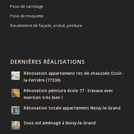
Pose de carrelage
Pose de moquette
Ravalement de façade, enduit, peinture
DERNIÈRES RÉALISATIONS
Rénovation appartement rez-de-chaussée Ozoir-
la-Ferrière (77330)
Rénovation peinture école 77 : travaux avec
mention très bien !
Rénovation totale appartement Noisy-le-Grand
Sous-sol aménagé à Noisy-le-Grand