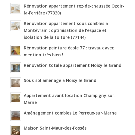
Rénovation appartement rez-de-chaussée Ozoir-
la-Ferrière (77330)
Rénovation appartement sous combles à
Montévrain : optimisation de l’espace et
isolation de la toiture (77144)
Rénovation peinture école 77 : travaux avec
mention très bien !
Rénovation totale appartement Noisy-le-Grand
Sous-sol aménagé à Noisy-le-Grand
Appartement avant location Champigny-sur-
Marne
Aménagement combles Le Perreux-sur-Marne
Maison Saint-Maur-des-Fossés