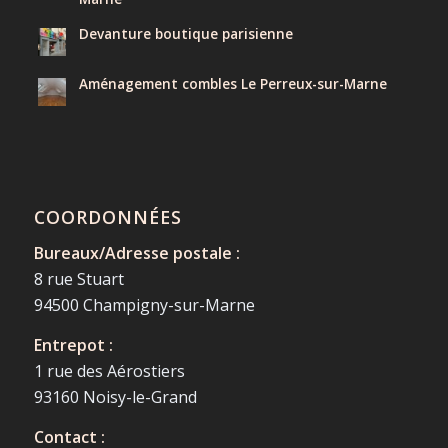
Devanture boutique parisienne
Aménagement combles Le Perreux-sur-Marne
COORDONNÉES
Bureaux/Adresse postale :
8 rue Stuart
94500 Champigny-sur-Marne
Entrepot :
1 rue des Aérostiers
93160 Noisy-le-Grand
Contact :