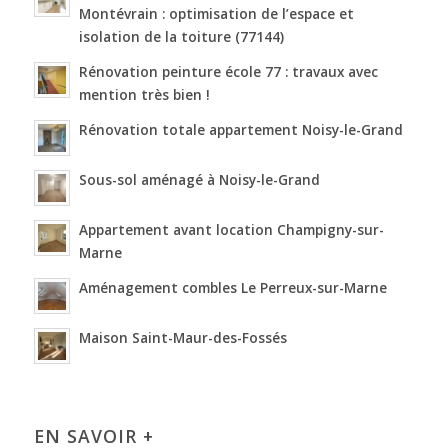
Montévrain : optimisation de l’espace et
isolation de la toiture (77144)
Rénovation peinture école 77 : travaux avec
mention très bien !
Rénovation totale appartement Noisy-le-Grand
Sous-sol aménagé à Noisy-le-Grand
Appartement avant location Champigny-sur-
Marne
Aménagement combles Le Perreux-sur-Marne
Maison Saint-Maur-des-Fossés
EN SAVOIR +