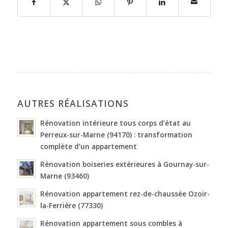
AUTRES RÉALISATIONS
Rénovation intérieure tous corps d’état au
Perreux-sur-Marne (94170) : transformation
complète d’un appartement
Rénovation boiseries extérieures à Gournay-sur-
Marne (93460)
Rénovation appartement rez-de-chaussée Ozoir-
la-Ferrière (77330)
Rénovation appartement sous combles à