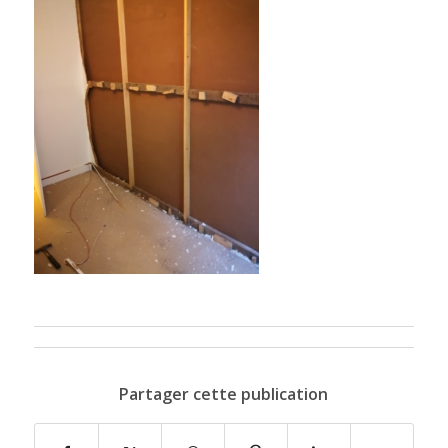
Partager cette publication