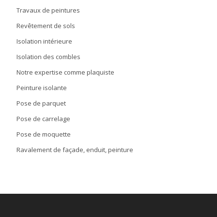
Travaux de peintures
Revêtement de sols
Isolation intérieure
Isolation des combles
Notre expertise comme plaquiste
Peinture isolante
Pose de parquet
Pose de carrelage
Pose de moquette
Ravalement de façade, enduit, peinture