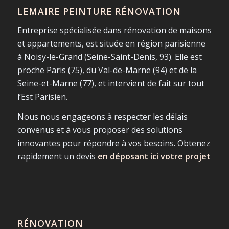
LEMAIRE PEINTURE RÉNOVATION
Entreprise spécialisée dans rénovation de maisons
et appartements, est située en région parisienne
à Noisy-le-Grand (Seine-Saint-Denis, 93). Elle est
proche Paris (75), du Val-de-Marne (94) et de la
Seine-et-Marne (77), et intervient de fait sur tout
l’Est Parisien.
Nous nous engageons à respecter les délais
convenus et à vous proposer des solutions
innovantes pour répondre à vos besoins. Obtenez
rapidement un devis
en déposant ici votre projet
RÉNOVATION