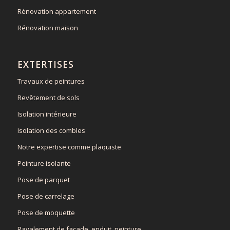
Rénovation appartement
Rénovation maison
EXTERTISES
Travaux de peintures
Revêtement de sols
Isolation intérieure
Isolation des combles
Notre expertise comme plaquiste
Peinture isolante
Pose de parquet
Pose de carrelage
Pose de moquette
Ravalement de façade, enduit, peinture